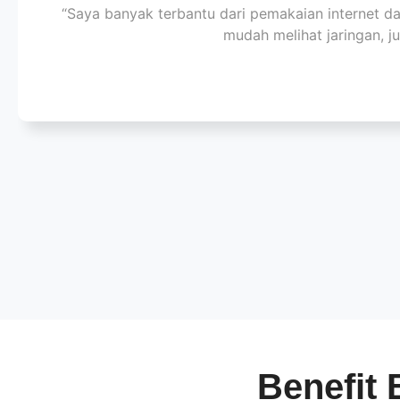
“Saya banyak terbantu dari pemakaian internet da
mudah melihat jaringan, j
Benefit 