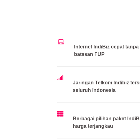
Internet IndiBiz cepat tanpa
batasan FUP
Jaringan Telkom Indibiz ters
seluruh Indonesia
Berbagai pilihan paket IndiB
harga terjangkau