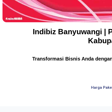
Indibiz Banyuwangi | 
Kabupa
Transformasi Bisnis Anda dengan 
Harga Pake