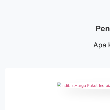
Pen
Apa 