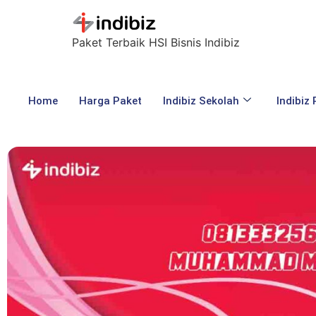
Paket Terbaik HSI Bisnis Indibiz
Home
Harga Paket
Indibiz Sekolah
Indibiz