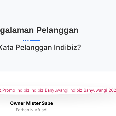
galaman Pelanggan
Kata Pelanggan
Indibiz
?
Owner Mister Sabe
Farhan Nurfuadi