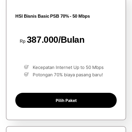
HSI Bisnis Basic PSB 70% - 50 Mbps
387.000/Bulan
Rp
Kecepatan Internet Up to 50 Mbps
Potongan 70% biaya pasang baru!
Pilih Paket