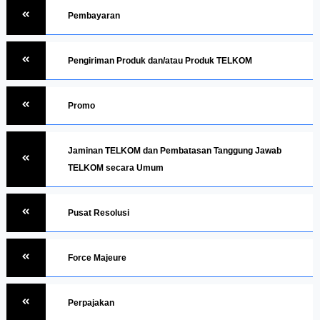
Pembayaran
Pengiriman Produk dan/atau Produk TELKOM
Promo
Jaminan TELKOM dan Pembatasan Tanggung Jawab
TELKOM secara Umum
Pusat Resolusi
Force Majeure
Perpajakan