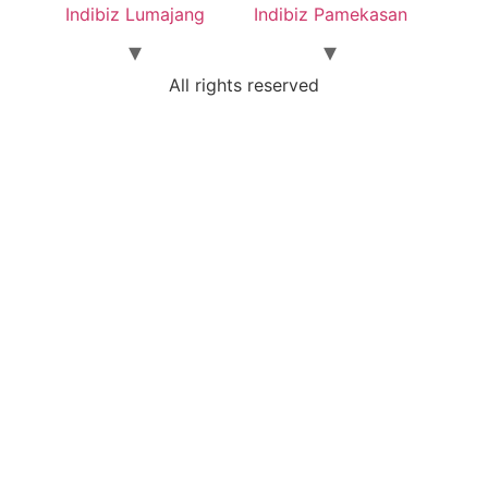
Indibiz Lumajang
Indibiz Pamekasan
All rights reserved