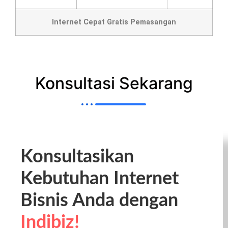
Internet Cepat Gratis Pemasangan
Konsultasi Sekarang
Konsultasikan
Kebutuhan Internet
Bisnis Anda dengan
Indibiz!