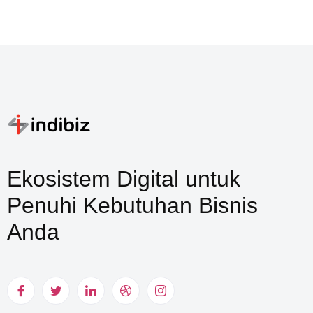
Ekosistem Digital untuk
Penuhi Kebutuhan Bisnis
Anda