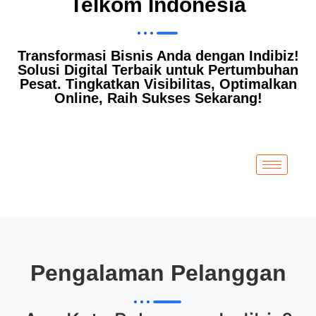
Telkom Indonesia
Transformasi Bisnis Anda dengan Indibiz!
Solusi Digital Terbaik untuk Pertumbuhan
Pesat. Tingkatkan Visibilitas, Optimalkan
Online, Raih Sukses Sekarang!
Pengalaman Pelanggan