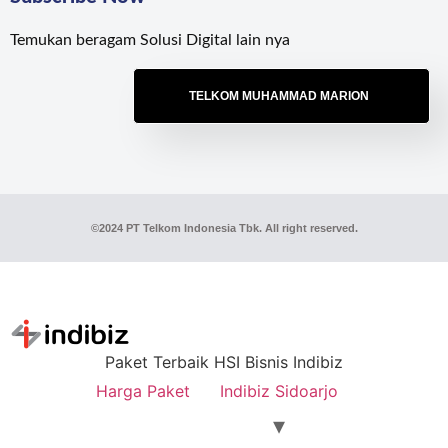
Temukan beragam Solusi Digital lain nya
TELKOM MUHAMMAD MARION
©2024 PT Telkom Indonesia Tbk. All right reserved.
Paket Terbaik HSI Bisnis Indibiz
Harga Paket
Indibiz Sidoarjo