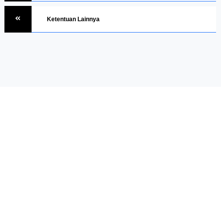
Ketentuan Lainnya