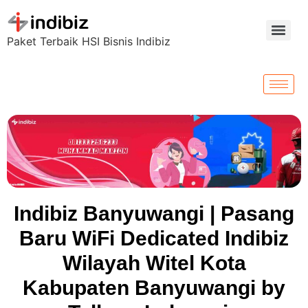
Paket Terbaik HSI Bisnis Indibiz
Indibiz Banyuwangi | Pasang
Baru WiFi Dedicated Indibiz
Wilayah Witel Kota
Kabupaten Banyuwangi by