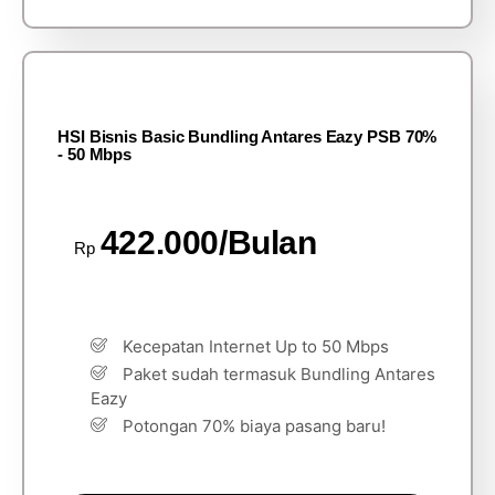
HSI Bisnis Basic Bundling Antares Eazy PSB 70%
- 50 Mbps
422.000/Bulan
Rp
Kecepatan Internet Up to 50 Mbps
Paket sudah termasuk Bundling Antares
Eazy
Potongan 70% biaya pasang baru!