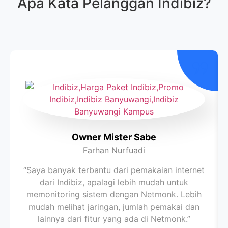
Apa Kata Pelanggan
Indibiz
?
Owner Mister Sabe
Farhan Nurfuadi
“Saya banyak terbantu dari pemakaian internet
dari Indibiz, apalagi lebih mudah untuk
memonitoring sistem dengan Netmonk. Lebih
mudah melihat jaringan, jumlah pemakai dan
lainnya dari fitur yang ada di Netmonk.”