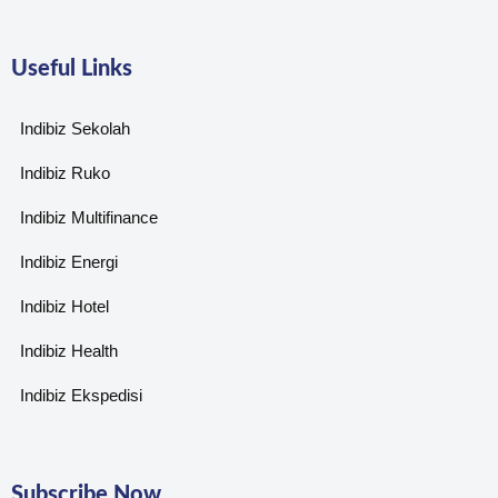
Useful Links
Indibiz Sekolah
Indibiz Ruko
Indibiz Multifinance
Indibiz Energi
Indibiz Hotel
Indibiz Health
Indibiz Ekspedisi
Subscribe Now