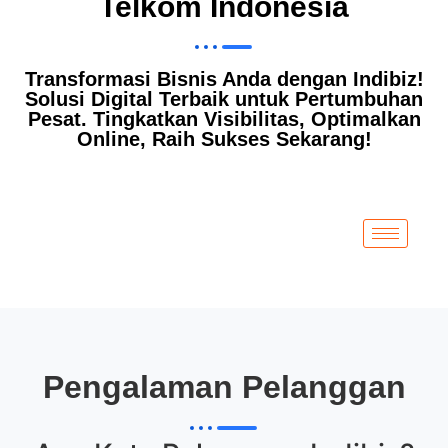
Telkom Indonesia
Transformasi Bisnis Anda dengan Indibiz!
Solusi Digital Terbaik untuk Pertumbuhan
Pesat. Tingkatkan Visibilitas, Optimalkan
Online, Raih Sukses Sekarang!
Pengalaman Pelanggan