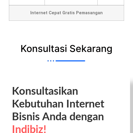
Internet Cepat Gratis Pemasangan
Konsultasi Sekarang
Konsultasikan
Kebutuhan Internet
Bisnis Anda dengan
Indibiz!