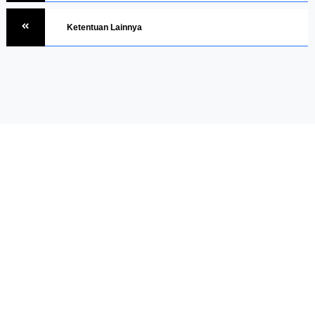
Ketentuan Lainnya