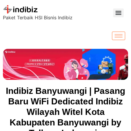
Paket Terbaik HSI Bisnis Indibiz
Indibiz Banyuwangi | Pasang
Baru WiFi Dedicated Indibiz
Wilayah Witel Kota
Kabupaten Banyuwangi by