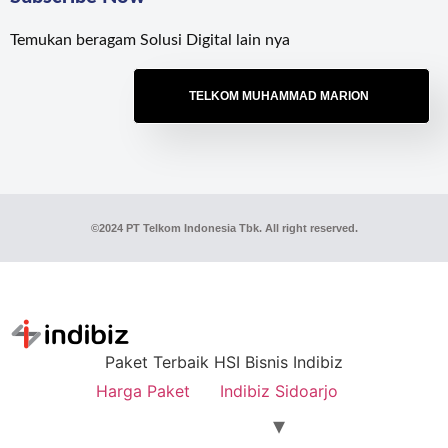
Temukan beragam Solusi Digital lain nya
TELKOM MUHAMMAD MARION
©2024 PT Telkom Indonesia Tbk. All right reserved.
Paket Terbaik HSI Bisnis Indibiz
Harga Paket
Indibiz Sidoarjo