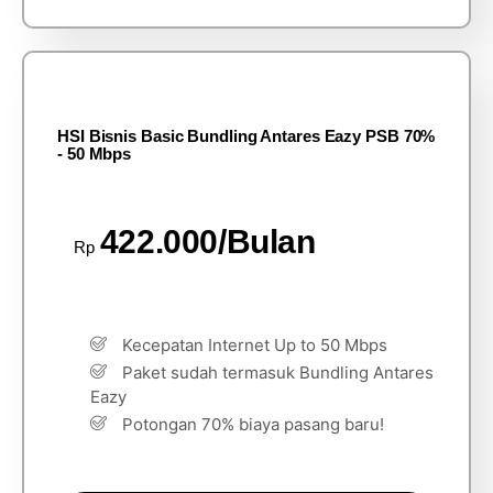
HSI Bisnis Basic Bundling Antares Eazy PSB 70%
- 50 Mbps
422.000/Bulan
Rp
Kecepatan Internet Up to 50 Mbps
Paket sudah termasuk Bundling Antares
Eazy
Potongan 70% biaya pasang baru!