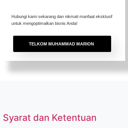
Hubungi kami sekarang dan nikmati manfaat eksklusif
untuk mengoptimalkan bisnis Anda!
TELKOM MUHAMMAD MARION
Syarat dan Ketentuan