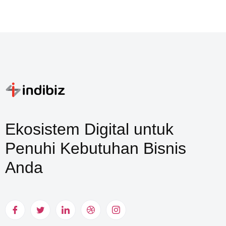
Ekosistem Digital untuk
Penuhi Kebutuhan Bisnis
Anda