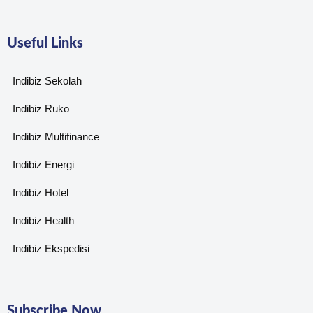
Useful Links
Indibiz Sekolah
Indibiz Ruko
Indibiz Multifinance
Indibiz Energi
Indibiz Hotel
Indibiz Health
Indibiz Ekspedisi
Subscribe Now