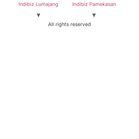
Indibiz Lumajang
Indibiz Pamekasan
All rights reserved