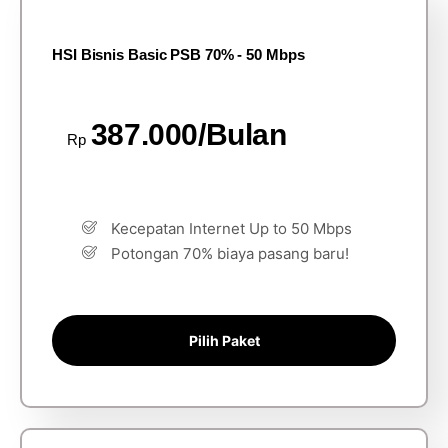
HSI Bisnis Basic PSB 70% - 50 Mbps
387.000/Bulan
Rp
Kecepatan Internet Up to 50 Mbps
Potongan 70% biaya pasang baru!
Pilih Paket