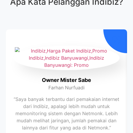
Apa Kata Pelanggan
Indibiz
?
Owner Mister Sabe
Farhan Nurfuadi
“Saya banyak terbantu dari pemakaian internet
dari Indibiz, apalagi lebih mudah untuk
memonitoring sistem dengan Netmonk. Lebih
mudah melihat jaringan, jumlah pemakai dan
lainnya dari fitur yang ada di Netmonk.”