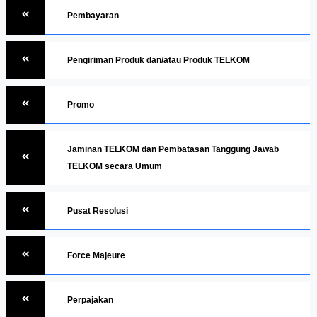
Pembayaran
Pengiriman Produk dan/atau Produk TELKOM
Promo
Jaminan TELKOM dan Pembatasan Tanggung Jawab
TELKOM secara Umum
Pusat Resolusi
Force Majeure
Perpajakan