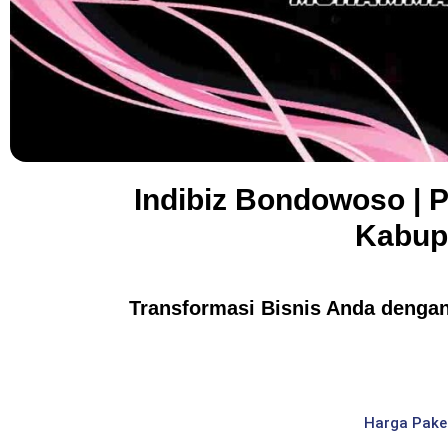
Indibiz Bondowoso | P
Kabup
Transformasi Bisnis Anda dengan 
Harga Pake