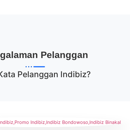
galaman Pelanggan
Kata Pelanggan
Indibiz
?