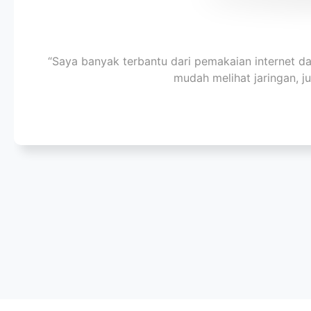
“Saya banyak terbantu dari pemakaian internet da
mudah melihat jaringan, j