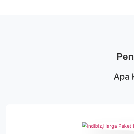
Pen
Apa 