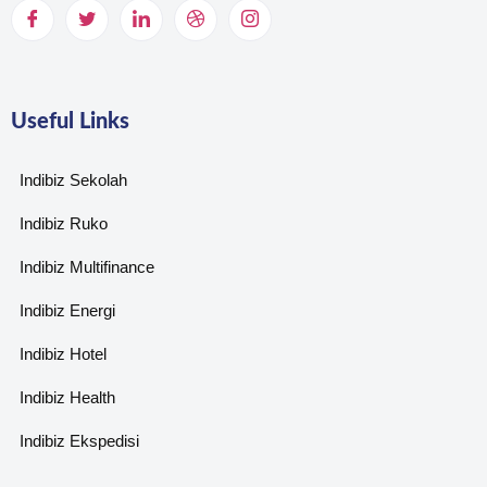
Useful Links
Indibiz Sekolah
Indibiz Ruko
Indibiz Multifinance
Indibiz Energi
Indibiz Hotel
Indibiz Health
Indibiz Ekspedisi