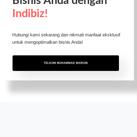
Bisnis Anda dengan
Indibiz!
Hubungi kami sekarang dan nikmati manfaat eksklusif
untuk mengoptimalkan bisnis Anda!
TELKOM MUHAMMAD MARION