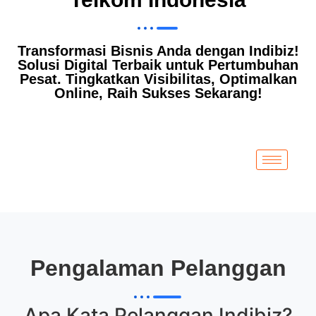
Transformasi Bisnis Anda dengan Indibiz!
Solusi Digital Terbaik untuk Pertumbuhan
Pesat. Tingkatkan Visibilitas, Optimalkan
Online, Raih Sukses Sekarang!
Pengalaman Pelanggan
Apa Kata Pelanggan
Indibiz
?