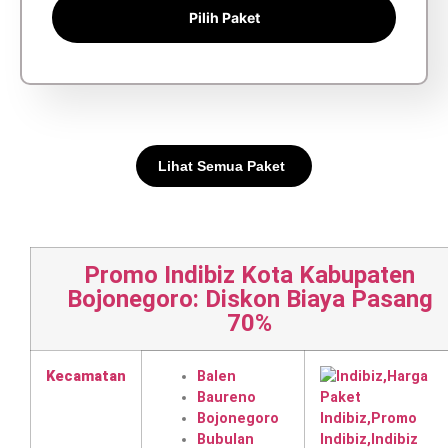
Pilih Paket
Lihat Semua Paket
Promo Indibiz Kota Kabupaten
Bojonegoro: Diskon Biaya Pasang
70%
Kecamatan
Balen
Baureno
Bojonegoro
Bubulan