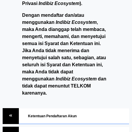
Privasi
Indibiz Ecosystem
).
Dengan mendaftar dan/atau
menggunakan
Indibiz Ecosystem
,
maka Anda dianggap telah membaca,
mengerti, memahami, dan menyetujui
semua isi Syarat dan Ketentuan ini.
Jika Anda tidak menerima dan
menyetujui salah satu, sebagian, atau
seluruh isi Syarat dan Ketentuan ini,
maka Anda tidak dapat
menggunakan
Indibiz Ecosystem
dan
tidak dapat menuntut TELKOM
karenanya.
Ketentuan Pendaftaran Akun