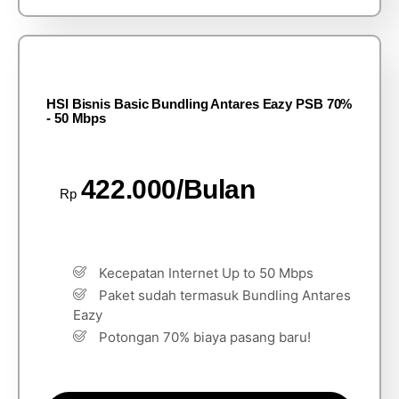
HSI Bisnis Basic Bundling Antares Eazy PSB 70%
- 50 Mbps
422.000/Bulan
Rp
Kecepatan Internet Up to 50 Mbps
Paket sudah termasuk Bundling Antares
Eazy
Potongan 70% biaya pasang baru!