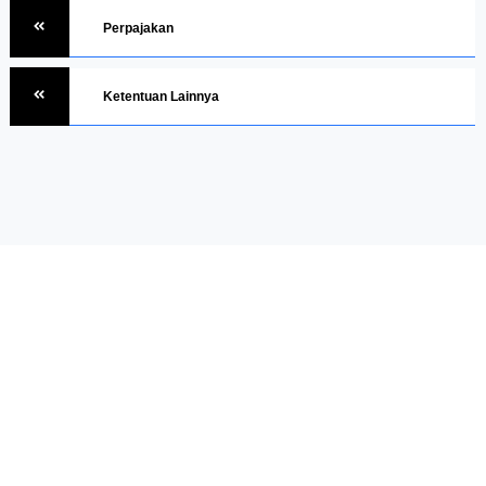
Perpajakan
Ketentuan Lainnya