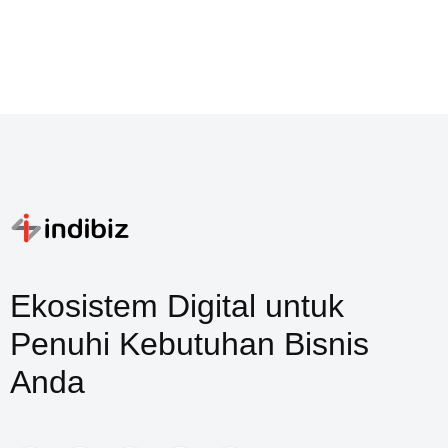
Ekosistem Digital untuk
Penuhi Kebutuhan Bisnis
Anda