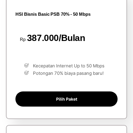
HSI Bisnis Basic PSB 70% - 50 Mbps
387.000/Bulan
Rp
Kecepatan Internet Up to 50 Mbps
Potongan 70% biaya pasang baru!
Pilih Paket