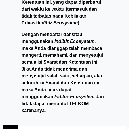
Ketentuan ini, yang dapat diperbarui
dari waktu ke waktu (termasuk dan
tidak terbatas pada Kebijakan
Privasi
Indibiz Ecosystem
).
Dengan mendaftar dan/atau
menggunakan
Indibiz Ecosystem
,
maka Anda dianggap telah membaca,
mengerti, memahami, dan menyetujui
semua isi Syarat dan Ketentuan ini.
Jika Anda tidak menerima dan
menyetujui salah satu, sebagian, atau
seluruh isi Syarat dan Ketentuan ini,
maka Anda tidak dapat
menggunakan
Indibiz Ecosystem
dan
tidak dapat menuntut TELKOM
karenanya.