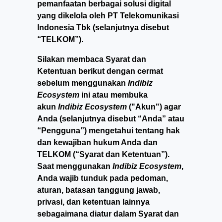
pemanfaatan berbagai solusi digital
yang dikelola oleh PT Telekomunikasi
Indonesia Tbk (selanjutnya disebut
“TELKOM”).
Silakan membaca Syarat dan
Ketentuan berikut dengan cermat
sebelum menggunakan
Indibiz
Ecosystem
ini atau membuka
akun
Indibiz Ecosystem
("Akun") agar
Anda (selanjutnya disebut “Anda” atau
“Pengguna”) mengetahui tentang hak
dan kewajiban hukum Anda dan
TELKOM (“Syarat dan Ketentuan”).
Saat menggunakan
Indibiz Ecosystem
,
Anda wajib tunduk pada pedoman,
aturan, batasan tanggung jawab,
privasi, dan ketentuan lainnya
sebagaimana diatur dalam Syarat dan