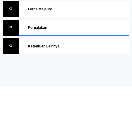
Force Majeure
Perpajakan
Ketentuan Lainnya