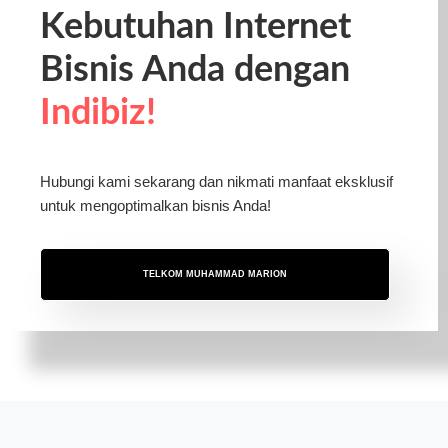
Kebutuhan Internet
Bisnis Anda dengan
Indibiz!
Hubungi kami sekarang dan nikmati manfaat eksklusif
untuk mengoptimalkan bisnis Anda!
TELKOM MUHAMMAD MARION