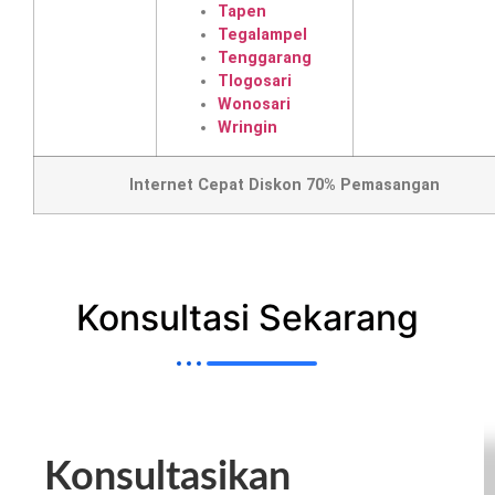
Tapen
Tegalampel
Tenggarang
Tlogosari
Wonosari
Wringin
Internet Cepat Diskon 70% Pemasangan
Konsultasi Sekarang
Konsultasikan