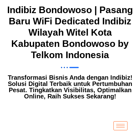
Indibiz Bondowoso | Pasang
Baru WiFi Dedicated Indibiz
Wilayah Witel Kota
Kabupaten Bondowoso by
Telkom Indonesia
Transformasi Bisnis Anda dengan Indibiz!
Solusi Digital Terbaik untuk Pertumbuhan
Pesat. Tingkatkan Visibilitas, Optimalkan
Online, Raih Sukses Sekarang!