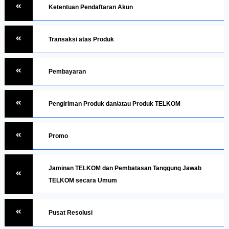
Ketentuan Pendaftaran Akun
Transaksi atas Produk
Pembayaran
Pengiriman Produk dan/atau Produk TELKOM
Promo
Jaminan TELKOM dan Pembatasan Tanggung Jawab
TELKOM secara Umum
Pusat Resolusi