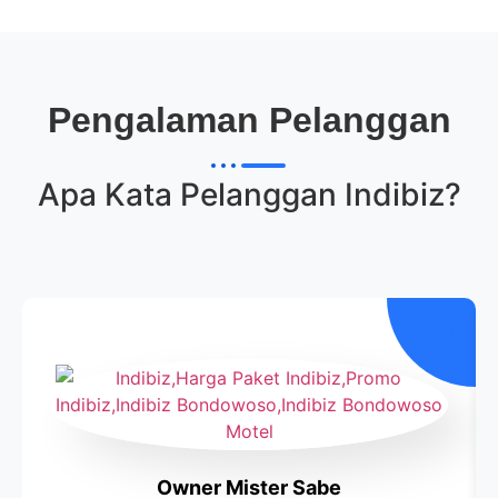
Pengalaman Pelanggan
Apa Kata Pelanggan
Indibiz
?
Owner Mister Sabe