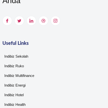
Anda
Useful Links
Indibiz Sekolah
Indibiz Ruko
Indibiz Multifinance
Indibiz Energi
Indibiz Hotel
Indibiz Health