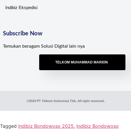
Indibiz Ekspedisi
Subscribe Now
Temukan beragam Solusi Digital lain nya
TELKOM MUHAMMAD MARION
©2024 PT Telkom Indonesia Tbk. All right reserved.
Tagged
Indibiz Bondowoso 2025
,
Indibiz Bondowoso