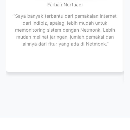
Farhan Nurfuadi
“Saya banyak terbantu dari pemakaian internet
dari Indibiz, apalagi lebih mudah untuk
memonitoring sistem dengan Netmonk. Lebih
mudah melihat jaringan, jumlah pemakai dan
lainnya dari fitur yang ada di Netmonk.”