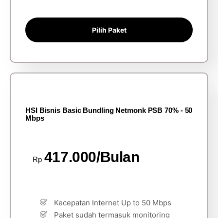
Pilih Paket
HSI Bisnis Basic Bundling Netmonk PSB 70% - 50
Mbps
417.000/Bulan
Rp
Kecepatan Internet Up to 50 Mbps
Paket sudah termasuk monitoring