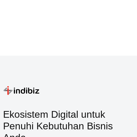
Ekosistem Digital untuk
Penuhi Kebutuhan Bisnis