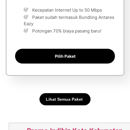
Kecepatan Internet Up to 50 Mbps
Paket sudah termasuk Bundling Antares
Eazy
Potongan 70% biaya pasang baru!
Pilih Paket
Lihat Semua Paket