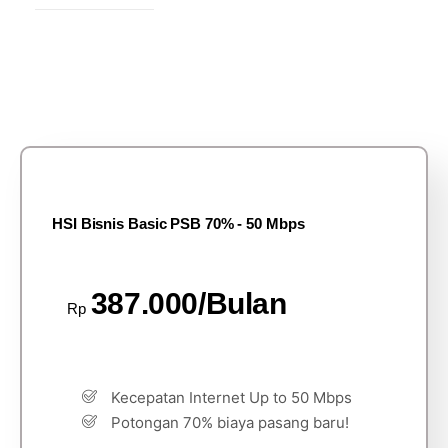
HSI Bisnis Basic PSB 70% - 50 Mbps
387.000/Bulan
Rp
Kecepatan Internet Up to 50 Mbps
Potongan 70% biaya pasang baru!