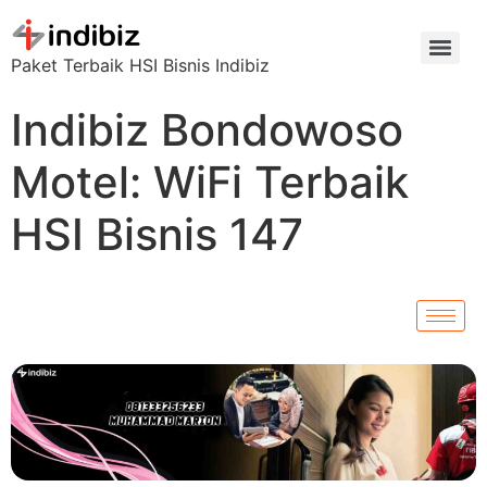
Paket Terbaik HSI Bisnis Indibiz
Indibiz Bondowoso
Motel: WiFi Terbaik
HSI Bisnis 147