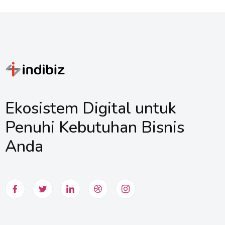
Ekosistem Digital untuk
Penuhi Kebutuhan Bisnis
Anda