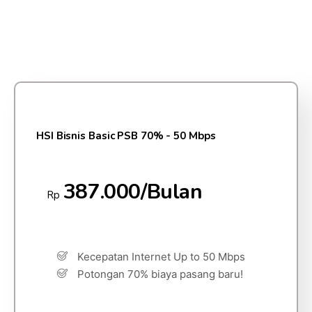
HSI Bisnis Basic PSB 70% - 50 Mbps
387.000/Bulan
Rp
Kecepatan Internet Up to 50 Mbps
Potongan 70% biaya pasang baru!