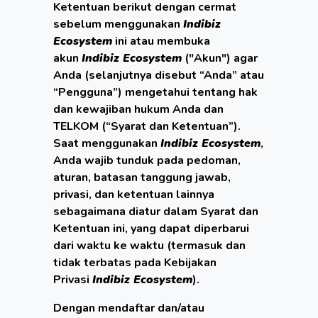
Ketentuan berikut dengan cermat
sebelum menggunakan
Indibiz
Ecosystem
ini atau membuka
akun
Indibiz Ecosystem
("Akun") agar
Anda (selanjutnya disebut “Anda” atau
“Pengguna”) mengetahui tentang hak
dan kewajiban hukum Anda dan
TELKOM (“Syarat dan Ketentuan”).
Saat menggunakan
Indibiz Ecosystem
,
Anda wajib tunduk pada pedoman,
aturan, batasan tanggung jawab,
privasi, dan ketentuan lainnya
sebagaimana diatur dalam Syarat dan
Ketentuan ini, yang dapat diperbarui
dari waktu ke waktu (termasuk dan
tidak terbatas pada Kebijakan
Privasi
Indibiz Ecosystem
).
Dengan mendaftar dan/atau