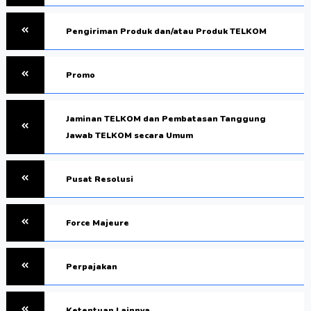
Pengiriman Produk dan/atau Produk TELKOM
Promo
Jaminan TELKOM dan Pembatasan Tanggung
Jawab TELKOM secara Umum
Pusat Resolusi
Force Majeure
Perpajakan
Ketentuan Lainnya