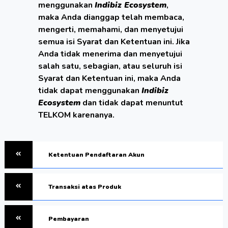
menggunakan
Indibiz Ecosystem
,
maka Anda dianggap telah membaca,
mengerti, memahami, dan menyetujui
semua isi Syarat dan Ketentuan ini. Jika
Anda tidak menerima dan menyetujui
salah satu, sebagian, atau seluruh isi
Syarat dan Ketentuan ini, maka Anda
tidak dapat menggunakan
Indibiz
Ecosystem
dan tidak dapat menuntut
TELKOM karenanya.
Ketentuan Pendaftaran Akun
Transaksi atas Produk
Pembayaran