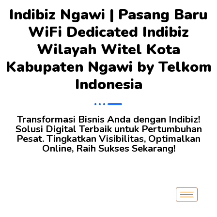
Indibiz Ngawi | Pasang Baru
WiFi Dedicated Indibiz
Wilayah Witel Kota
Kabupaten Ngawi by Telkom
Indonesia
Transformasi Bisnis Anda dengan Indibiz!
Solusi Digital Terbaik untuk Pertumbuhan
Pesat. Tingkatkan Visibilitas, Optimalkan
Online, Raih Sukses Sekarang!