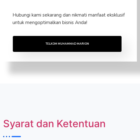
Hubungi kami sekarang dan nikmati manfaat eksklusif
untuk mengoptimalkan bisnis Anda!
TELKOM MUHAMMAD MARION
Syarat dan Ketentuan