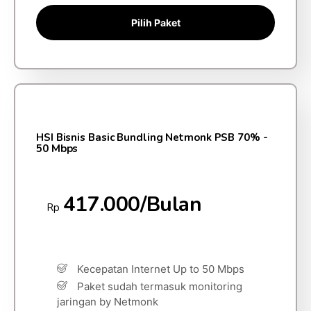
Pilih Paket
HSI Bisnis Basic Bundling Netmonk PSB 70% -
50 Mbps
417.000/Bulan
Rp
Kecepatan Internet Up to 50 Mbps
Paket sudah termasuk monitoring
jaringan by Netmonk