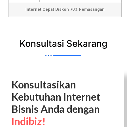
Internet Cepat Diskon 70% Pemasangan
Konsultasi Sekarang
Konsultasikan
Kebutuhan Internet
Bisnis Anda dengan
Indibiz!