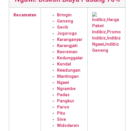
Kecamatan
Bringin
Geneng
Gerih
Jogorogo
Karanganyar
Karangjati
Kasreman
Kedunggalar
Kendal
Kwadungan
Mantingan
Ngawi
Ngrambe
Padas
Pangkur
Paron
Pitu
Sine
Widodaren