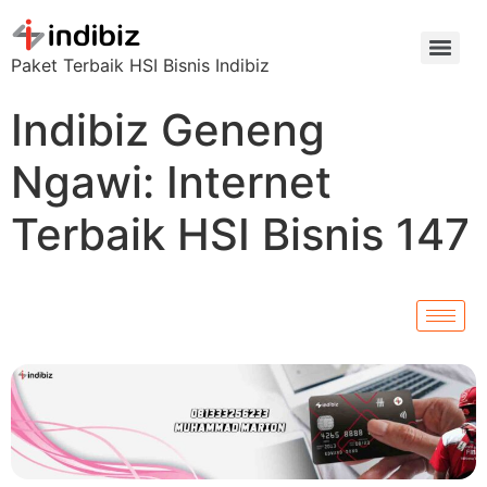
Paket Terbaik HSI Bisnis Indibiz
Indibiz Geneng
Ngawi: Internet
Terbaik HSI Bisnis 147