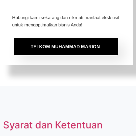
Hubungi kami sekarang dan nikmati manfaat eksklusif
untuk mengoptimalkan bisnis Anda!
TELKOM MUHAMMAD MARION
Syarat dan Ketentuan