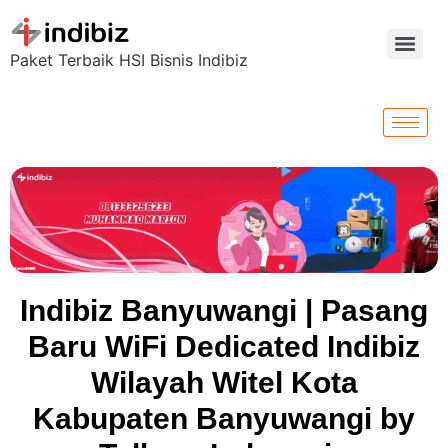
Paket Terbaik HSI Bisnis Indibiz
Indibiz Banyuwangi | Pasang
Baru WiFi Dedicated Indibiz
Wilayah Witel Kota
Kabupaten Banyuwangi by