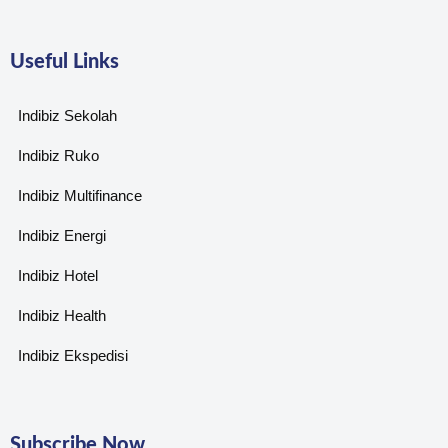
Useful Links
Indibiz Sekolah
Indibiz Ruko
Indibiz Multifinance
Indibiz Energi
Indibiz Hotel
Indibiz Health
Indibiz Ekspedisi
Subscribe Now