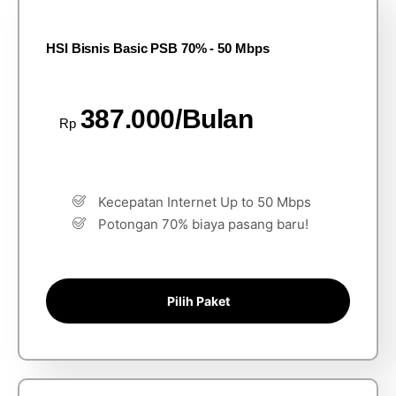
HSI Bisnis Basic PSB 70% - 50 Mbps
387.000/Bulan
Rp
Kecepatan Internet Up to 50 Mbps
Potongan 70% biaya pasang baru!
Pilih Paket