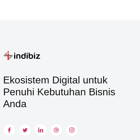
Ekosistem Digital untuk
Penuhi Kebutuhan Bisnis
Anda