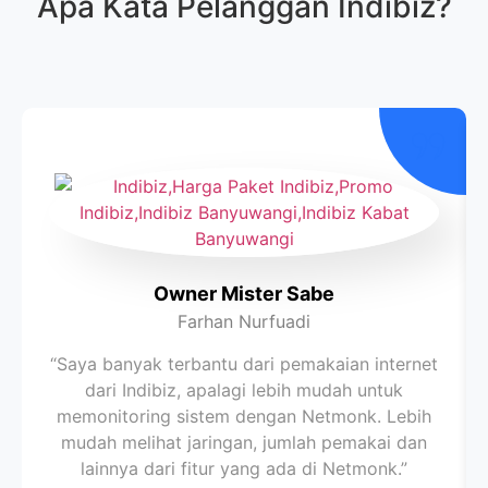
Apa Kata Pelanggan
Indibiz
?
Owner Mister Sabe
Farhan Nurfuadi
“Saya banyak terbantu dari pemakaian internet
dari Indibiz, apalagi lebih mudah untuk
memonitoring sistem dengan Netmonk. Lebih
mudah melihat jaringan, jumlah pemakai dan
lainnya dari fitur yang ada di Netmonk.”