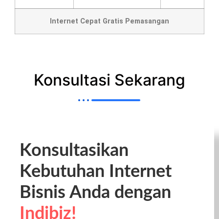
Internet Cepat Gratis Pemasangan
Konsultasi Sekarang
Konsultasikan
Kebutuhan Internet
Bisnis Anda dengan
Indibiz!