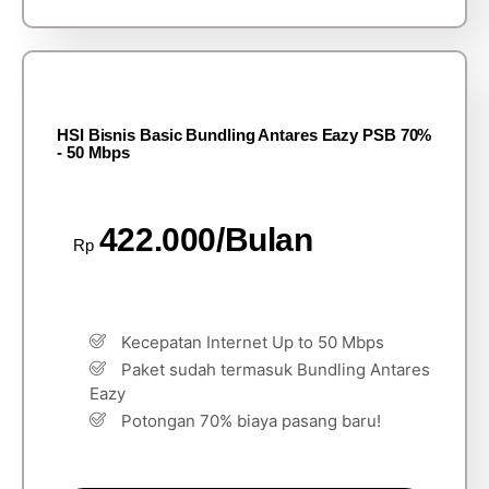
HSI Bisnis Basic Bundling Antares Eazy PSB 70%
- 50 Mbps
422.000/Bulan
Rp
Kecepatan Internet Up to 50 Mbps
Paket sudah termasuk Bundling Antares
Eazy
Potongan 70% biaya pasang baru!