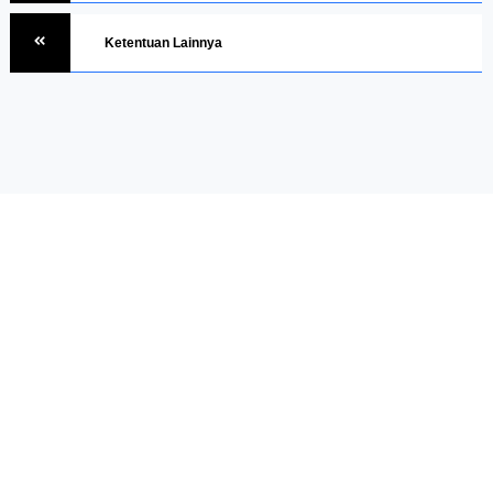
Ketentuan Lainnya