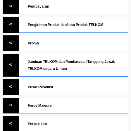
Pembayaran
Pengiriman Produk dan/atau Produk TELKOM
Promo
Jaminan TELKOM dan Pembatasan Tanggung Jawab
TELKOM secara Umum
Pusat Resolusi
Force Majeure
Perpajakan