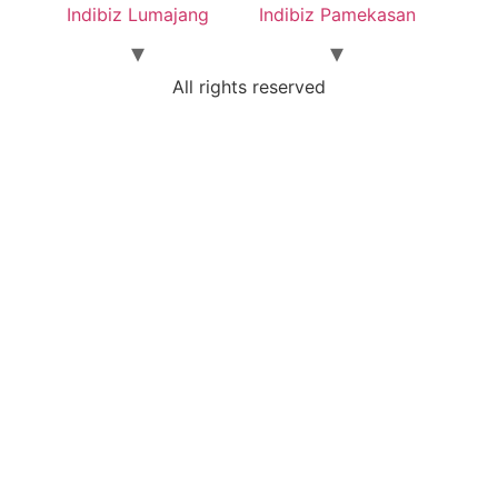
Indibiz Lumajang
Indibiz Pamekasan
All rights reserved