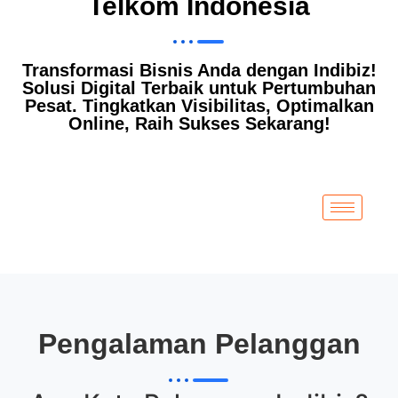
Telkom Indonesia
Transformasi Bisnis Anda dengan Indibiz!
Solusi Digital Terbaik untuk Pertumbuhan
Pesat. Tingkatkan Visibilitas, Optimalkan
Online, Raih Sukses Sekarang!
Pengalaman Pelanggan