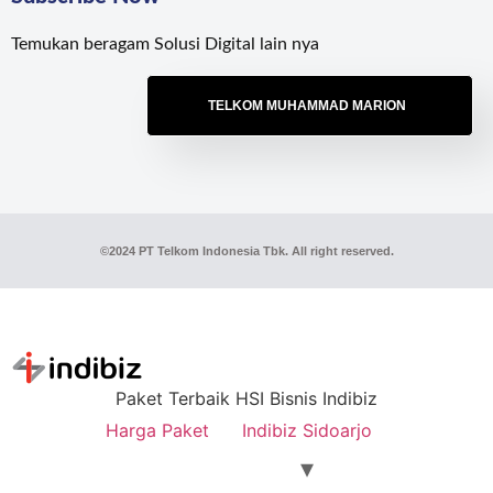
Temukan beragam Solusi Digital lain nya
TELKOM MUHAMMAD MARION
©2024 PT Telkom Indonesia Tbk. All right reserved.
Paket Terbaik HSI Bisnis Indibiz
Harga Paket
Indibiz Sidoarjo