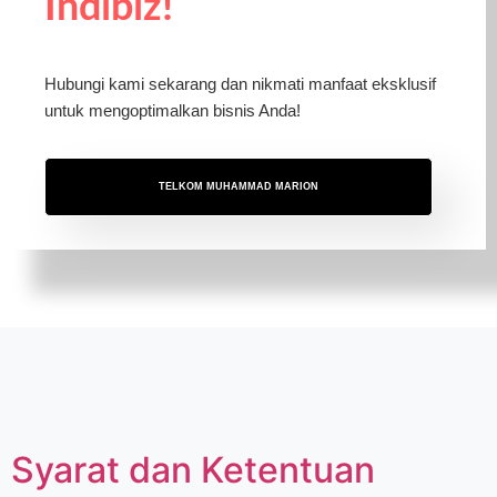
Indibiz!
Hubungi kami sekarang dan nikmati manfaat eksklusif
untuk mengoptimalkan bisnis Anda!
TELKOM MUHAMMAD MARION
Syarat dan Ketentuan