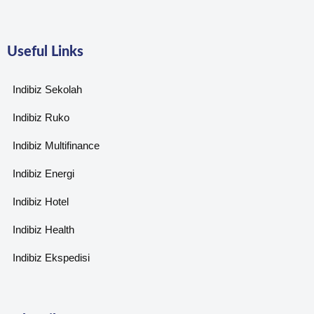
Useful Links
Indibiz Sekolah
Indibiz Ruko
Indibiz Multifinance
Indibiz Energi
Indibiz Hotel
Indibiz Health
Indibiz Ekspedisi