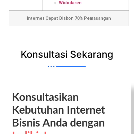
Widodaren
Internet Cepat Diskon 70% Pemasangan
Konsultasi Sekarang
Konsultasikan
Kebutuhan Internet
Bisnis Anda dengan