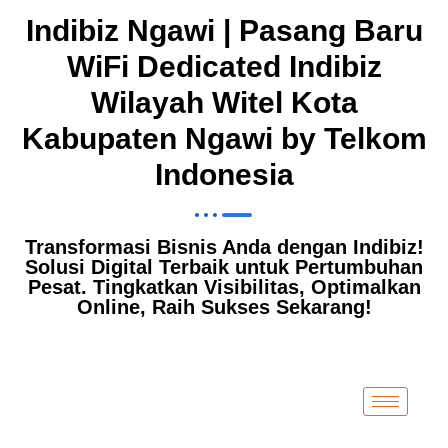
Indibiz Ngawi | Pasang Baru
WiFi Dedicated Indibiz
Wilayah Witel Kota
Kabupaten Ngawi by Telkom
Indonesia
Transformasi Bisnis Anda dengan Indibiz!
Solusi Digital Terbaik untuk Pertumbuhan
Pesat. Tingkatkan Visibilitas, Optimalkan
Online, Raih Sukses Sekarang!