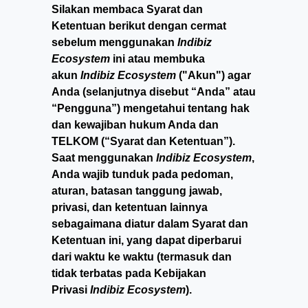
Silakan membaca Syarat dan
Ketentuan berikut dengan cermat
sebelum menggunakan
Indibiz
Ecosystem
ini atau membuka
akun
Indibiz Ecosystem
("Akun") agar
Anda (selanjutnya disebut “Anda” atau
“Pengguna”) mengetahui tentang hak
dan kewajiban hukum Anda dan
TELKOM (“Syarat dan Ketentuan”).
Saat menggunakan
Indibiz Ecosystem
,
Anda wajib tunduk pada pedoman,
aturan, batasan tanggung jawab,
privasi, dan ketentuan lainnya
sebagaimana diatur dalam Syarat dan
Ketentuan ini, yang dapat diperbarui
dari waktu ke waktu (termasuk dan
tidak terbatas pada Kebijakan
Privasi
Indibiz Ecosystem
).