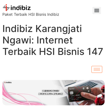
Paket Terbaik HSI Bisnis Indibiz
Indibiz Karangjati
Ngawi: Internet
Terbaik HSI Bisnis 147