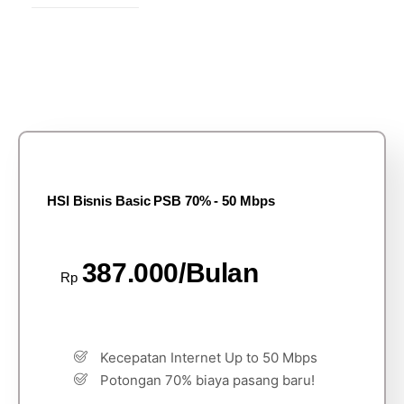
HSI Bisnis Basic PSB 70% - 50 Mbps
387.000/Bulan
Rp
Kecepatan Internet Up to 50 Mbps
Potongan 70% biaya pasang baru!