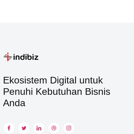
Ekosistem Digital untuk
Penuhi Kebutuhan Bisnis
Anda