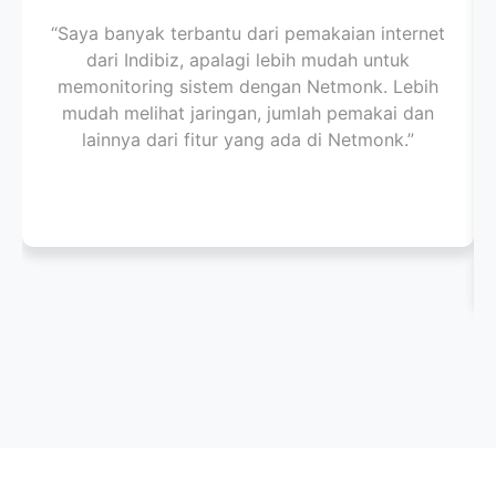
“Saya banyak terbantu dari pemakaian internet
dari Indibiz, apalagi lebih mudah untuk
memonitoring sistem dengan Netmonk. Lebih
mudah melihat jaringan, jumlah pemakai dan
lainnya dari fitur yang ada di Netmonk.”