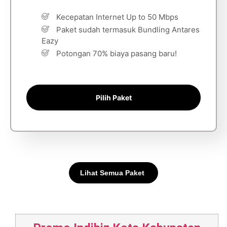
Kecepatan Internet Up to 50 Mbps
Paket sudah termasuk Bundling Antares
Eazy
Potongan 70% biaya pasang baru!
Pilih Paket
Lihat Semua Paket