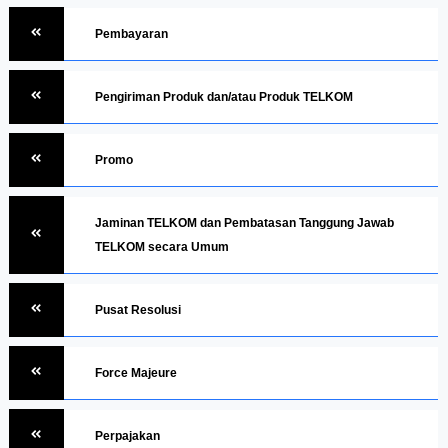
Pembayaran
Pengiriman Produk dan/atau Produk TELKOM
Promo
Jaminan TELKOM dan Pembatasan Tanggung Jawab
TELKOM secara Umum
Pusat Resolusi
Force Majeure
Perpajakan