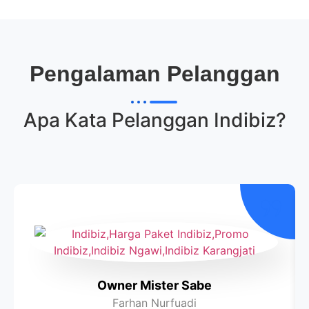
Pengalaman Pelanggan
Apa Kata Pelanggan
Indibiz
?
Owner Mister Sabe
Farhan Nurfuadi