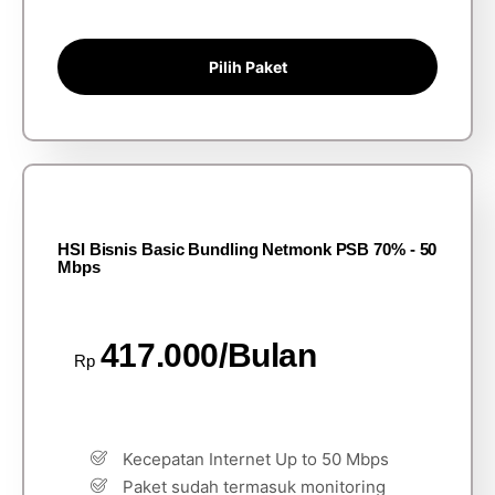
Pilih Paket
HSI Bisnis Basic Bundling Netmonk PSB 70% - 50
Mbps
417.000/Bulan
Rp
Kecepatan Internet Up to 50 Mbps
Paket sudah termasuk monitoring