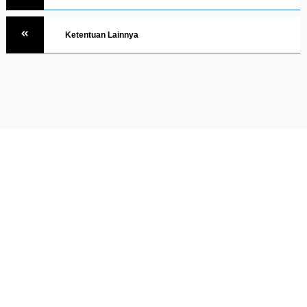
Ketentuan Lainnya