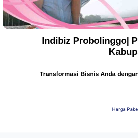
Indibiz Probolinggo| 
Kabupa
Transformasi Bisnis Anda dengan 
Harga Pake