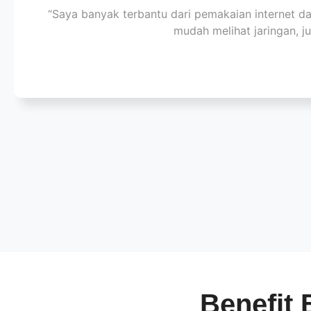
“Saya banyak terbantu dari pemakaian internet da
mudah melihat jaringan, j
Benefit 