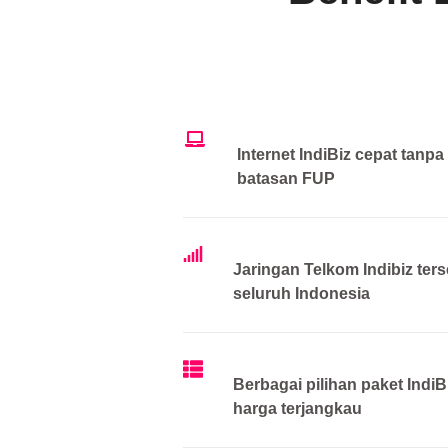
Internet IndiBiz cepat tanpa
batasan FUP
Jaringan Telkom Indibiz ters
seluruh Indonesia
Berbagai pilihan paket IndiB
harga terjangkau