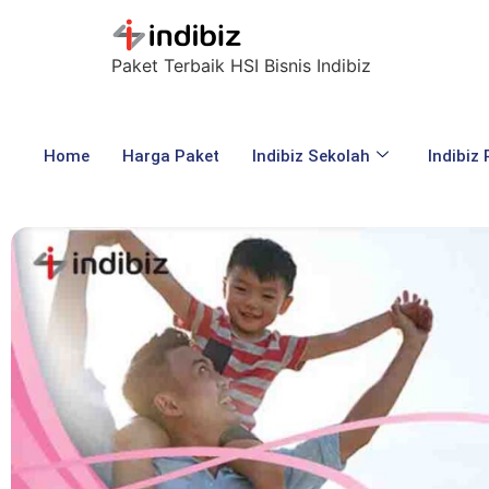
Paket Terbaik HSI Bisnis Indibiz
Home
Harga Paket
Indibiz Sekolah
Indibiz