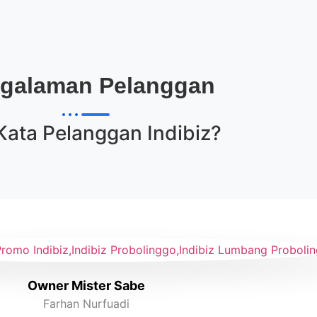
galaman Pelanggan
Kata Pelanggan
Indibiz
?
Owner Mister Sabe
Farhan Nurfuadi