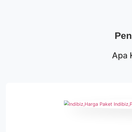
Pen
Apa 