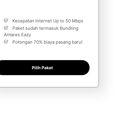
Kecepatan Internet Up to 50 Mbps
Paket sudah termasuk Bundling
Antares Eazy
Potongan 70% biaya pasang baru!
Pilih Paket