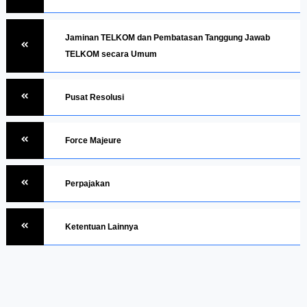
Jaminan TELKOM dan Pembatasan Tanggung Jawab
TELKOM secara Umum
Pusat Resolusi
Force Majeure
Perpajakan
Ketentuan Lainnya