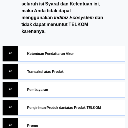
seluruh isi Syarat dan Ketentuan ini,
maka Anda tidak dapat
menggunakan
Indibiz Ecosystem
dan
tidak dapat menuntut TELKOM
karenanya.
Ketentuan Pendaftaran Akun
Transaksi atas Produk
Pembayaran
Pengiriman Produk dan/atau Produk TELKOM
Promo