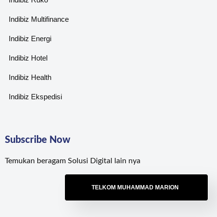
Indibiz Multifinance
Indibiz Energi
Indibiz Hotel
Indibiz Health
Indibiz Ekspedisi
Subscribe Now
Temukan beragam Solusi Digital lain nya
TELKOM MUHAMMAD MARION