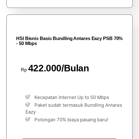
HSI Bisnis Basic Bundling Antares Eazy PSB 70%
- 50 Mbps
422.000/Bulan
Rp
Kecepatan Internet Up to 50 Mbps
Paket sudah termasuk Bundling Antares
Eazy
Potongan 70% biaya pasang baru!