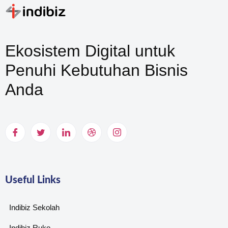
Ekosistem Digital untuk
Penuhi Kebutuhan Bisnis
Anda
Useful Links
Indibiz Sekolah
Indibiz Ruko