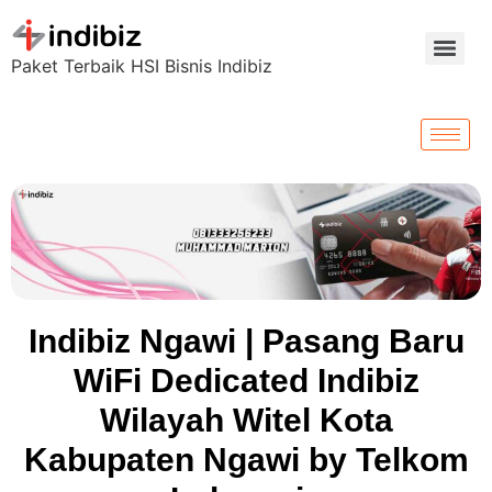
Paket Terbaik HSI Bisnis Indibiz
Indibiz Ngawi | Pasang Baru
WiFi Dedicated Indibiz
Wilayah Witel Kota
Kabupaten Ngawi by Telkom