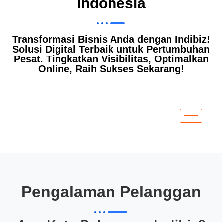
Indonesia
Transformasi Bisnis Anda dengan Indibiz!
Solusi Digital Terbaik untuk Pertumbuhan
Pesat. Tingkatkan Visibilitas, Optimalkan
Online, Raih Sukses Sekarang!
Pengalaman Pelanggan