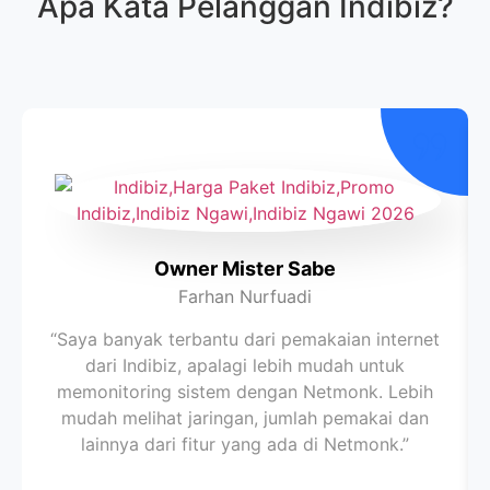
Apa Kata Pelanggan
Indibiz
?
Owner Mister Sabe
Farhan Nurfuadi
“Saya banyak terbantu dari pemakaian internet
dari Indibiz, apalagi lebih mudah untuk
memonitoring sistem dengan Netmonk. Lebih
mudah melihat jaringan, jumlah pemakai dan
lainnya dari fitur yang ada di Netmonk.”