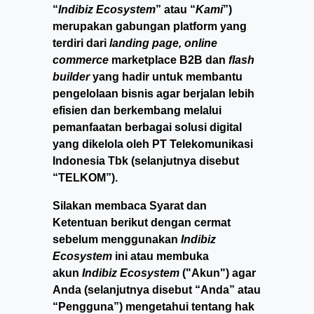
“
Indibiz Ecosystem
” atau “
Kami
”)
merupakan gabungan platform yang
terdiri dari
landing page, online
commerce
marketplace B2B dan
flash
builder
yang hadir untuk membantu
pengelolaan bisnis agar berjalan lebih
efisien dan berkembang melalui
pemanfaatan berbagai solusi digital
yang dikelola oleh PT Telekomunikasi
Indonesia Tbk (selanjutnya disebut
“TELKOM”).
Silakan membaca Syarat dan
Ketentuan berikut dengan cermat
sebelum menggunakan
Indibiz
Ecosystem
ini atau membuka
akun
Indibiz Ecosystem
("Akun") agar
Anda (selanjutnya disebut “Anda” atau
“Pengguna”) mengetahui tentang hak