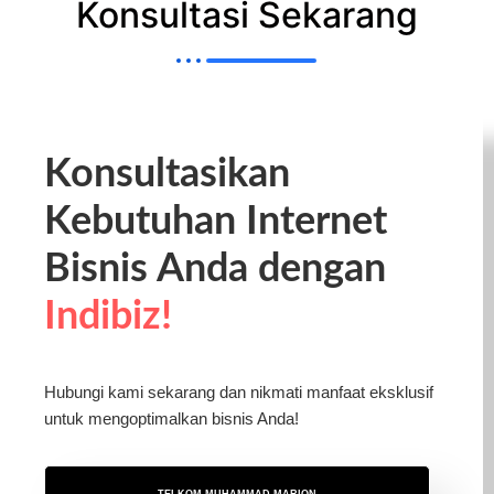
Konsultasi Sekarang
Konsultasikan
Kebutuhan Internet
Bisnis Anda dengan
Indibiz!
Hubungi kami sekarang dan nikmati manfaat eksklusif
untuk mengoptimalkan bisnis Anda!
TELKOM MUHAMMAD MARION