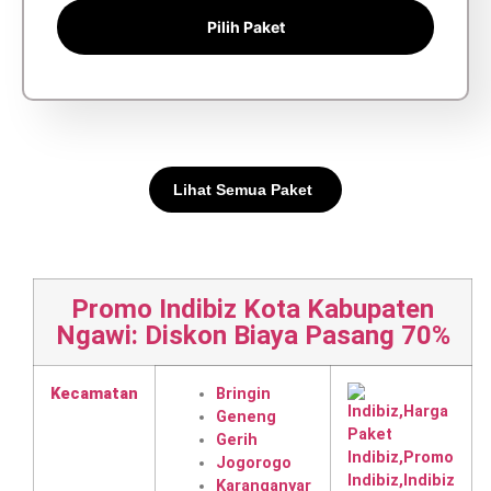
Pilih Paket
Lihat Semua Paket
Promo Indibiz Kota Kabupaten
Ngawi: Diskon Biaya Pasang 70%
Kecamatan
Bringin
Geneng
Gerih
Jogorogo
Karanganyar