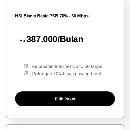
HSI Bisnis Basic PSB 70% - 50 Mbps
387.000/Bulan
Rp
Kecepatan Internet Up to 50 Mbps
Potongan 70% biaya pasang baru!
Pilih Paket