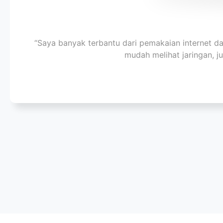
“Saya banyak terbantu dari pemakaian internet da
mudah melihat jaringan, j