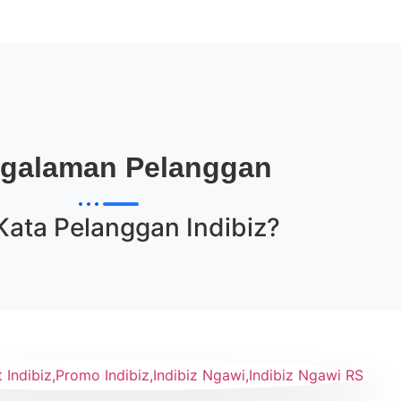
galaman Pelanggan
Kata Pelanggan
Indibiz
?