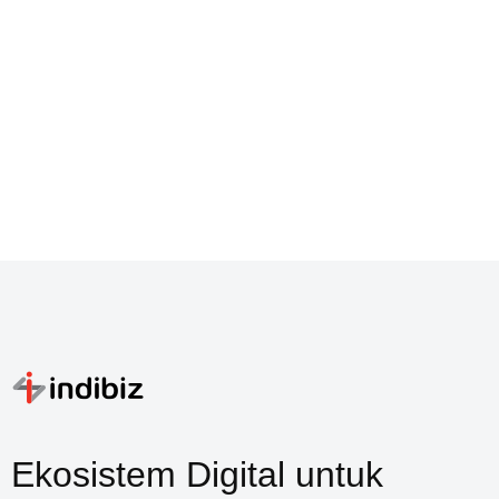
Ekosistem Digital untuk