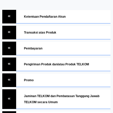
Ketentuan Pendaftaran Akun
Transaksi atas Produk
Pembayaran
Pengiriman Produk dan/atau Produk TELKOM
Promo
Jaminan TELKOM dan Pembatasan Tanggung Jawab
TELKOM secara Umum