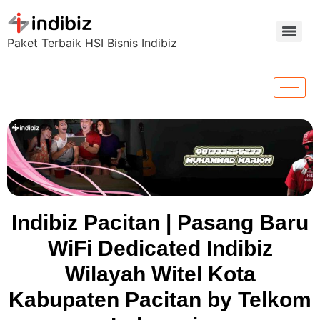
Paket Terbaik HSI Bisnis Indibiz
Indibiz Pacitan | Pasang Baru
WiFi Dedicated Indibiz
Wilayah Witel Kota
Kabupaten Pacitan by Telkom