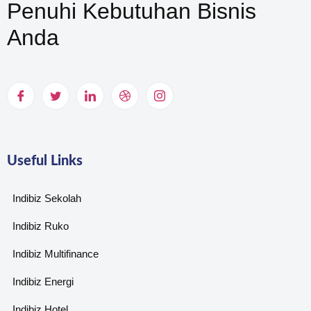
Penuhi Kebutuhan Bisnis
Anda
Useful Links
Indibiz Sekolah
Indibiz Ruko
Indibiz Multifinance
Indibiz Energi
Indibiz Hotel