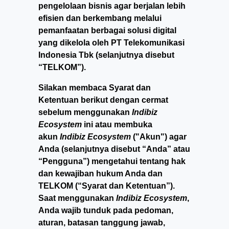
pengelolaan bisnis agar berjalan lebih
efisien dan berkembang melalui
pemanfaatan berbagai solusi digital
yang dikelola oleh PT Telekomunikasi
Indonesia Tbk (selanjutnya disebut
“TELKOM”).
Silakan membaca Syarat dan
Ketentuan berikut dengan cermat
sebelum menggunakan
Indibiz
Ecosystem
ini atau membuka
akun
Indibiz Ecosystem
("Akun") agar
Anda (selanjutnya disebut “Anda” atau
“Pengguna”) mengetahui tentang hak
dan kewajiban hukum Anda dan
TELKOM (“Syarat dan Ketentuan”).
Saat menggunakan
Indibiz Ecosystem
,
Anda wajib tunduk pada pedoman,
aturan, batasan tanggung jawab,