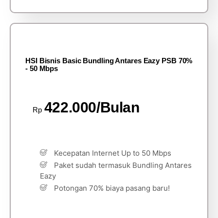
HSI Bisnis Basic Bundling Antares Eazy PSB 70%
- 50 Mbps
422.000/Bulan
Rp
Kecepatan Internet Up to 50 Mbps
Paket sudah termasuk Bundling Antares
Eazy
Potongan 70% biaya pasang baru!