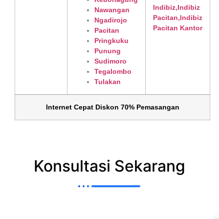
Nawangan
Ngadirojo
Pacitan
Pringkuku
Punung
Sudimoro
Tegalombo
Tulakan
Internet Cepat Diskon 70% Pemasangan
Konsultasi Sekarang