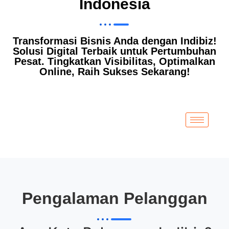
Indonesia
Transformasi Bisnis Anda dengan Indibiz!
Solusi Digital Terbaik untuk Pertumbuhan
Pesat. Tingkatkan Visibilitas, Optimalkan
Online, Raih Sukses Sekarang!
Pengalaman Pelanggan