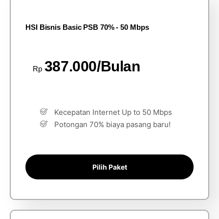
HSI Bisnis Basic PSB 70% - 50 Mbps
387.000/Bulan
Rp
Kecepatan Internet Up to 50 Mbps
Potongan 70% biaya pasang baru!
Pilih Paket