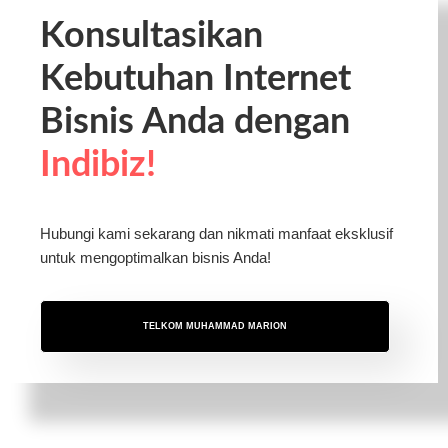
Konsultasikan
Kebutuhan Internet
Bisnis Anda dengan
Indibiz!
Hubungi kami sekarang dan nikmati manfaat eksklusif
untuk mengoptimalkan bisnis Anda!
TELKOM MUHAMMAD MARION