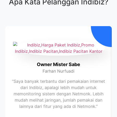
Apa Kata Pelanggan
Indibiz
?
Owner Mister Sabe
Farhan Nurfuadi
“Saya banyak terbantu dari pemakaian internet
dari Indibiz, apalagi lebih mudah untuk
memonitoring sistem dengan Netmonk. Lebih
mudah melihat jaringan, jumlah pemakai dan
lainnya dari fitur yang ada di Netmonk.”