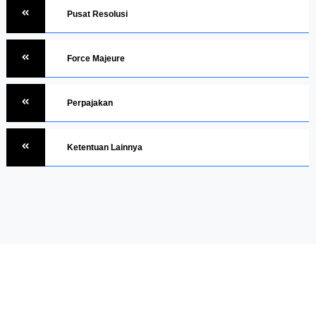
Pusat Resolusi
Force Majeure
Perpajakan
Ketentuan Lainnya