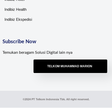
Indibiz Health
Indibiz Ekspedisi
Subscribe Now
Temukan beragam Solusi Digital lain nya
TELKOM MUHAMMAD MARION
©2024 PT Telkom Indonesia Tbk. All right reserved.