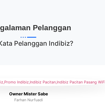
galaman Pelanggan
Kata Pelanggan
Indibiz
?
Owner Mister Sabe
Farhan Nurfuadi