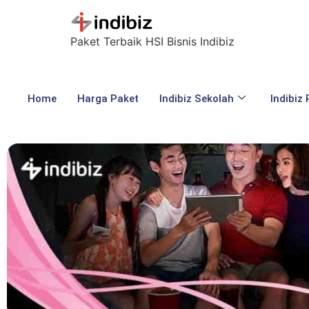
Paket Terbaik HSI Bisnis Indibiz
Home
Harga Paket
Indibiz Sekolah
Indibiz