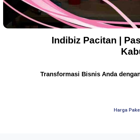
Indibiz Pacitan | P
Kab
Transformasi Bisnis Anda dengan 
Harga Pake