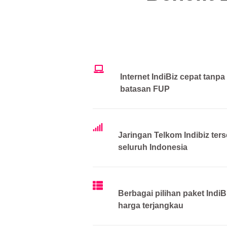
Internet IndiBiz cepat tanpa
batasan FUP
Jaringan Telkom Indibiz ters
seluruh Indonesia
Berbagai pilihan paket IndiB
harga terjangkau