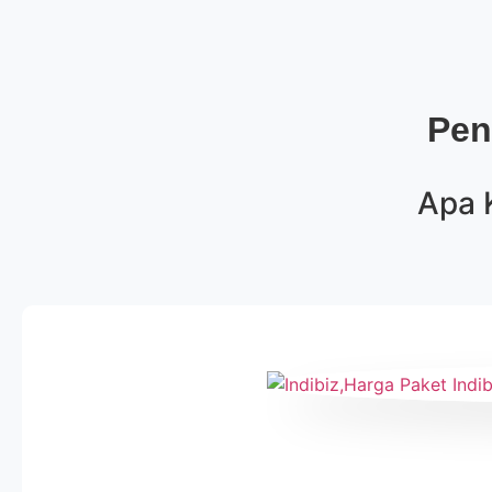
Pen
Apa 