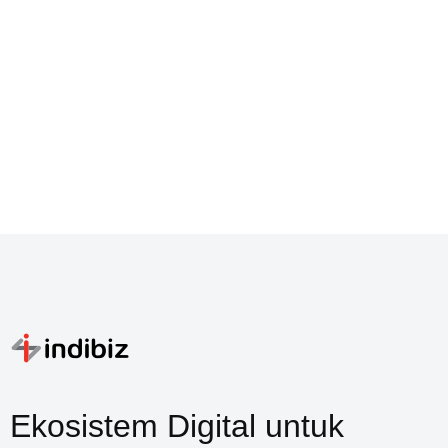
Ekosistem Digital untuk