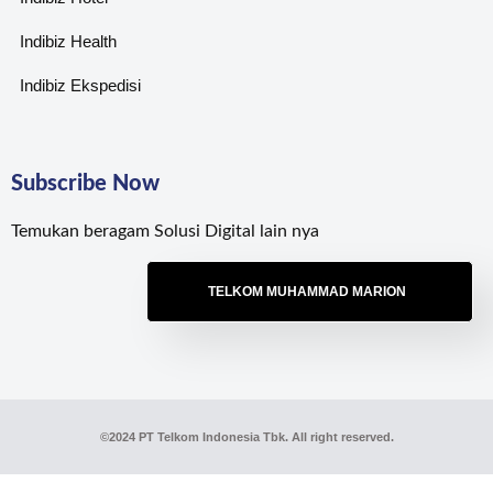
Indibiz Health
Indibiz Ekspedisi
Subscribe Now
Temukan beragam Solusi Digital lain nya
TELKOM MUHAMMAD MARION
©2024 PT Telkom Indonesia Tbk. All right reserved.