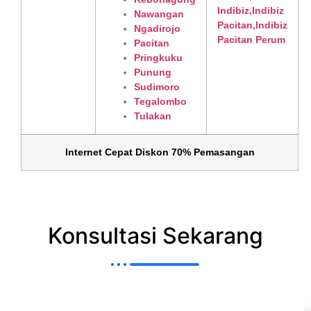
Nawangan
Ngadirojo
Pacitan
Pringkuku
Punung
Sudimoro
Tegalombo
Tulakan
Internet Cepat Diskon 70% Pemasangan
Konsultasi Sekarang