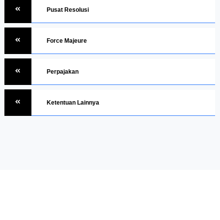
Pusat Resolusi
Force Majeure
Perpajakan
Ketentuan Lainnya