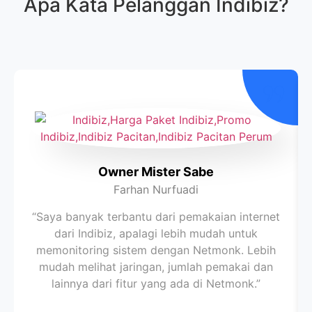
Apa Kata Pelanggan
Indibiz
?
Owner Mister Sabe
Farhan Nurfuadi
“Saya banyak terbantu dari pemakaian internet
dari Indibiz, apalagi lebih mudah untuk
memonitoring sistem dengan Netmonk. Lebih
mudah melihat jaringan, jumlah pemakai dan
lainnya dari fitur yang ada di Netmonk.”