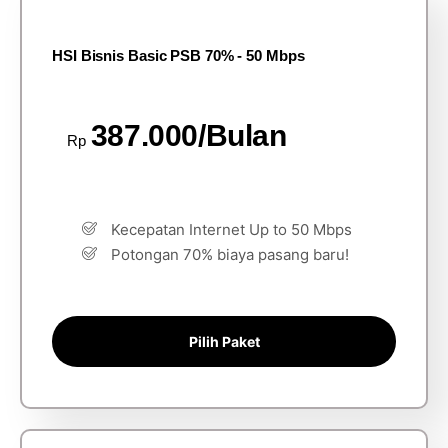
HSI Bisnis Basic PSB 70% - 50 Mbps
387.000/Bulan
Rp
Kecepatan Internet Up to 50 Mbps
Potongan 70% biaya pasang baru!
Pilih Paket