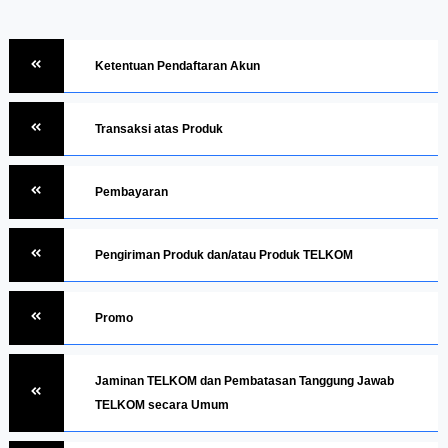
Ketentuan Pendaftaran Akun
Transaksi atas Produk
Pembayaran
Pengiriman Produk dan/atau Produk TELKOM
Promo
Jaminan TELKOM dan Pembatasan Tanggung Jawab
TELKOM secara Umum