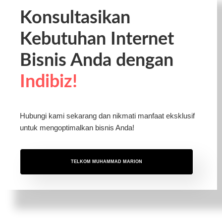
Konsultasikan
Kebutuhan Internet
Bisnis Anda dengan
Indibiz!
Hubungi kami sekarang dan nikmati manfaat eksklusif
untuk mengoptimalkan bisnis Anda!
TELKOM MUHAMMAD MARION