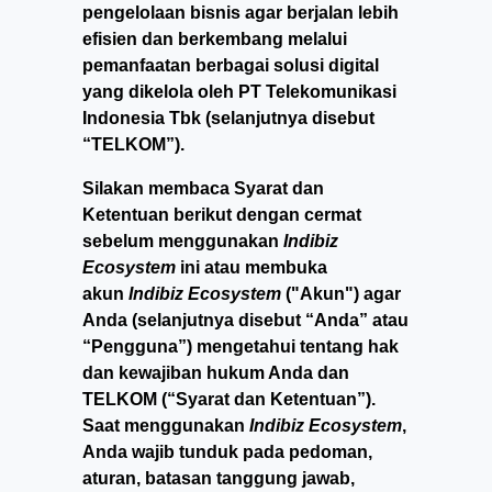
pengelolaan bisnis agar berjalan lebih
efisien dan berkembang melalui
pemanfaatan berbagai solusi digital
yang dikelola oleh PT Telekomunikasi
Indonesia Tbk (selanjutnya disebut
“TELKOM”).
Silakan membaca Syarat dan
Ketentuan berikut dengan cermat
sebelum menggunakan
Indibiz
Ecosystem
ini atau membuka
akun
Indibiz Ecosystem
("Akun") agar
Anda (selanjutnya disebut “Anda” atau
“Pengguna”) mengetahui tentang hak
dan kewajiban hukum Anda dan
TELKOM (“Syarat dan Ketentuan”).
Saat menggunakan
Indibiz Ecosystem
,
Anda wajib tunduk pada pedoman,
aturan, batasan tanggung jawab,