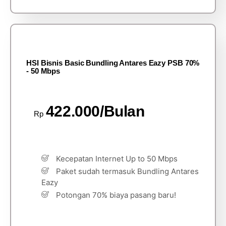
HSI Bisnis Basic Bundling Antares Eazy PSB 70%
- 50 Mbps
422.000/Bulan
Rp
Kecepatan Internet Up to 50 Mbps
Paket sudah termasuk Bundling Antares
Eazy
Potongan 70% biaya pasang baru!