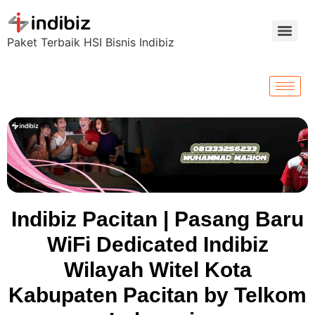
Paket Terbaik HSI Bisnis Indibiz
Indibiz Pacitan | Pasang Baru
WiFi Dedicated Indibiz
Wilayah Witel Kota
Kabupaten Pacitan by Telkom