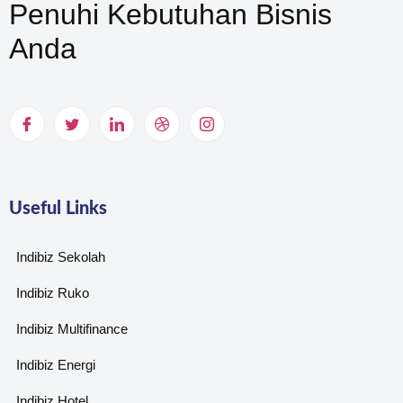
Penuhi Kebutuhan Bisnis
Anda
Useful Links
Indibiz Sekolah
Indibiz Ruko
Indibiz Multifinance
Indibiz Energi
Indibiz Hotel