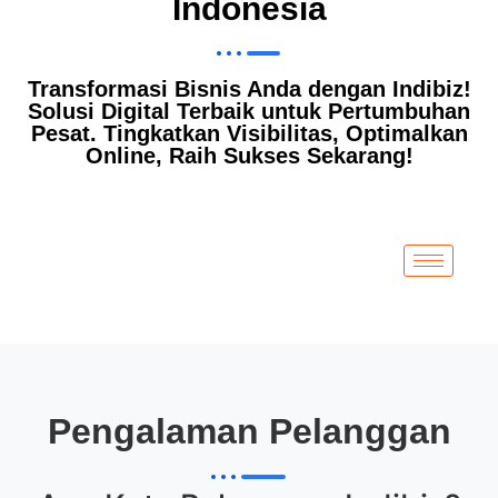
Indonesia
Transformasi Bisnis Anda dengan Indibiz!
Solusi Digital Terbaik untuk Pertumbuhan
Pesat. Tingkatkan Visibilitas, Optimalkan
Online, Raih Sukses Sekarang!
Pengalaman Pelanggan