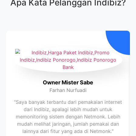
Apa Kata Pelanggan
Indibiz
?
Owner Mister Sabe
Farhan Nurfuadi
“Saya banyak terbantu dari pemakaian internet
dari Indibiz, apalagi lebih mudah untuk
memonitoring sistem dengan Netmonk. Lebih
mudah melihat jaringan, jumlah pemakai dan
lainnya dari fitur yang ada di Netmonk.”