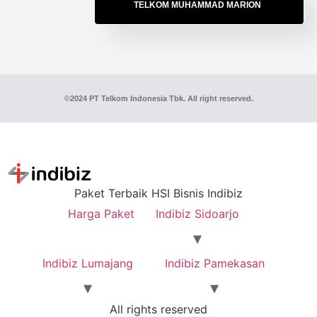
TELKOM MUHAMMAD MARION
©2024 PT Telkom Indonesia Tbk. All right reserved.
Paket Terbaik HSI Bisnis Indibiz
Harga Paket
Indibiz Sidoarjo
Indibiz Lumajang
Indibiz Pamekasan
All rights reserved