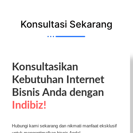
Konsultasi Sekarang
Konsultasikan
Kebutuhan Internet
Bisnis Anda dengan
Indibiz!
Hubungi kami sekarang dan nikmati manfaat eksklusif
untuk mengoptimalkan bisnis Anda!