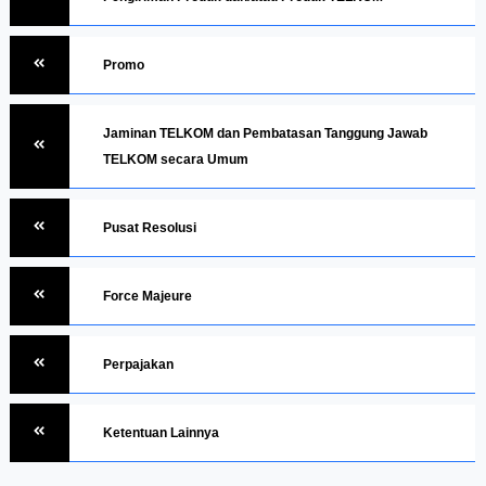
Promo
Jaminan TELKOM dan Pembatasan Tanggung Jawab
TELKOM secara Umum
Pusat Resolusi
Force Majeure
Perpajakan
Ketentuan Lainnya