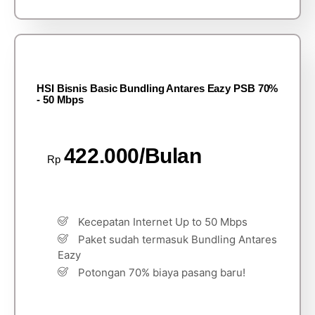
HSI Bisnis Basic Bundling Antares Eazy PSB 70%
- 50 Mbps
422.000/Bulan
Rp
Kecepatan Internet Up to 50 Mbps
Paket sudah termasuk Bundling Antares
Eazy
Potongan 70% biaya pasang baru!