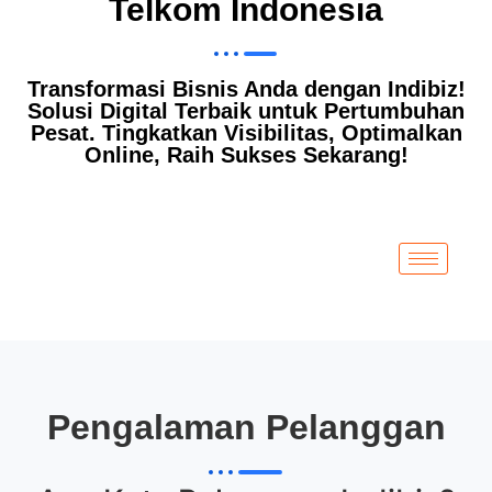
Telkom Indonesia
Transformasi Bisnis Anda dengan Indibiz!
Solusi Digital Terbaik untuk Pertumbuhan
Pesat. Tingkatkan Visibilitas, Optimalkan
Online, Raih Sukses Sekarang!
Pengalaman Pelanggan