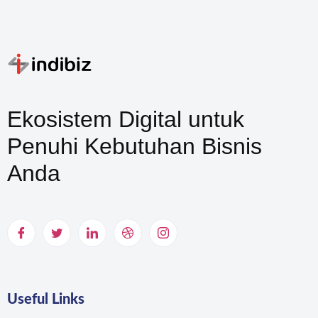
Ekosistem Digital untuk
Penuhi Kebutuhan Bisnis
Anda
Useful Links