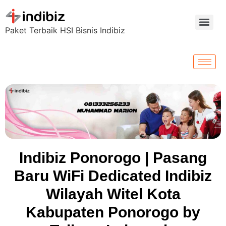
Paket Terbaik HSI Bisnis Indibiz
Indibiz Ponorogo | Pasang
Baru WiFi Dedicated Indibiz
Wilayah Witel Kota
Kabupaten Ponorogo by