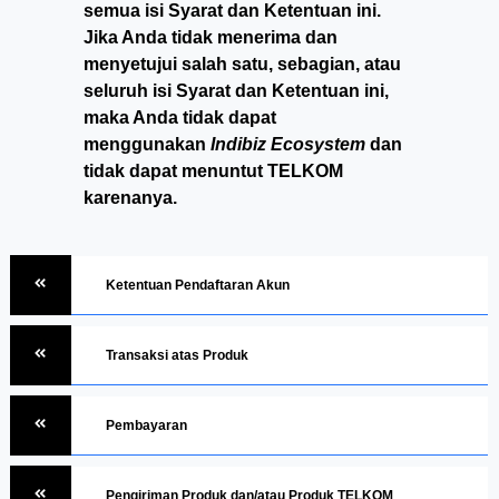
semua isi Syarat dan Ketentuan ini.
Jika Anda tidak menerima dan
menyetujui salah satu, sebagian, atau
seluruh isi Syarat dan Ketentuan ini,
maka Anda tidak dapat
menggunakan
Indibiz Ecosystem
dan
tidak dapat menuntut TELKOM
karenanya.
Ketentuan Pendaftaran Akun
Transaksi atas Produk
Pembayaran
Pengiriman Produk dan/atau Produk TELKOM