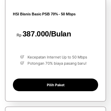
HSI Bisnis Basic PSB 70% - 50 Mbps
387.000/Bulan
Rp
Kecepatan Internet Up to 50 Mbps
Potongan 70% biaya pasang baru!
Pilih Paket