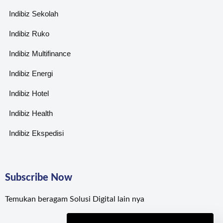
Indibiz Sekolah
Indibiz Ruko
Indibiz Multifinance
Indibiz Energi
Indibiz Hotel
Indibiz Health
Indibiz Ekspedisi
Subscribe Now
Temukan beragam Solusi Digital lain nya