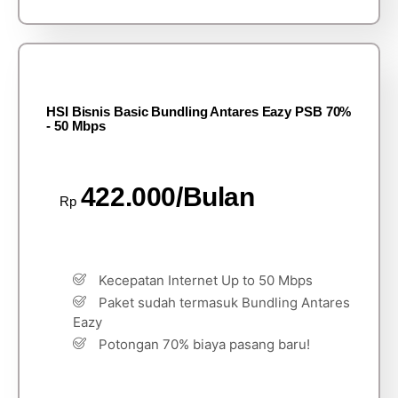
HSI Bisnis Basic Bundling Antares Eazy PSB 70%
- 50 Mbps
422.000/Bulan
Rp
Kecepatan Internet Up to 50 Mbps
Paket sudah termasuk Bundling Antares
Eazy
Potongan 70% biaya pasang baru!