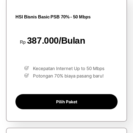
HSI Bisnis Basic PSB 70% - 50 Mbps
387.000/Bulan
Rp
Kecepatan Internet Up to 50 Mbps
Potongan 70% biaya pasang baru!
Pilih Paket