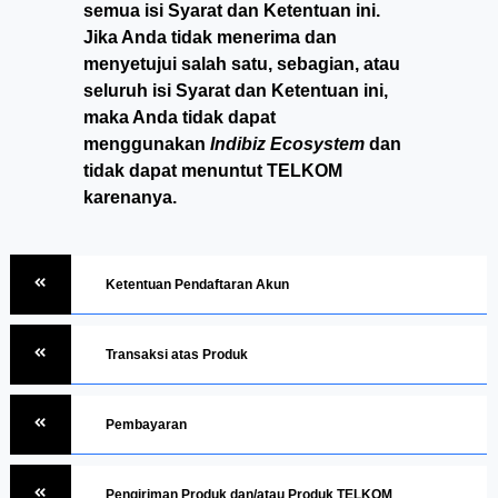
semua isi Syarat dan Ketentuan ini.
Jika Anda tidak menerima dan
menyetujui salah satu, sebagian, atau
seluruh isi Syarat dan Ketentuan ini,
maka Anda tidak dapat
menggunakan
Indibiz Ecosystem
dan
tidak dapat menuntut TELKOM
karenanya.
Ketentuan Pendaftaran Akun
Transaksi atas Produk
Pembayaran
Pengiriman Produk dan/atau Produk TELKOM