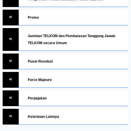
Promo
Jaminan TELKOM dan Pembatasan Tanggung Jawab
TELKOM secara Umum
Pusat Resolusi
Force Majeure
Perpajakan
Ketentuan Lainnya