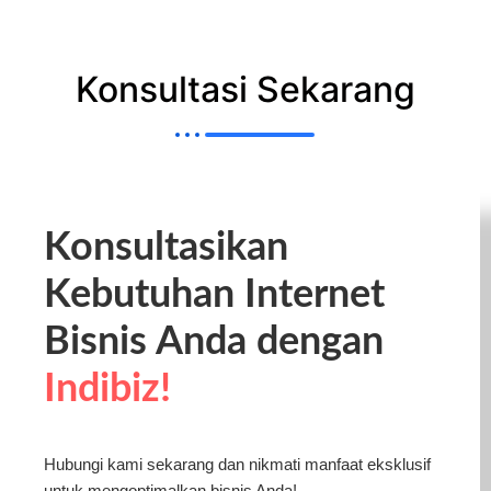
Konsultasi Sekarang
Konsultasikan
Kebutuhan Internet
Bisnis Anda dengan
Indibiz!
Hubungi kami sekarang dan nikmati manfaat eksklusif
untuk mengoptimalkan bisnis Anda!