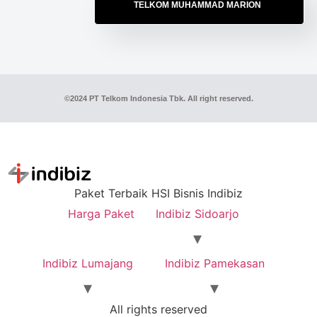
TELKOM MUHAMMAD MARION
©2024 PT Telkom Indonesia Tbk. All right reserved.
Paket Terbaik HSI Bisnis Indibiz
Harga Paket
Indibiz Sidoarjo
Indibiz Lumajang
Indibiz Pamekasan
All rights reserved