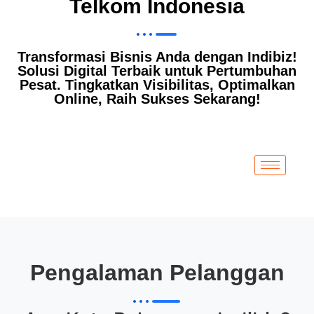
Telkom Indonesia
Transformasi Bisnis Anda dengan Indibiz!
Solusi Digital Terbaik untuk Pertumbuhan
Pesat. Tingkatkan Visibilitas, Optimalkan
Online, Raih Sukses Sekarang!
Pengalaman Pelanggan