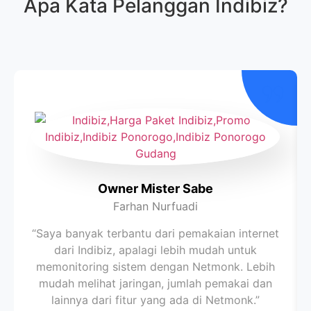
Apa Kata Pelanggan
Indibiz
?
Owner Mister Sabe
Farhan Nurfuadi
“Saya banyak terbantu dari pemakaian internet
dari Indibiz, apalagi lebih mudah untuk
memonitoring sistem dengan Netmonk. Lebih
mudah melihat jaringan, jumlah pemakai dan
lainnya dari fitur yang ada di Netmonk.”