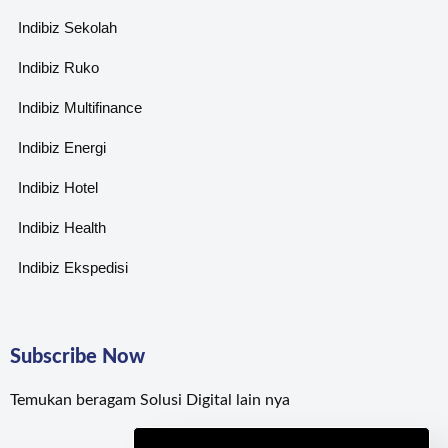
Indibiz Sekolah
Indibiz Ruko
Indibiz Multifinance
Indibiz Energi
Indibiz Hotel
Indibiz Health
Indibiz Ekspedisi
Subscribe Now
Temukan beragam Solusi Digital lain nya