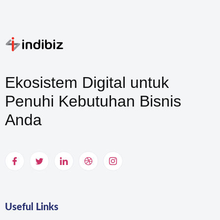
Ekosistem Digital untuk
Penuhi Kebutuhan Bisnis
Anda
Useful Links