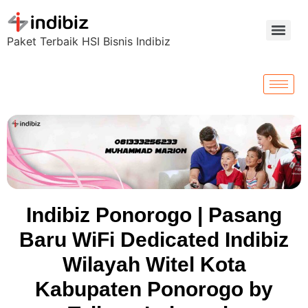
Paket Terbaik HSI Bisnis Indibiz
Indibiz Ponorogo | Pasang
Baru WiFi Dedicated Indibiz
Wilayah Witel Kota
Kabupaten Ponorogo by