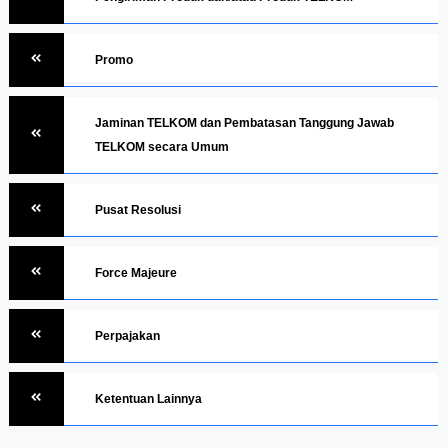
Promo
Jaminan TELKOM dan Pembatasan Tanggung Jawab
TELKOM secara Umum
Pusat Resolusi
Force Majeure
Perpajakan
Ketentuan Lainnya