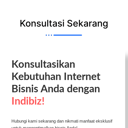
Konsultasi Sekarang
Konsultasikan
Kebutuhan Internet
Bisnis Anda dengan
Indibiz!
Hubungi kami sekarang dan nikmati manfaat eksklusif
untuk mengoptimalkan bisnis Anda!