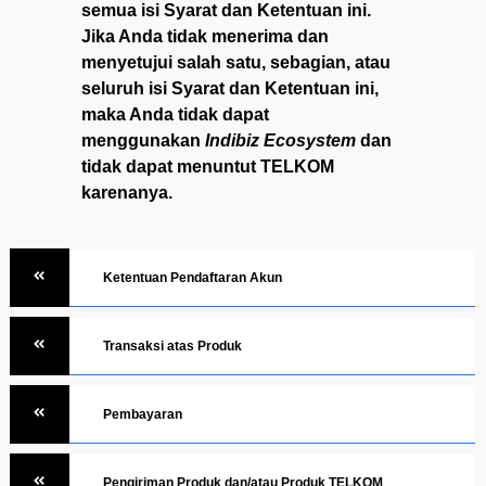
semua isi Syarat dan Ketentuan ini.
Jika Anda tidak menerima dan
menyetujui salah satu, sebagian, atau
seluruh isi Syarat dan Ketentuan ini,
maka Anda tidak dapat
menggunakan
Indibiz Ecosystem
dan
tidak dapat menuntut TELKOM
karenanya.
Ketentuan Pendaftaran Akun
Transaksi atas Produk
Pembayaran
Pengiriman Produk dan/atau Produk TELKOM