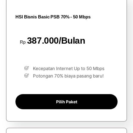
HSI Bisnis Basic PSB 70% - 50 Mbps
387.000/Bulan
Rp
Kecepatan Internet Up to 50 Mbps
Potongan 70% biaya pasang baru!
Pilih Paket