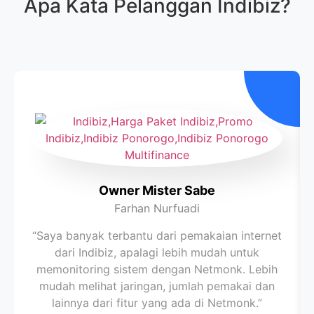
Apa Kata Pelanggan
Indibiz
?
Owner Mister Sabe
Farhan Nurfuadi
“Saya banyak terbantu dari pemakaian internet
dari Indibiz, apalagi lebih mudah untuk
memonitoring sistem dengan Netmonk. Lebih
mudah melihat jaringan, jumlah pemakai dan
lainnya dari fitur yang ada di Netmonk.”