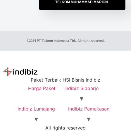
TELKOM MUHAMMAD MARION
©2024 PT Telkom Indonesia Tbk. All right reserved.
Paket Terbaik HSI Bisnis Indibiz
Harga Paket
Indibiz Sidoarjo
Indibiz Lumajang
Indibiz Pamekasan
All rights reserved