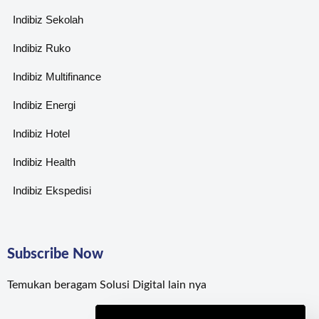
Indibiz Sekolah
Indibiz Ruko
Indibiz Multifinance
Indibiz Energi
Indibiz Hotel
Indibiz Health
Indibiz Ekspedisi
Subscribe Now
Temukan beragam Solusi Digital lain nya