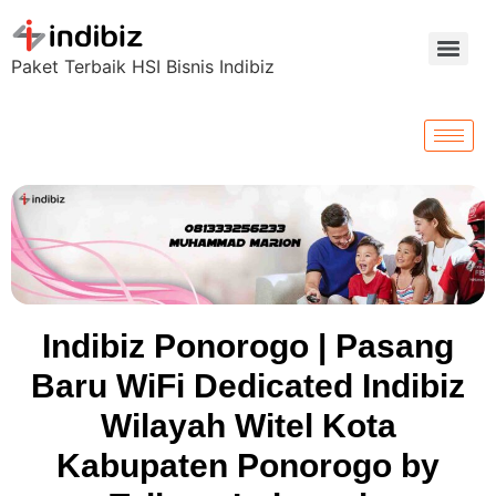
Paket Terbaik HSI Bisnis Indibiz
Indibiz Ponorogo | Pasang
Baru WiFi Dedicated Indibiz
Wilayah Witel Kota
Kabupaten Ponorogo by