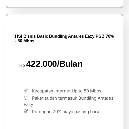
HSI Bisnis Basic Bundling Antares Eazy PSB 70%
- 50 Mbps
422.000/Bulan
Rp
Kecepatan Internet Up to 50 Mbps
Paket sudah termasuk Bundling Antares
Eazy
Potongan 70% biaya pasang baru!