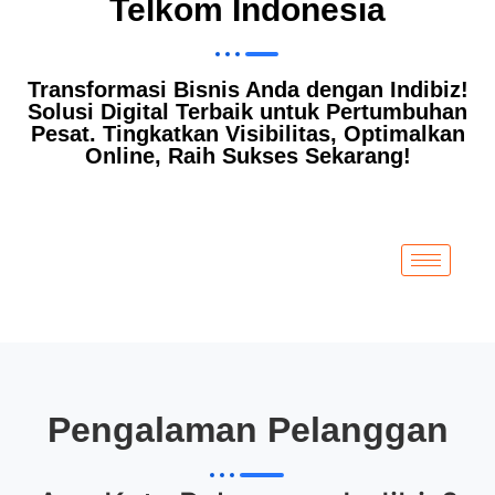
Telkom Indonesia
Transformasi Bisnis Anda dengan Indibiz!
Solusi Digital Terbaik untuk Pertumbuhan
Pesat. Tingkatkan Visibilitas, Optimalkan
Online, Raih Sukses Sekarang!
Pengalaman Pelanggan