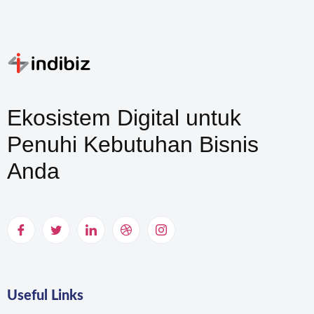
Ekosistem Digital untuk
Penuhi Kebutuhan Bisnis
Anda
Useful Links