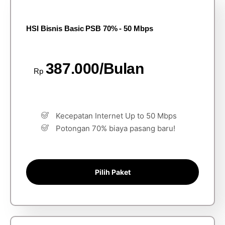
HSI Bisnis Basic PSB 70% - 50 Mbps
387.000/Bulan
Rp
Kecepatan Internet Up to 50 Mbps
Potongan 70% biaya pasang baru!
Pilih Paket