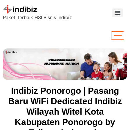
Paket Terbaik HSI Bisnis Indibiz
Indibiz Ponorogo | Pasang
Baru WiFi Dedicated Indibiz
Wilayah Witel Kota
Kabupaten Ponorogo by