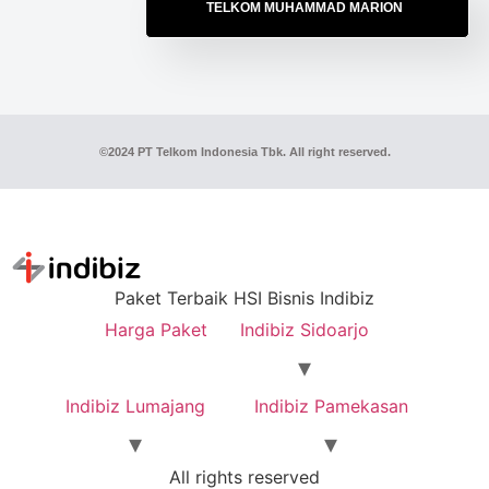
TELKOM MUHAMMAD MARION
©2024 PT Telkom Indonesia Tbk. All right reserved.
Paket Terbaik HSI Bisnis Indibiz
Harga Paket
Indibiz Sidoarjo
Indibiz Lumajang
Indibiz Pamekasan
All rights reserved