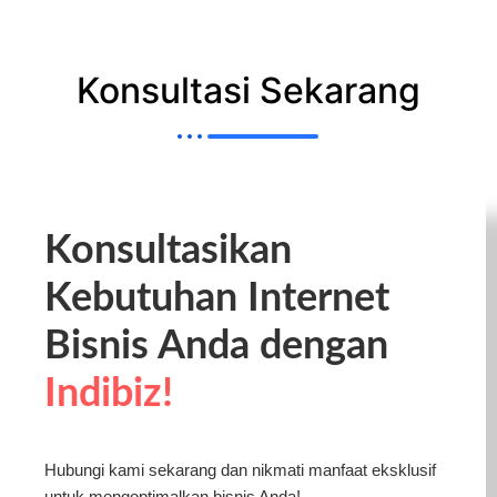
Konsultasi Sekarang
Konsultasikan
Kebutuhan Internet
Bisnis Anda dengan
Indibiz!
Hubungi kami sekarang dan nikmati manfaat eksklusif
untuk mengoptimalkan bisnis Anda!