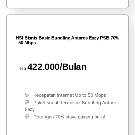
HSI Bisnis Basic Bundling Antares Eazy PSB 70%
- 50 Mbps
422.000/Bulan
Rp
Kecepatan Internet Up to 50 Mbps
Paket sudah termasuk Bundling Antares
Eazy
Potongan 70% biaya pasang baru!