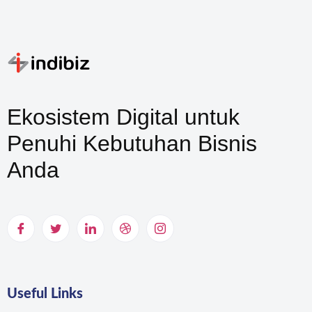
Ekosistem Digital untuk
Penuhi Kebutuhan Bisnis
Anda
Useful Links