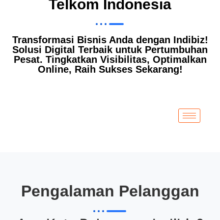
Telkom Indonesia
Transformasi Bisnis Anda dengan Indibiz!
Solusi Digital Terbaik untuk Pertumbuhan
Pesat. Tingkatkan Visibilitas, Optimalkan
Online, Raih Sukses Sekarang!
Pengalaman Pelanggan