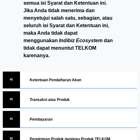
semua isi Syarat dan Ketentuan ini.
Jika Anda tidak menerima dan
menyetujui salah satu, sebagian, atau
seluruh isi Syarat dan Ketentuan ini,
maka Anda tidak dapat
menggunakan
Indibiz Ecosystem
dan
tidak dapat menuntut TELKOM
karenanya.
Ketentuan Pendaftaran Akun
Transaksi atas Produk
Pembayaran
Pengiriman Produk dan/atau Produk TELKOM