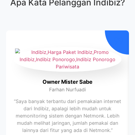
Apa Kata Pelanggan
Indibiz
?
Owner Mister Sabe
Farhan Nurfuadi
“Saya banyak terbantu dari pemakaian internet
dari Indibiz, apalagi lebih mudah untuk
memonitoring sistem dengan Netmonk. Lebih
mudah melihat jaringan, jumlah pemakai dan
lainnya dari fitur yang ada di Netmonk.”