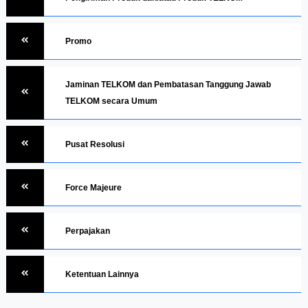
Promo
Jaminan TELKOM dan Pembatasan Tanggung Jawab
TELKOM secara Umum
Pusat Resolusi
Force Majeure
Perpajakan
Ketentuan Lainnya