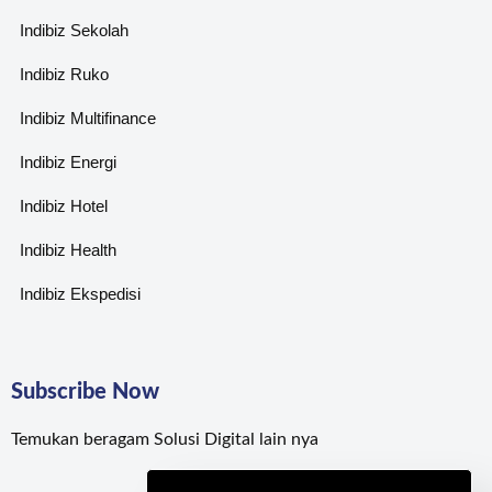
Indibiz Sekolah
Indibiz Ruko
Indibiz Multifinance
Indibiz Energi
Indibiz Hotel
Indibiz Health
Indibiz Ekspedisi
Subscribe Now
Temukan beragam Solusi Digital lain nya