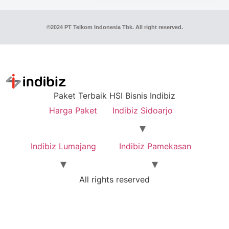
©2024 PT Telkom Indonesia Tbk. All right reserved.
Paket Terbaik HSI Bisnis Indibiz
Harga Paket
Indibiz Sidoarjo
Indibiz Lumajang
Indibiz Pamekasan
All rights reserved