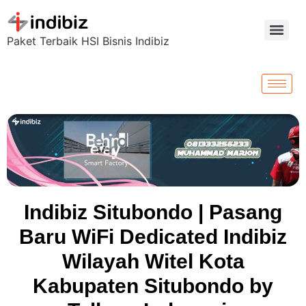
Paket Terbaik HSI Bisnis Indibiz
Indibiz Situbondo | Pasang
Baru WiFi Dedicated Indibiz
Wilayah Witel Kota
Kabupaten Situbondo by