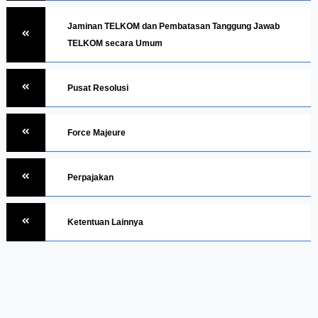
Jaminan TELKOM dan Pembatasan Tanggung Jawab
TELKOM secara Umum
Pusat Resolusi
Force Majeure
Perpajakan
Ketentuan Lainnya