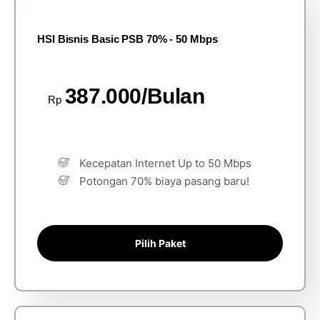
HSI Bisnis Basic PSB 70% - 50 Mbps
387.000/Bulan
Rp
Kecepatan Internet Up to 50 Mbps
Potongan 70% biaya pasang baru!
Pilih Paket