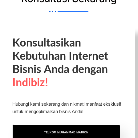
Konsultasikan
Kebutuhan Internet
Bisnis Anda dengan
Indibiz!
Hubungi kami sekarang dan nikmati manfaat eksklusif
untuk mengoptimalkan bisnis Anda!
TELKOM MUHAMMAD MARION