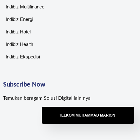
Indibiz Multifinance
Indibiz Energi
Indibiz Hotel
Indibiz Health
Indibiz Ekspedisi
Subscribe Now
Temukan beragam Solusi Digital lain nya
TELKOM MUHAMMAD MARION