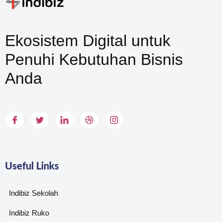
Ekosistem Digital untuk
Penuhi Kebutuhan Bisnis
Anda
Useful Links
Indibiz Sekolah
Indibiz Ruko