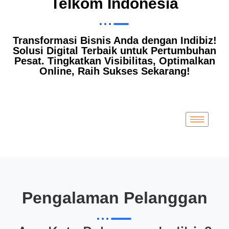
Telkom Indonesia
Transformasi Bisnis Anda dengan Indibiz!
Solusi Digital Terbaik untuk Pertumbuhan
Pesat. Tingkatkan Visibilitas, Optimalkan
Online, Raih Sukses Sekarang!
Pengalaman Pelanggan