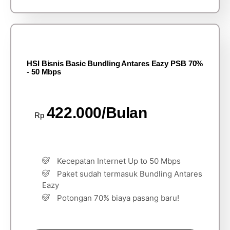
HSI Bisnis Basic Bundling Antares Eazy PSB 70%
- 50 Mbps
422.000/Bulan
Rp
Kecepatan Internet Up to 50 Mbps
Paket sudah termasuk Bundling Antares
Eazy
Potongan 70% biaya pasang baru!