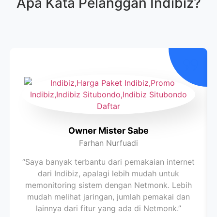
Apa Kata Pelanggan
Indibiz
?
Owner Mister Sabe
Farhan Nurfuadi
“Saya banyak terbantu dari pemakaian internet
dari Indibiz, apalagi lebih mudah untuk
memonitoring sistem dengan Netmonk. Lebih
mudah melihat jaringan, jumlah pemakai dan
lainnya dari fitur yang ada di Netmonk.”