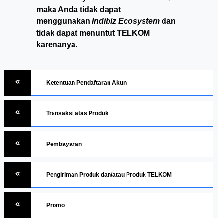
maka Anda tidak dapat
menggunakan
Indibiz Ecosystem
dan
tidak dapat menuntut TELKOM
karenanya.
Ketentuan Pendaftaran Akun
Transaksi atas Produk
Pembayaran
Pengiriman Produk dan/atau Produk TELKOM
Promo