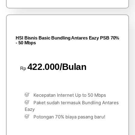
HSI Bisnis Basic Bundling Antares Eazy PSB 70%
- 50 Mbps
422.000/Bulan
Rp
Kecepatan Internet Up to 50 Mbps
Paket sudah termasuk Bundling Antares
Eazy
Potongan 70% biaya pasang baru!