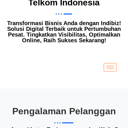
Telkom Indonesia
Transformasi Bisnis Anda dengan Indibiz!
Solusi Digital Terbaik untuk Pertumbuhan
Pesat. Tingkatkan Visibilitas, Optimalkan
Online, Raih Sukses Sekarang!
Pengalaman Pelanggan