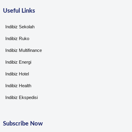
Useful Links
Indibiz Sekolah
Indibiz Ruko
Indibiz Multifinance
Indibiz Energi
Indibiz Hotel
Indibiz Health
Indibiz Ekspedisi
Subscribe Now