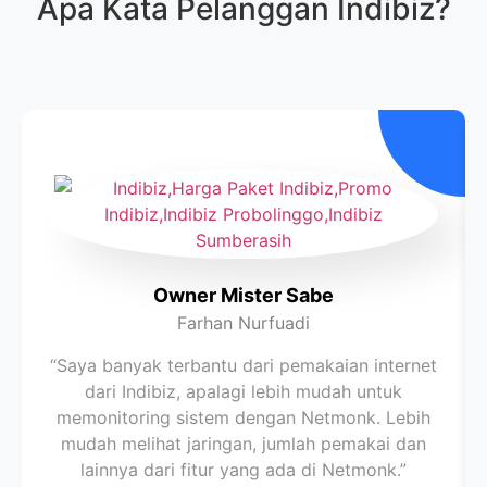
Apa Kata Pelanggan
Indibiz
?
Owner Mister Sabe
Farhan Nurfuadi
“Saya banyak terbantu dari pemakaian internet
dari Indibiz, apalagi lebih mudah untuk
memonitoring sistem dengan Netmonk. Lebih
mudah melihat jaringan, jumlah pemakai dan
lainnya dari fitur yang ada di Netmonk.”