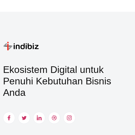
Ekosistem Digital untuk
Penuhi Kebutuhan Bisnis
Anda