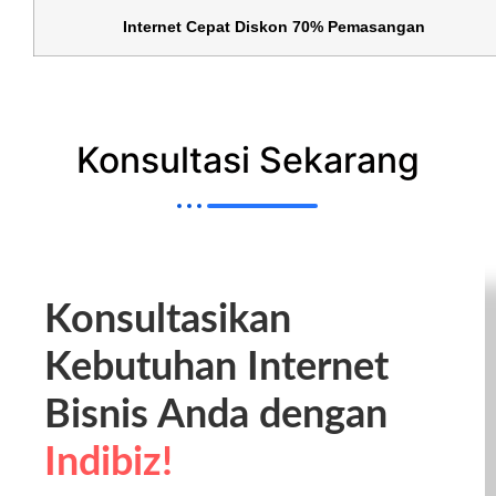
Internet Cepat Diskon 70% Pemasangan
Konsultasi Sekarang
Konsultasikan
Kebutuhan Internet
Bisnis Anda dengan
Indibiz!