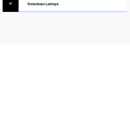
Ketentuan Lainnya