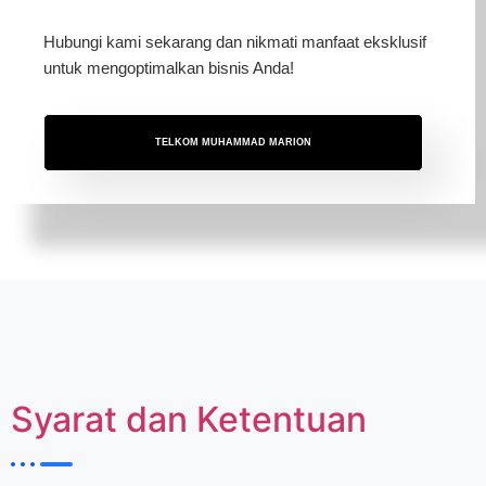
Hubungi kami sekarang dan nikmati manfaat eksklusif
untuk mengoptimalkan bisnis Anda!
TELKOM MUHAMMAD MARION
Syarat dan Ketentuan