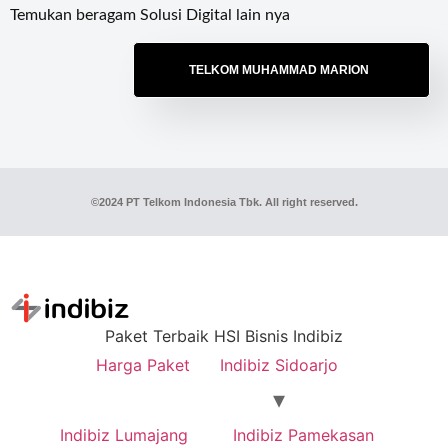
Temukan beragam Solusi Digital lain nya
TELKOM MUHAMMAD MARION
©2024 PT Telkom Indonesia Tbk. All right reserved.
Paket Terbaik HSI Bisnis Indibiz
Harga Paket
Indibiz Sidoarjo
Indibiz Lumajang
Indibiz Pamekasan