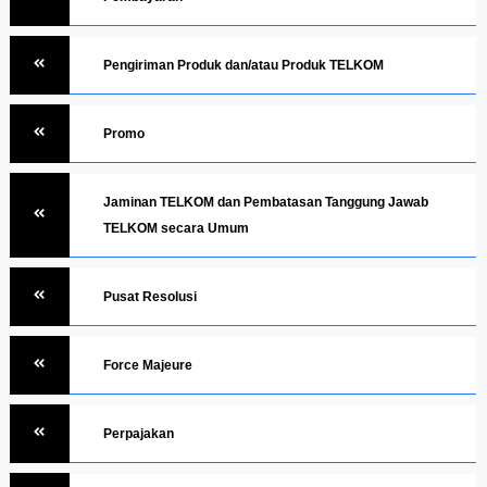
Pengiriman Produk dan/atau Produk TELKOM
Promo
Jaminan TELKOM dan Pembatasan Tanggung Jawab
TELKOM secara Umum
Pusat Resolusi
Force Majeure
Perpajakan