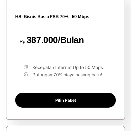
HSI Bisnis Basic PSB 70% - 50 Mbps
387.000/Bulan
Rp
Kecepatan Internet Up to 50 Mbps
Potongan 70% biaya pasang baru!
Pilih Paket