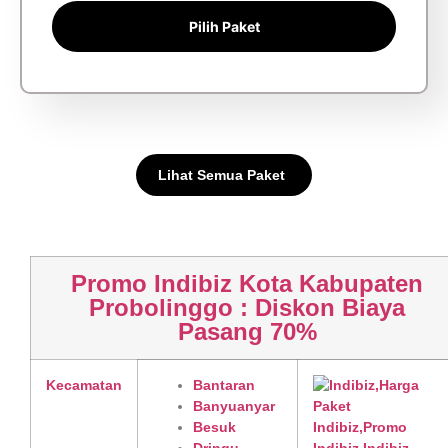
Pilih Paket
Lihat Semua Paket
Promo Indibiz Kota Kabupaten
Probolinggo : Diskon Biaya
Pasang 70%
Kecamatan
Bantaran
Banyuanyar
Besuk