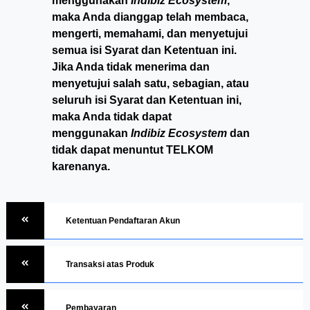
menggunakan
Indibiz Ecosystem
,
maka Anda dianggap telah membaca,
mengerti, memahami, dan menyetujui
semua isi Syarat dan Ketentuan ini.
Jika Anda tidak menerima dan
menyetujui salah satu, sebagian, atau
seluruh isi Syarat dan Ketentuan ini,
maka Anda tidak dapat
menggunakan
Indibiz Ecosystem
dan
tidak dapat menuntut TELKOM
karenanya.
Ketentuan Pendaftaran Akun
Transaksi atas Produk
Pembayaran