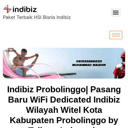
Paket Terbaik HSI Bisnis Indibiz
Indibiz Probolinggo| Pasang
Baru WiFi Dedicated Indibiz
Wilayah Witel Kota
Kabupaten Probolinggo by