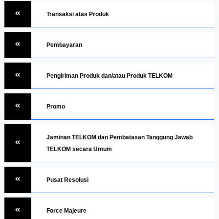
Transaksi atas Produk
Pembayaran
Pengiriman Produk dan/atau Produk TELKOM
Promo
Jaminan TELKOM dan Pembatasan Tanggung Jawab
TELKOM secara Umum
Pusat Resolusi
Force Majeure