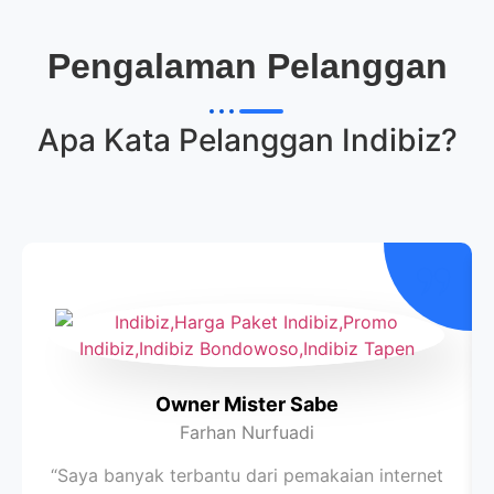
Pengalaman Pelanggan
Apa Kata Pelanggan
Indibiz
?
Owner Mister Sabe
Farhan Nurfuadi
“Saya banyak terbantu dari pemakaian internet