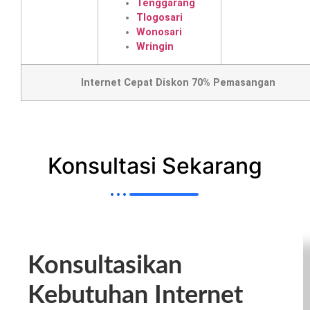
Tenggarang
Tlogosari
Wonosari
Wringin
Internet Cepat Diskon 70% Pemasangan
Konsultasi Sekarang
Konsultasikan
Kebutuhan Internet