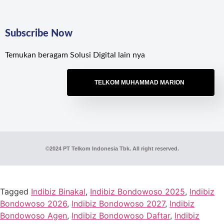
Subscribe Now
Temukan beragam Solusi Digital lain nya
TELKOM MUHAMMAD MARION
©2024 PT Telkom Indonesia Tbk. All right reserved.
Tagged
Indibiz Binakal
,
Indibiz Bondowoso 2025
,
Indibiz
Bondowoso 2026
,
Indibiz Bondowoso 2027
,
Indibiz
Bondowoso Agen
,
Indibiz Bondowoso Daftar
,
Indibiz