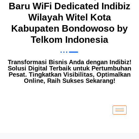
Baru WiFi Dedicated Indibiz
Wilayah Witel Kota
Kabupaten Bondowoso by
Telkom Indonesia
Transformasi Bisnis Anda dengan Indibiz!
Solusi Digital Terbaik untuk Pertumbuhan
Pesat. Tingkatkan Visibilitas, Optimalkan
Online, Raih Sukses Sekarang!