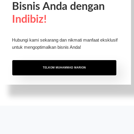
Bisnis Anda dengan
Indibiz!
Hubungi kami sekarang dan nikmati manfaat eksklusif
untuk mengoptimalkan bisnis Anda!
TELKOM MUHAMMAD MARION