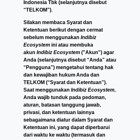
Indonesia Tbk (selanjutnya disebut
“TELKOM”).
Silakan membaca Syarat dan
Ketentuan berikut dengan cermat
sebelum menggunakan
Indibiz
Ecosystem
ini atau membuka
akun
Indibiz Ecosystem
("Akun") agar
Anda (selanjutnya disebut “Anda” atau
“Pengguna”) mengetahui tentang hak
dan kewajiban hukum Anda dan
TELKOM (“Syarat dan Ketentuan”).
Saat menggunakan
Indibiz Ecosystem
,
Anda wajib tunduk pada pedoman,
aturan, batasan tanggung jawab,
privasi, dan ketentuan lainnya
sebagaimana diatur dalam Syarat dan
Ketentuan ini, yang dapat diperbarui
dari waktu ke waktu (termasuk dan