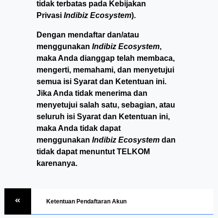
tidak terbatas pada Kebijakan
Privasi
Indibiz Ecosystem
).
Dengan mendaftar dan/atau
menggunakan
Indibiz Ecosystem
,
maka Anda dianggap telah membaca,
mengerti, memahami, dan menyetujui
semua isi Syarat dan Ketentuan ini.
Jika Anda tidak menerima dan
menyetujui salah satu, sebagian, atau
seluruh isi Syarat dan Ketentuan ini,
maka Anda tidak dapat
menggunakan
Indibiz Ecosystem
dan
tidak dapat menuntut TELKOM
karenanya.
Ketentuan Pendaftaran Akun