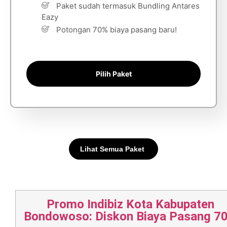
Paket sudah termasuk Bundling Antares
Eazy
Potongan 70% biaya pasang baru!
Pilih Paket
Lihat Semua Paket
Promo Indibiz Kota Kabupaten
Bondowoso: Diskon Biaya Pasang 7