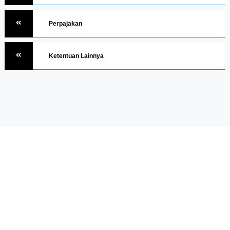
Perpajakan
Ketentuan Lainnya