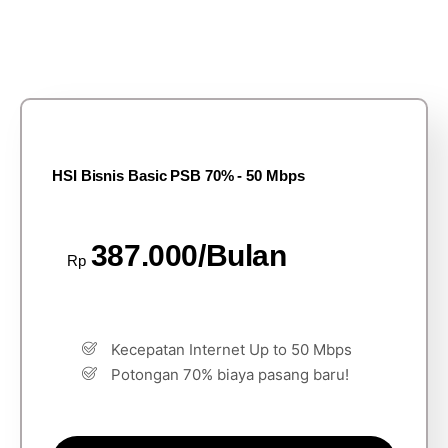
HSI Bisnis Basic PSB 70% - 50 Mbps
387.000/Bulan
Rp
Kecepatan Internet Up to 50 Mbps
Potongan 70% biaya pasang baru!