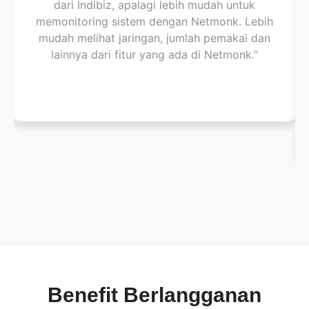
dari Indibiz, apalagi lebih mudah untuk
memonitoring sistem dengan Netmonk. Lebih
mudah melihat jaringan, jumlah pemakai dan
lainnya dari fitur yang ada di Netmonk.”
Benefit Berlangganan