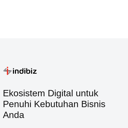
Ekosistem Digital untuk
Penuhi Kebutuhan Bisnis
Anda