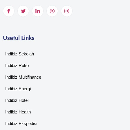
Useful Links
Indibiz Sekolah
Indibiz Ruko
Indibiz Multifinance
Indibiz Energi
Indibiz Hotel
Indibiz Health
Indibiz Ekspedisi