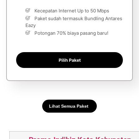
Kecepatan Internet Up to 50 Mbps
Paket sudah termasuk Bundling Antares
Eazy
Potongan 70% biaya pasang baru!
Pilih Paket
Lihat Semua Paket