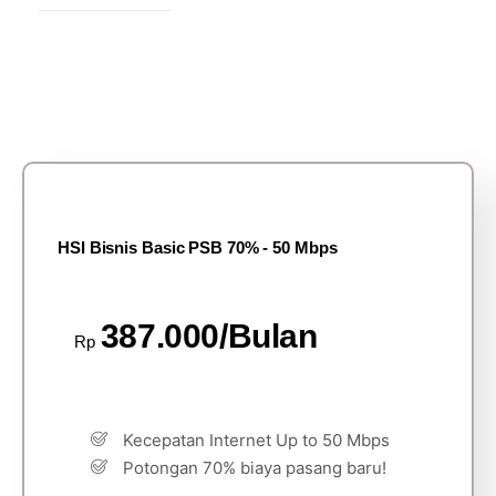
HSI Bisnis Basic PSB 70% - 50 Mbps
387.000/Bulan
Rp
Kecepatan Internet Up to 50 Mbps
Potongan 70% biaya pasang baru!