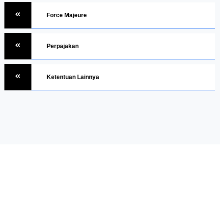
Force Majeure
Perpajakan
Ketentuan Lainnya