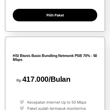
Pilih Paket
HSI Bisnis Basic Bundling Netmonk PSB 70% - 50
Mbps
417.000/Bulan
Rp
Kecepatan Internet Up to 50 Mbps
Paket sudah termasuk monitoring