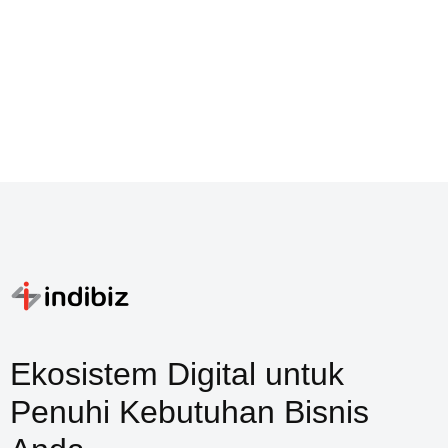
Ekosistem Digital untuk
Penuhi Kebutuhan Bisnis