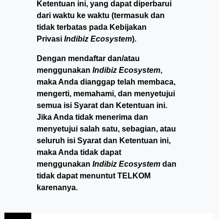
Ketentuan ini, yang dapat diperbarui
dari waktu ke waktu (termasuk dan
tidak terbatas pada Kebijakan
Privasi
Indibiz Ecosystem
).
Dengan mendaftar dan/atau
menggunakan
Indibiz Ecosystem
,
maka Anda dianggap telah membaca,
mengerti, memahami, dan menyetujui
semua isi Syarat dan Ketentuan ini.
Jika Anda tidak menerima dan
menyetujui salah satu, sebagian, atau
seluruh isi Syarat dan Ketentuan ini,
maka Anda tidak dapat
menggunakan
Indibiz Ecosystem
dan
tidak dapat menuntut TELKOM
karenanya.