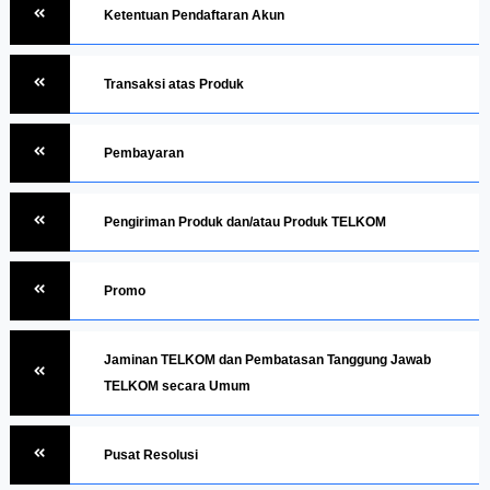
Ketentuan Pendaftaran Akun
Transaksi atas Produk
Pembayaran
Pengiriman Produk dan/atau Produk TELKOM
Promo
Jaminan TELKOM dan Pembatasan Tanggung Jawab
TELKOM secara Umum
Pusat Resolusi