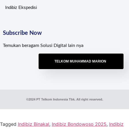
Indibiz Ekspedisi
Subscribe Now
Temukan beragam Solusi Digital lain nya
TELKOM MUHAMMAD MARION
©2024 PT Telkom Indonesia Tbk. All right reserved.
Tagged
Indibiz Binakal
,
Indibiz Bondowoso 2025
,
Indibiz