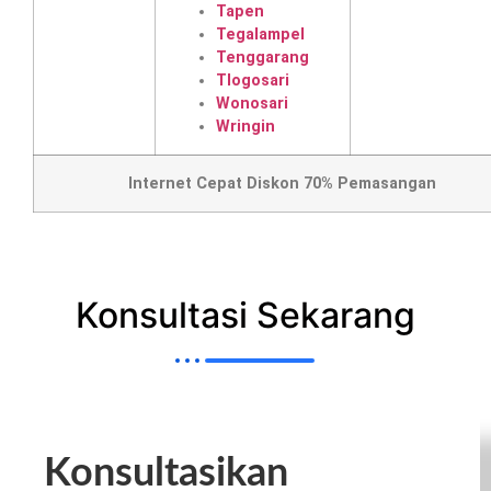
Tapen
Tegalampel
Tenggarang
Tlogosari
Wonosari
Wringin
Internet Cepat Diskon 70% Pemasangan
Konsultasi Sekarang
Konsultasikan