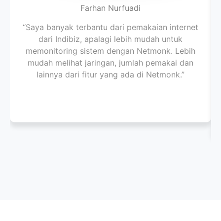
Farhan Nurfuadi
“Saya banyak terbantu dari pemakaian internet
dari Indibiz, apalagi lebih mudah untuk
memonitoring sistem dengan Netmonk. Lebih
mudah melihat jaringan, jumlah pemakai dan
lainnya dari fitur yang ada di Netmonk.”