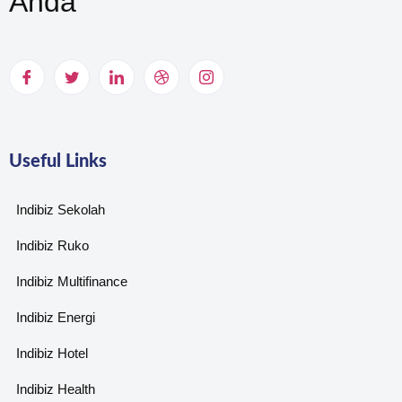
Anda
Useful Links
Indibiz Sekolah
Indibiz Ruko
Indibiz Multifinance
Indibiz Energi
Indibiz Hotel
Indibiz Health