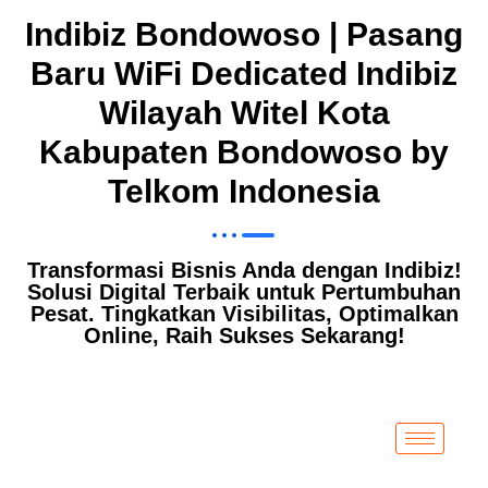
Indibiz Bondowoso | Pasang
Baru WiFi Dedicated Indibiz
Wilayah Witel Kota
Kabupaten Bondowoso by
Telkom Indonesia
Transformasi Bisnis Anda dengan Indibiz!
Solusi Digital Terbaik untuk Pertumbuhan
Pesat. Tingkatkan Visibilitas, Optimalkan
Online, Raih Sukses Sekarang!