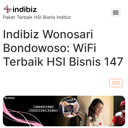
Paket Terbaik HSI Bisnis Indibiz
Indibiz Wonosari
Bondowoso: WiFi
Terbaik HSI Bisnis 147