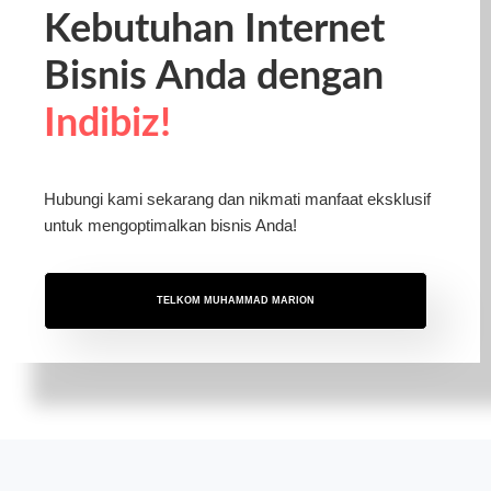
Kebutuhan Internet
Bisnis Anda dengan
Indibiz!
Hubungi kami sekarang dan nikmati manfaat eksklusif
untuk mengoptimalkan bisnis Anda!
TELKOM MUHAMMAD MARION