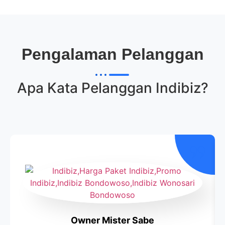
Pengalaman Pelanggan
Apa Kata Pelanggan
Indibiz
?
Owner Mister Sabe