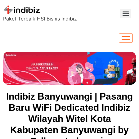
Paket Terbaik HSI Bisnis Indibiz
Indibiz Banyuwangi | Pasang
Baru WiFi Dedicated Indibiz
Wilayah Witel Kota
Kabupaten Banyuwangi by