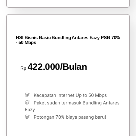
HSI Bisnis Basic Bundling Antares Eazy PSB 70%
- 50 Mbps
422.000/Bulan
Rp
Kecepatan Internet Up to 50 Mbps
Paket sudah termasuk Bundling Antares
Eazy
Potongan 70% biaya pasang baru!