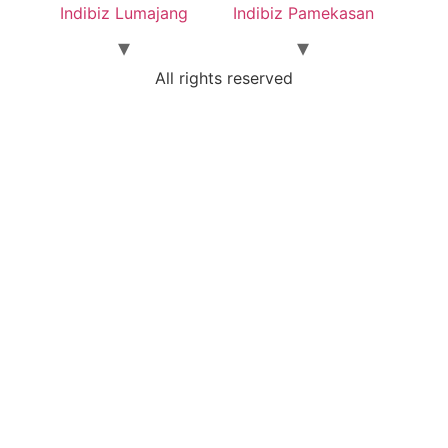
Indibiz Lumajang
Indibiz Pamekasan
All rights reserved