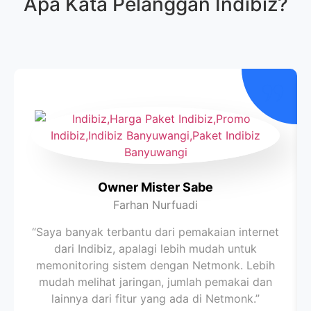
Apa Kata Pelanggan
Indibiz
?
Owner Mister Sabe
Farhan Nurfuadi
“Saya banyak terbantu dari pemakaian internet
dari Indibiz, apalagi lebih mudah untuk
memonitoring sistem dengan Netmonk. Lebih
mudah melihat jaringan, jumlah pemakai dan
lainnya dari fitur yang ada di Netmonk.”