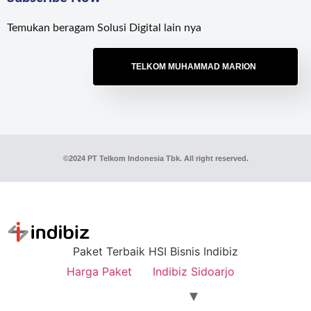
Temukan beragam Solusi Digital lain nya
TELKOM MUHAMMAD MARION
©2024 PT Telkom Indonesia Tbk. All right reserved.
Paket Terbaik HSI Bisnis Indibiz
Harga Paket
Indibiz Sidoarjo