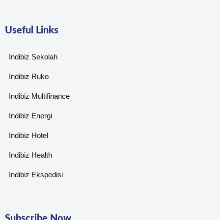
Useful Links
Indibiz Sekolah
Indibiz Ruko
Indibiz Multifinance
Indibiz Energi
Indibiz Hotel
Indibiz Health
Indibiz Ekspedisi
Subscribe Now