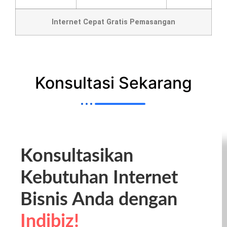
Internet Cepat Gratis Pemasangan
Konsultasi Sekarang
Konsultasikan
Kebutuhan Internet
Bisnis Anda dengan
Indibiz!