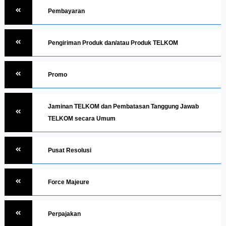
Pembayaran
Pengiriman Produk dan/atau Produk TELKOM
Promo
Jaminan TELKOM dan Pembatasan Tanggung Jawab
TELKOM secara Umum
Pusat Resolusi
Force Majeure
Perpajakan