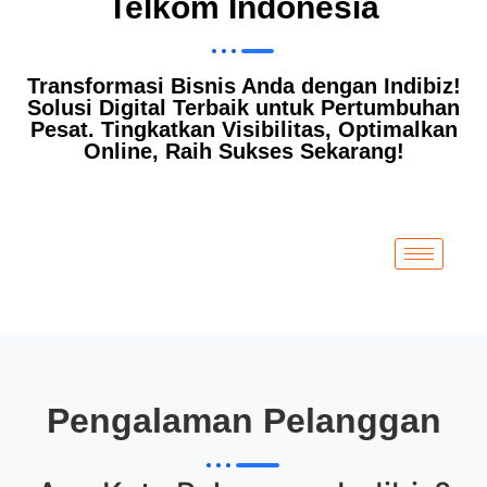
Telkom Indonesia
Transformasi Bisnis Anda dengan Indibiz!
Solusi Digital Terbaik untuk Pertumbuhan
Pesat. Tingkatkan Visibilitas, Optimalkan
Online, Raih Sukses Sekarang!
Pengalaman Pelanggan