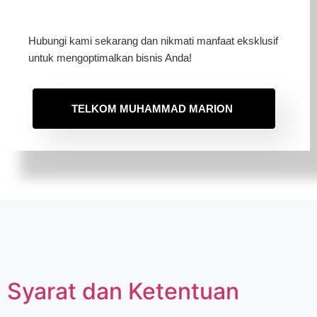
Hubungi kami sekarang dan nikmati manfaat eksklusif
untuk mengoptimalkan bisnis Anda!
TELKOM MUHAMMAD MARION
Syarat dan Ketentuan