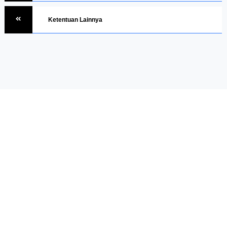
Ketentuan Lainnya