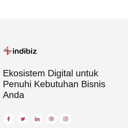
Ekosistem Digital untuk
Penuhi Kebutuhan Bisnis
Anda