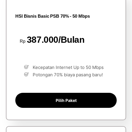
HSI Bisnis Basic PSB 70% - 50 Mbps
387.000/Bulan
Rp
Kecepatan Internet Up to 50 Mbps
Potongan 70% biaya pasang baru!
Pilih Paket