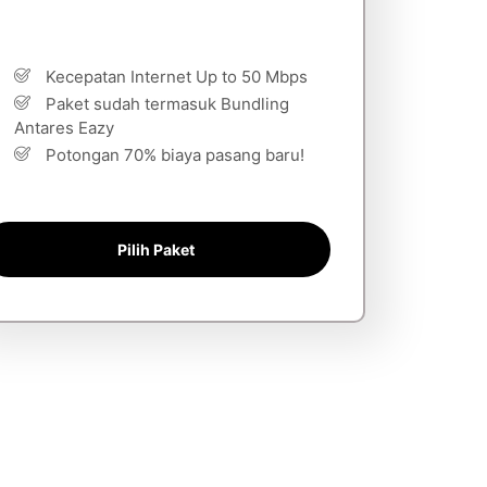
Kecepatan Internet Up to 50 Mbps
Paket sudah termasuk Bundling
Antares Eazy
Potongan 70% biaya pasang baru!
Pilih Paket