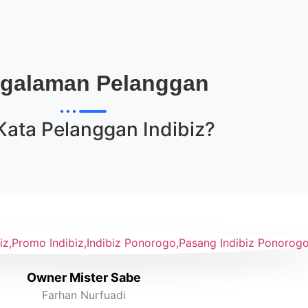
galaman Pelanggan
Kata Pelanggan
Indibiz
?
Owner Mister Sabe
Farhan Nurfuadi