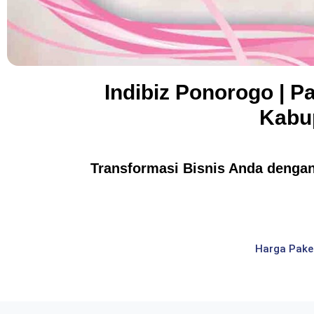
Indibiz Ponorogo | P
Kabu
Transformasi Bisnis Anda dengan 
Harga Pake