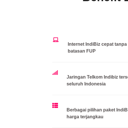
Internet IndiBiz cepat tanpa
batasan FUP
Jaringan Telkom Indibiz ters
seluruh Indonesia
Berbagai pilihan paket IndiB
harga terjangkau