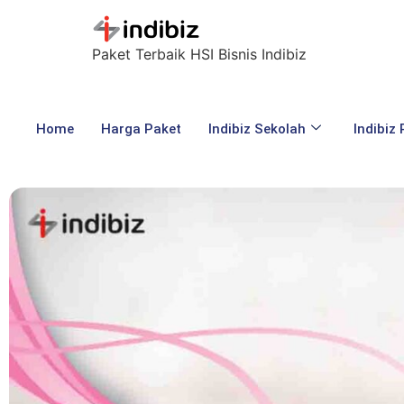
Paket Terbaik HSI Bisnis Indibiz
Home
Harga Paket
Indibiz Sekolah
Indibiz