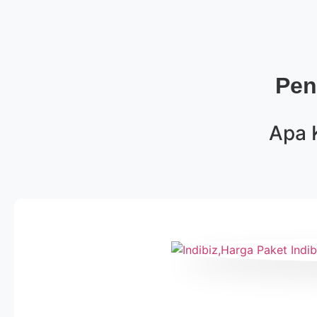
Pen
Apa 