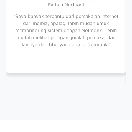
Farhan Nurfuadi
“Saya banyak terbantu dari pemakaian internet
dari Indibiz, apalagi lebih mudah untuk
memonitoring sistem dengan Netmonk. Lebih
mudah melihat jaringan, jumlah pemakai dan
lainnya dari fitur yang ada di Netmonk.”