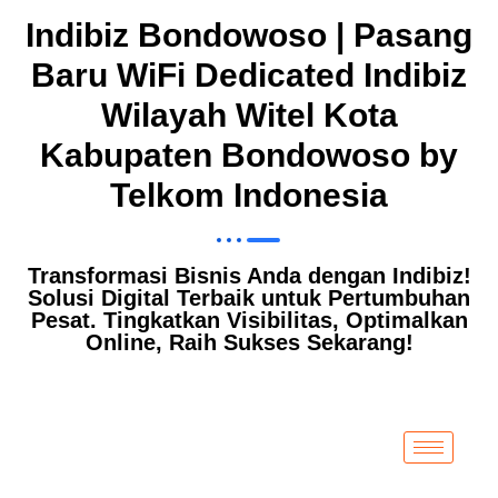
Indibiz Bondowoso | Pasang
Baru WiFi Dedicated Indibiz
Wilayah Witel Kota
Kabupaten Bondowoso by
Telkom Indonesia
Transformasi Bisnis Anda dengan Indibiz!
Solusi Digital Terbaik untuk Pertumbuhan
Pesat. Tingkatkan Visibilitas, Optimalkan
Online, Raih Sukses Sekarang!