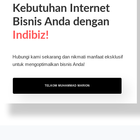
Kebutuhan Internet
Bisnis Anda dengan
Indibiz!
Hubungi kami sekarang dan nikmati manfaat eksklusif
untuk mengoptimalkan bisnis Anda!
TELKOM MUHAMMAD MARION