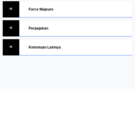
Force Majeure
Perpajakan
Ketentuan Lainnya