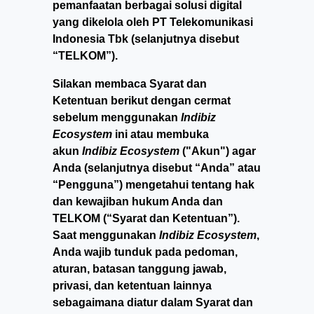
pemanfaatan berbagai solusi digital
yang dikelola oleh PT Telekomunikasi
Indonesia Tbk (selanjutnya disebut
“TELKOM”).
Silakan membaca Syarat dan
Ketentuan berikut dengan cermat
sebelum menggunakan
Indibiz
Ecosystem
ini atau membuka
akun
Indibiz Ecosystem
("Akun") agar
Anda (selanjutnya disebut “Anda” atau
“Pengguna”) mengetahui tentang hak
dan kewajiban hukum Anda dan
TELKOM (“Syarat dan Ketentuan”).
Saat menggunakan
Indibiz Ecosystem
,
Anda wajib tunduk pada pedoman,
aturan, batasan tanggung jawab,
privasi, dan ketentuan lainnya
sebagaimana diatur dalam Syarat dan