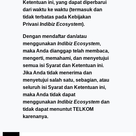
Ketentuan ini, yang dapat diperbarui
dari waktu ke waktu (termasuk dan
tidak terbatas pada Kebijakan
Privasi
Indibiz Ecosystem
).
Dengan mendaftar dan/atau
menggunakan
Indibiz Ecosystem
,
maka Anda dianggap telah membaca,
mengerti, memahami, dan menyetujui
semua isi Syarat dan Ketentuan ini.
Jika Anda tidak menerima dan
menyetujui salah satu, sebagian, atau
seluruh isi Syarat dan Ketentuan ini,
maka Anda tidak dapat
menggunakan
Indibiz Ecosystem
dan
tidak dapat menuntut TELKOM
karenanya.