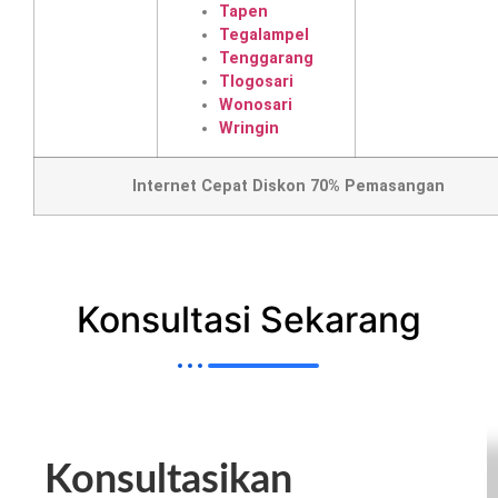
Tapen
Tegalampel
Tenggarang
Tlogosari
Wonosari
Wringin
Internet Cepat Diskon 70% Pemasangan
Konsultasi Sekarang
Konsultasikan