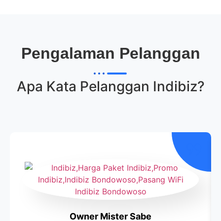
Pengalaman Pelanggan
Apa Kata Pelanggan
Indibiz
?
Owner Mister Sabe