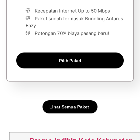
Kecepatan Internet Up to 50 Mbps
Paket sudah termasuk Bundling Antares
Eazy
Potongan 70% biaya pasang baru!
Pilih Paket
Lihat Semua Paket