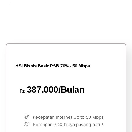
HSI Bisnis Basic PSB 70% - 50 Mbps
387.000/Bulan
Rp
Kecepatan Internet Up to 50 Mbps
Potongan 70% biaya pasang baru!