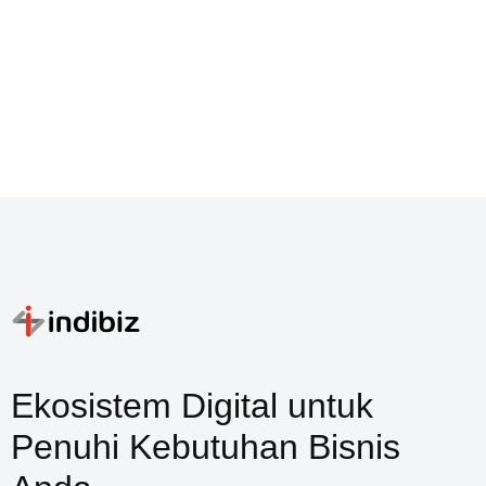
Ekosistem Digital untuk
Penuhi Kebutuhan Bisnis