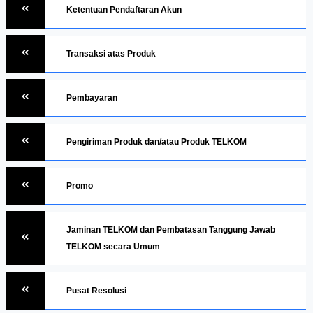
Ketentuan Pendaftaran Akun
Transaksi atas Produk
Pembayaran
Pengiriman Produk dan/atau Produk TELKOM
Promo
Jaminan TELKOM dan Pembatasan Tanggung Jawab
TELKOM secara Umum
Pusat Resolusi