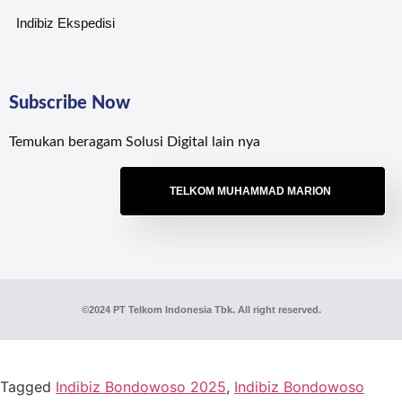
Indibiz Ekspedisi
Subscribe Now
Temukan beragam Solusi Digital lain nya
TELKOM MUHAMMAD MARION
©2024 PT Telkom Indonesia Tbk. All right reserved.
Tagged
Indibiz Bondowoso 2025
,
Indibiz Bondowoso