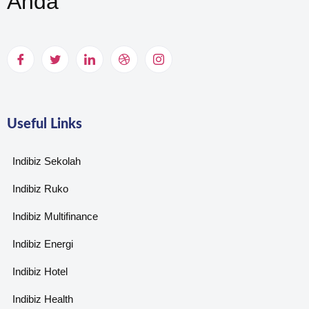
Anda
Useful Links
Indibiz Sekolah
Indibiz Ruko
Indibiz Multifinance
Indibiz Energi
Indibiz Hotel
Indibiz Health