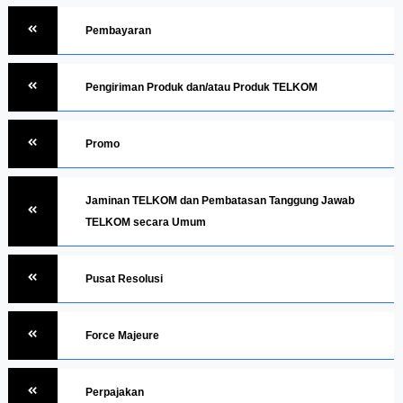
Pembayaran
Pengiriman Produk dan/atau Produk TELKOM
Promo
Jaminan TELKOM dan Pembatasan Tanggung Jawab
TELKOM secara Umum
Pusat Resolusi
Force Majeure
Perpajakan