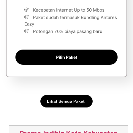
Kecepatan Internet Up to 50 Mbps
Paket sudah termasuk Bundling Antares
Eazy
Potongan 70% biaya pasang baru!
Pilih Paket
Lihat Semua Paket