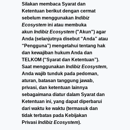
Silakan membaca Syarat dan
Ketentuan berikut dengan cermat
sebelum menggunakan
Indibiz
Ecosystem
ini atau membuka
akun
Indibiz Ecosystem
("Akun") agar
Anda (selanjutnya disebut “Anda” atau
“Pengguna”) mengetahui tentang hak
dan kewajiban hukum Anda dan
TELKOM (“Syarat dan Ketentuan”).
Saat menggunakan
Indibiz Ecosystem
,
Anda wajib tunduk pada pedoman,
aturan, batasan tanggung jawab,
privasi, dan ketentuan lainnya
sebagaimana diatur dalam Syarat dan
Ketentuan ini, yang dapat diperbarui
dari waktu ke waktu (termasuk dan
tidak terbatas pada Kebijakan
Privasi
Indibiz Ecosystem
).