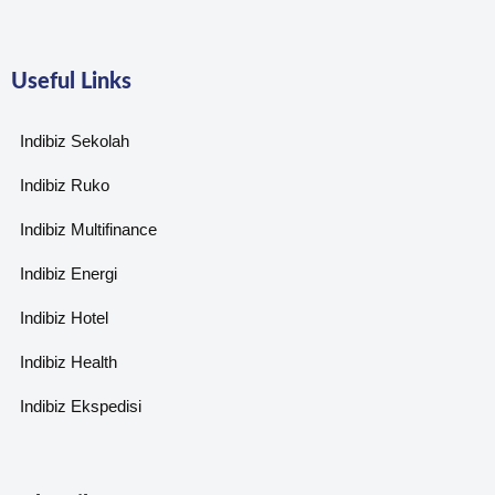
Useful Links
Indibiz Sekolah
Indibiz Ruko
Indibiz Multifinance
Indibiz Energi
Indibiz Hotel
Indibiz Health
Indibiz Ekspedisi