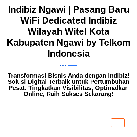
Indibiz Ngawi | Pasang Baru
WiFi Dedicated Indibiz
Wilayah Witel Kota
Kabupaten Ngawi by Telkom
Indonesia
Transformasi Bisnis Anda dengan Indibiz!
Solusi Digital Terbaik untuk Pertumbuhan
Pesat. Tingkatkan Visibilitas, Optimalkan
Online, Raih Sukses Sekarang!