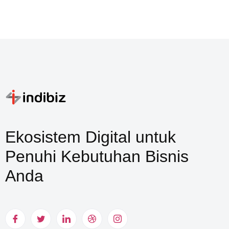
Ekosistem Digital untuk
Penuhi Kebutuhan Bisnis
Anda