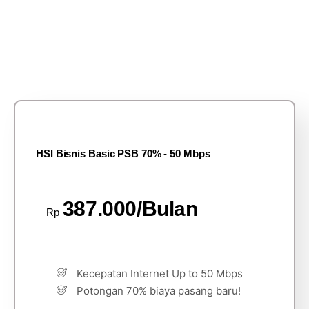
HSI Bisnis Basic PSB 70% - 50 Mbps
387.000/Bulan
Rp
Kecepatan Internet Up to 50 Mbps
Potongan 70% biaya pasang baru!