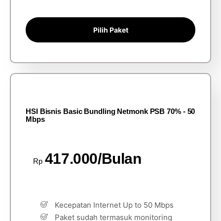
Pilih Paket
HSI Bisnis Basic Bundling Netmonk PSB 70% - 50
Mbps
417.000/Bulan
Rp
Kecepatan Internet Up to 50 Mbps
Paket sudah termasuk monitoring