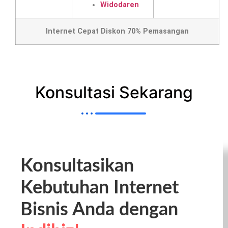
Widodaren
Internet Cepat Diskon 70% Pemasangan
Konsultasi Sekarang
Konsultasikan
Kebutuhan Internet
Bisnis Anda dengan