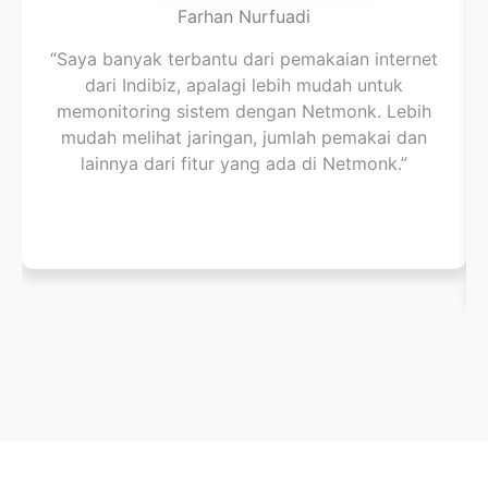
Farhan Nurfuadi
“Saya banyak terbantu dari pemakaian internet
dari Indibiz, apalagi lebih mudah untuk
memonitoring sistem dengan Netmonk. Lebih
mudah melihat jaringan, jumlah pemakai dan
lainnya dari fitur yang ada di Netmonk.”