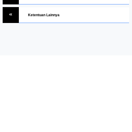
Ketentuan Lainnya