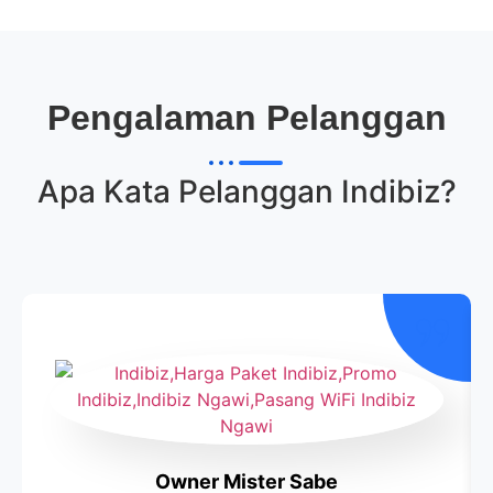
Pengalaman Pelanggan
Apa Kata Pelanggan
Indibiz
?
Owner Mister Sabe