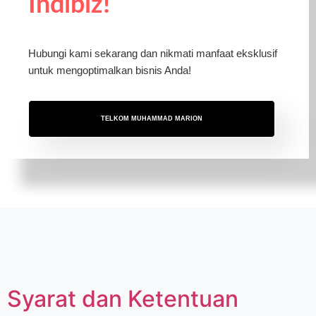
Indibiz!
Hubungi kami sekarang dan nikmati manfaat eksklusif
untuk mengoptimalkan bisnis Anda!
TELKOM MUHAMMAD MARION
Syarat dan Ketentuan