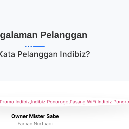
galaman Pelanggan
Kata Pelanggan
Indibiz
?
Owner Mister Sabe
Farhan Nurfuadi