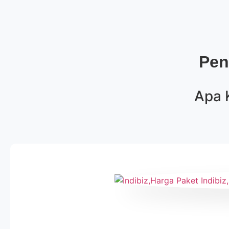
Pen
Apa 