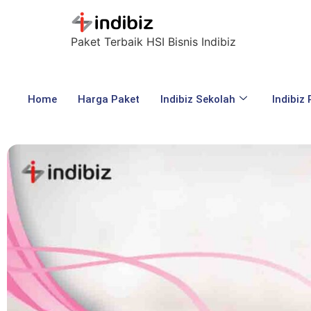
Paket Terbaik HSI Bisnis Indibiz
Home
Harga Paket
Indibiz Sekolah
Indibiz