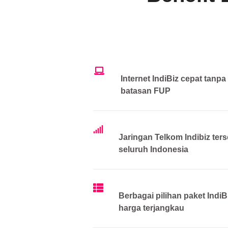
Internet IndiBiz cepat tanpa
batasan FUP
Jaringan Telkom Indibiz ters
seluruh Indonesia
Berbagai pilihan paket IndiB
harga terjangkau