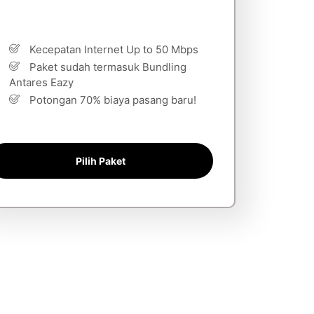
Kecepatan Internet Up to 50 Mbps
Paket sudah termasuk Bundling
Antares Eazy
Potongan 70% biaya pasang baru!
Pilih Paket