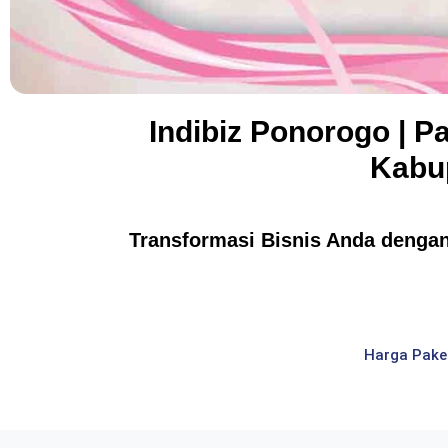
Indibiz Ponorogo | P
Kabu
Transformasi Bisnis Anda dengan 
Harga Pake