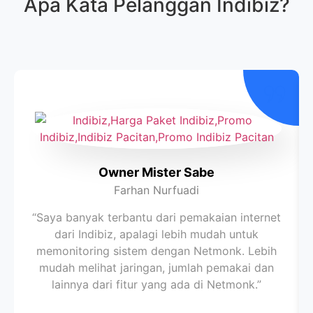
Apa Kata Pelanggan
Indibiz
?
Owner Mister Sabe
Farhan Nurfuadi
“Saya banyak terbantu dari pemakaian internet
dari Indibiz, apalagi lebih mudah untuk
memonitoring sistem dengan Netmonk. Lebih
mudah melihat jaringan, jumlah pemakai dan
lainnya dari fitur yang ada di Netmonk.”