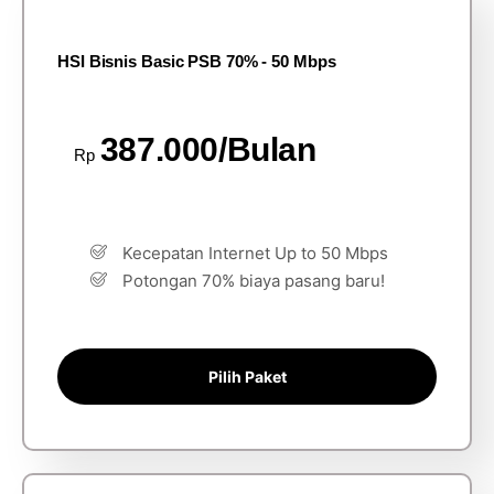
HSI Bisnis Basic PSB 70% - 50 Mbps
387.000/Bulan
Rp
Kecepatan Internet Up to 50 Mbps
Potongan 70% biaya pasang baru!
Pilih Paket