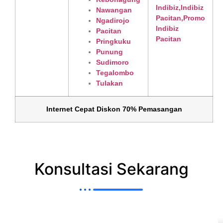
Nawangan
Ngadirojo
Pacitan
Pringkuku
Punung
Sudimoro
Tegalombo
Tulakan
Internet Cepat Diskon 70% Pemasangan
Konsultasi Sekarang