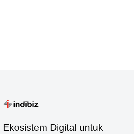
Ekosistem Digital untuk