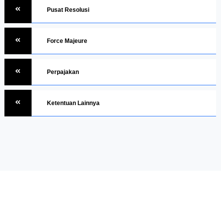
Pusat Resolusi
Force Majeure
Perpajakan
Ketentuan Lainnya