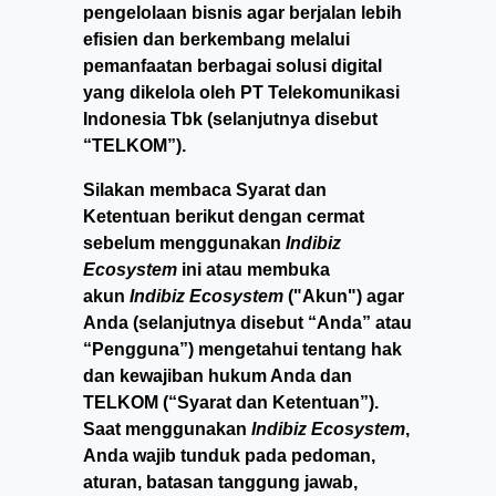
pengelolaan bisnis agar berjalan lebih
efisien dan berkembang melalui
pemanfaatan berbagai solusi digital
yang dikelola oleh PT Telekomunikasi
Indonesia Tbk (selanjutnya disebut
“TELKOM”).
Silakan membaca Syarat dan
Ketentuan berikut dengan cermat
sebelum menggunakan
Indibiz
Ecosystem
ini atau membuka
akun
Indibiz Ecosystem
("Akun") agar
Anda (selanjutnya disebut “Anda” atau
“Pengguna”) mengetahui tentang hak
dan kewajiban hukum Anda dan
TELKOM (“Syarat dan Ketentuan”).
Saat menggunakan
Indibiz Ecosystem
,
Anda wajib tunduk pada pedoman,
aturan, batasan tanggung jawab,