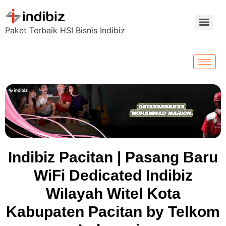
Paket Terbaik HSI Bisnis Indibiz
Indibiz Pacitan | Pasang Baru
WiFi Dedicated Indibiz
Wilayah Witel Kota
Kabupaten Pacitan by Telkom