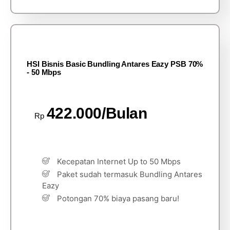
HSI Bisnis Basic Bundling Antares Eazy PSB 70%
- 50 Mbps
422.000/Bulan
Rp
Kecepatan Internet Up to 50 Mbps
Paket sudah termasuk Bundling Antares
Eazy
Potongan 70% biaya pasang baru!