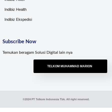
Indibiz Health
Indibiz Ekspedisi
Subscribe Now
Temukan beragam Solusi Digital lain nya
TELKOM MUHAMMAD MARION
©2024 PT Telkom Indonesia Tbk. All right reserved.