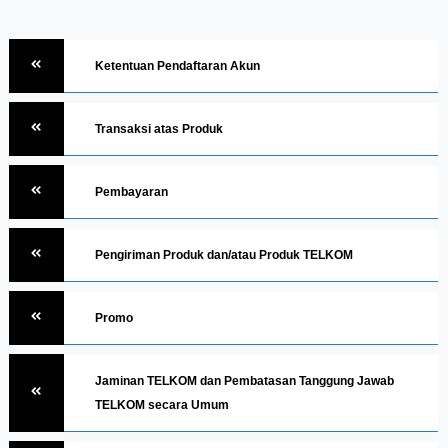
Ketentuan Pendaftaran Akun
Transaksi atas Produk
Pembayaran
Pengiriman Produk dan/atau Produk TELKOM
Promo
Jaminan TELKOM dan Pembatasan Tanggung Jawab
TELKOM secara Umum