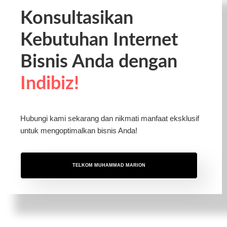
Konsultasikan
Kebutuhan Internet
Bisnis Anda dengan
Indibiz!
Hubungi kami sekarang dan nikmati manfaat eksklusif
untuk mengoptimalkan bisnis Anda!
TELKOM MUHAMMAD MARION