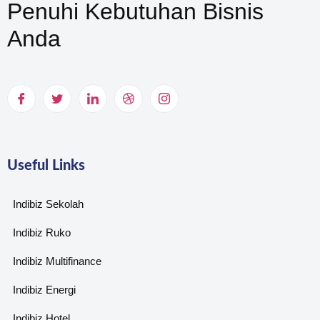
Penuhi Kebutuhan Bisnis
Anda
Useful Links
Indibiz Sekolah
Indibiz Ruko
Indibiz Multifinance
Indibiz Energi
Indibiz Hotel