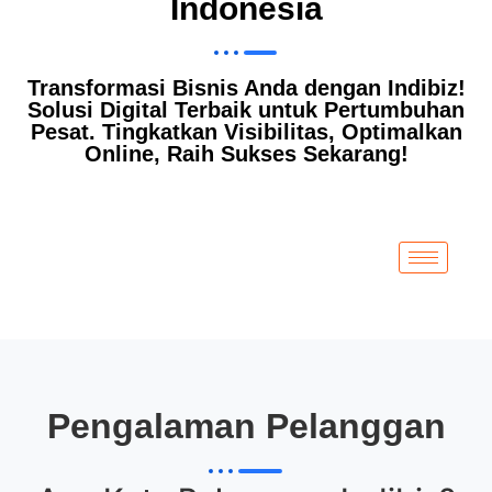
Indonesia
Transformasi Bisnis Anda dengan Indibiz!
Solusi Digital Terbaik untuk Pertumbuhan
Pesat. Tingkatkan Visibilitas, Optimalkan
Online, Raih Sukses Sekarang!
Pengalaman Pelanggan