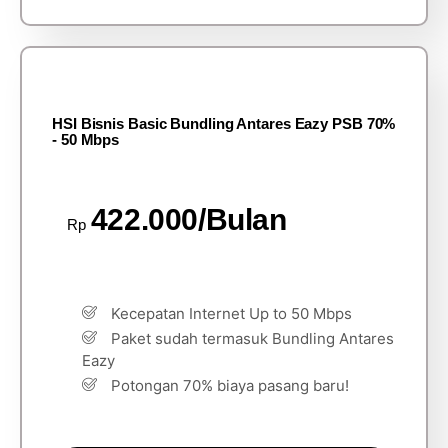
HSI Bisnis Basic Bundling Antares Eazy PSB 70%
- 50 Mbps
422.000/Bulan
Rp
Kecepatan Internet Up to 50 Mbps
Paket sudah termasuk Bundling Antares
Eazy
Potongan 70% biaya pasang baru!