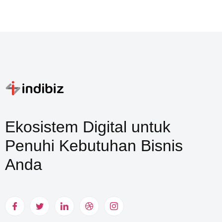
Ekosistem Digital untuk
Penuhi Kebutuhan Bisnis
Anda