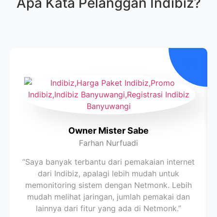
Apa Kata Pelanggan
Indibiz
?
Owner Mister Sabe
Farhan Nurfuadi
“Saya banyak terbantu dari pemakaian internet
dari Indibiz, apalagi lebih mudah untuk
memonitoring sistem dengan Netmonk. Lebih
mudah melihat jaringan, jumlah pemakai dan
lainnya dari fitur yang ada di Netmonk.”