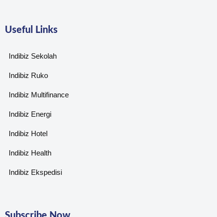
Useful Links
Indibiz Sekolah
Indibiz Ruko
Indibiz Multifinance
Indibiz Energi
Indibiz Hotel
Indibiz Health
Indibiz Ekspedisi
Subscribe Now