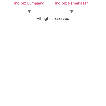
Indibiz Lumajang
Indibiz Pamekasan
All rights reserved