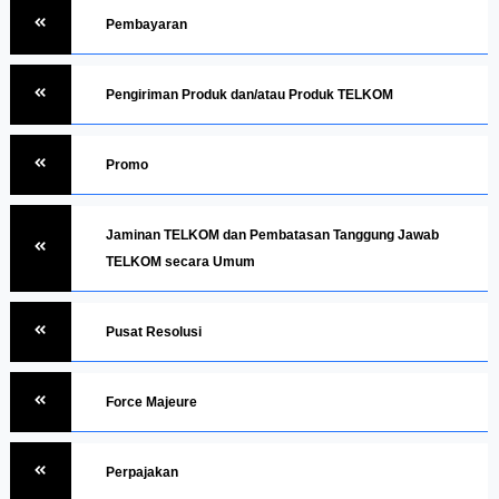
Pembayaran
Pengiriman Produk dan/atau Produk TELKOM
Promo
Jaminan TELKOM dan Pembatasan Tanggung Jawab
TELKOM secara Umum
Pusat Resolusi
Force Majeure
Perpajakan