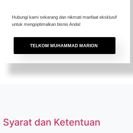
Hubungi kami sekarang dan nikmati manfaat eksklusif
untuk mengoptimalkan bisnis Anda!
TELKOM MUHAMMAD MARION
Syarat dan Ketentuan