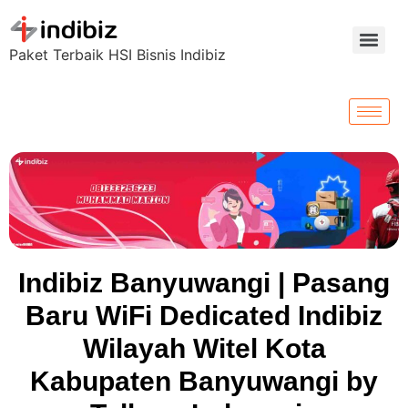
Paket Terbaik HSI Bisnis Indibiz
Indibiz Banyuwangi | Pasang
Baru WiFi Dedicated Indibiz
Wilayah Witel Kota
Kabupaten Banyuwangi by