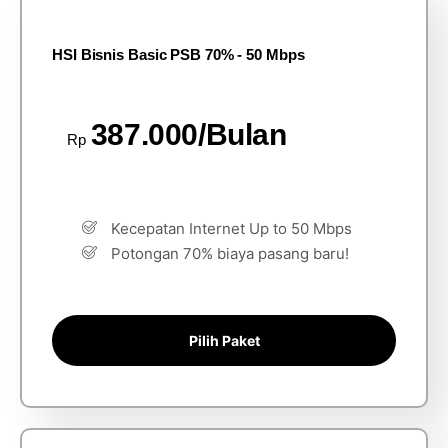
HSI Bisnis Basic PSB 70% - 50 Mbps
387.000/Bulan
Rp
Kecepatan Internet Up to 50 Mbps
Potongan 70% biaya pasang baru!
Pilih Paket