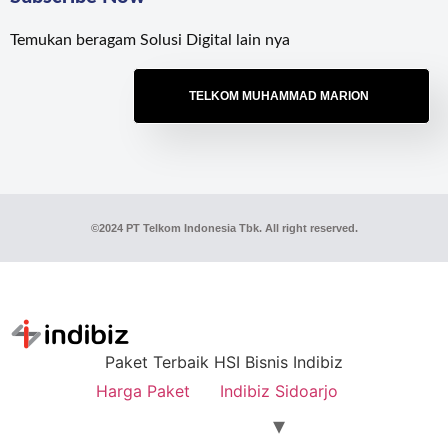
Temukan beragam Solusi Digital lain nya
TELKOM MUHAMMAD MARION
©2024 PT Telkom Indonesia Tbk. All right reserved.
Paket Terbaik HSI Bisnis Indibiz
Harga Paket
Indibiz Sidoarjo