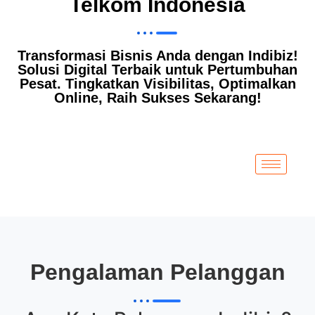
Telkom Indonesia
Transformasi Bisnis Anda dengan Indibiz!
Solusi Digital Terbaik untuk Pertumbuhan
Pesat. Tingkatkan Visibilitas, Optimalkan
Online, Raih Sukses Sekarang!
Pengalaman Pelanggan