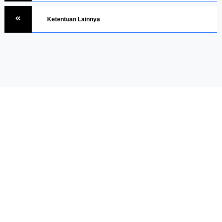
Ketentuan Lainnya