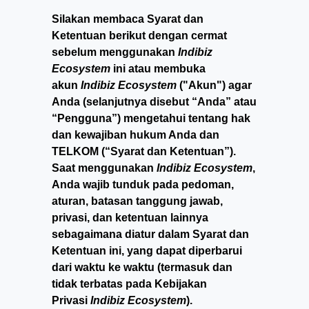
Silakan membaca Syarat dan
Ketentuan berikut dengan cermat
sebelum menggunakan
Indibiz
Ecosystem
ini atau membuka
akun
Indibiz Ecosystem
("Akun") agar
Anda (selanjutnya disebut “Anda” atau
“Pengguna”) mengetahui tentang hak
dan kewajiban hukum Anda dan
TELKOM (“Syarat dan Ketentuan”).
Saat menggunakan
Indibiz Ecosystem
,
Anda wajib tunduk pada pedoman,
aturan, batasan tanggung jawab,
privasi, dan ketentuan lainnya
sebagaimana diatur dalam Syarat dan
Ketentuan ini, yang dapat diperbarui
dari waktu ke waktu (termasuk dan
tidak terbatas pada Kebijakan
Privasi
Indibiz Ecosystem
).