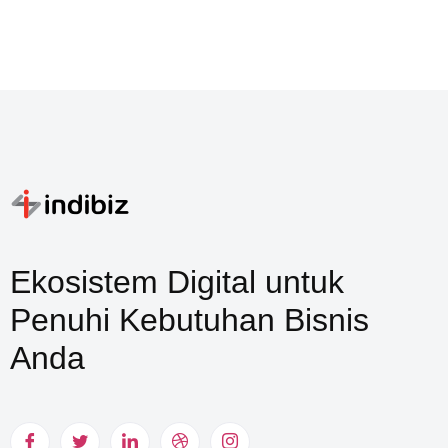
Ekosistem Digital untuk
Penuhi Kebutuhan Bisnis
Anda