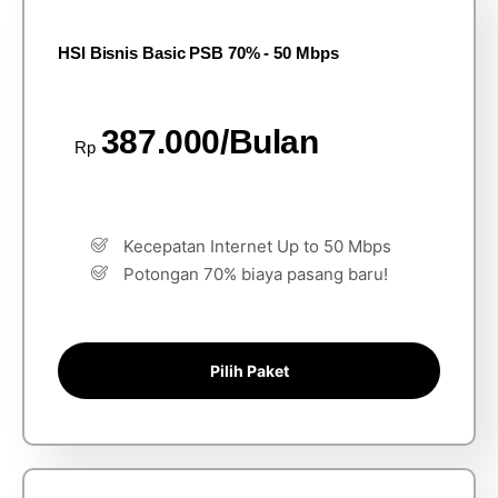
HSI Bisnis Basic PSB 70% - 50 Mbps
387.000/Bulan
Rp
Kecepatan Internet Up to 50 Mbps
Potongan 70% biaya pasang baru!
Pilih Paket