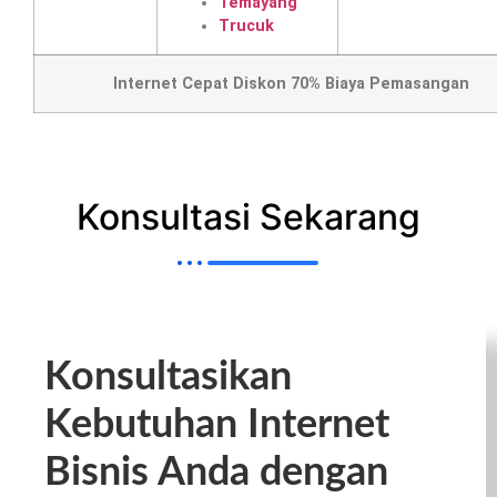
Temayang
Trucuk
Internet Cepat Diskon 70% Biaya Pemasangan
Konsultasi Sekarang
Konsultasikan
Kebutuhan Internet
Bisnis Anda dengan