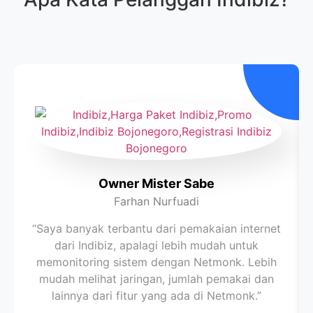
Owner Mister Sabe
Farhan Nurfuadi
“Saya banyak terbantu dari pemakaian internet
dari Indibiz, apalagi lebih mudah untuk
memonitoring sistem dengan Netmonk. Lebih
mudah melihat jaringan, jumlah pemakai dan
lainnya dari fitur yang ada di Netmonk.”