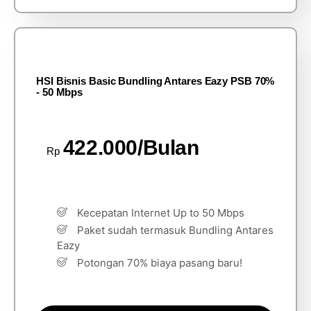
HSI Bisnis Basic Bundling Antares Eazy PSB 70%
- 50 Mbps
422.000/Bulan
Rp
Kecepatan Internet Up to 50 Mbps
Paket sudah termasuk Bundling Antares
Eazy
Potongan 70% biaya pasang baru!