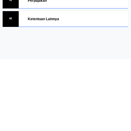
Perpajakan
Ketentuan Lainnya