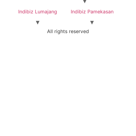
Indibiz Lumajang
Indibiz Pamekasan
All rights reserved