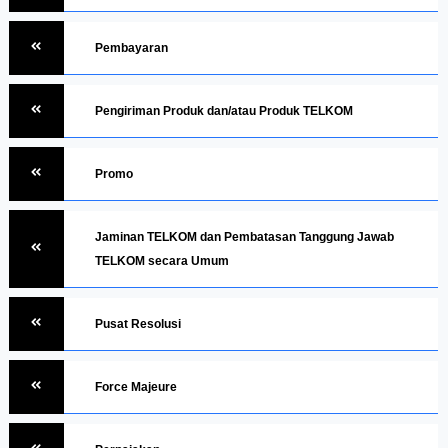
Pembayaran
Pengiriman Produk dan/atau Produk TELKOM
Promo
Jaminan TELKOM dan Pembatasan Tanggung Jawab
TELKOM secara Umum
Pusat Resolusi
Force Majeure