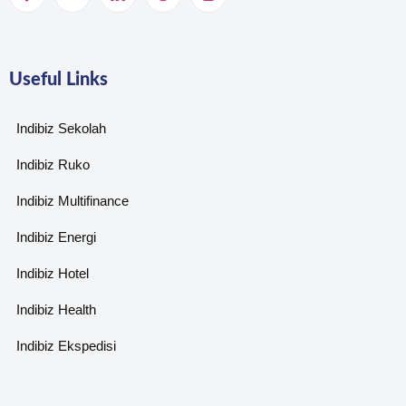
Useful Links
Indibiz Sekolah
Indibiz Ruko
Indibiz Multifinance
Indibiz Energi
Indibiz Hotel
Indibiz Health
Indibiz Ekspedisi