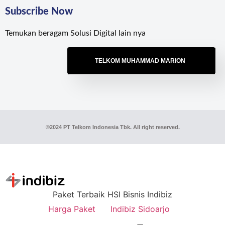
Subscribe Now
Temukan beragam Solusi Digital lain nya
TELKOM MUHAMMAD MARION
©2024 PT Telkom Indonesia Tbk. All right reserved.
Paket Terbaik HSI Bisnis Indibiz
Harga Paket
Indibiz Sidoarjo