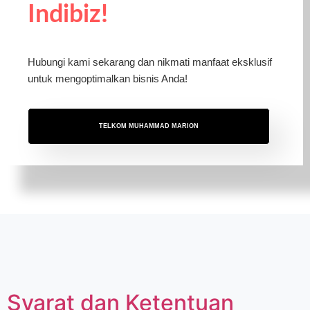
Indibiz!
Hubungi kami sekarang dan nikmati manfaat eksklusif
untuk mengoptimalkan bisnis Anda!
TELKOM MUHAMMAD MARION
Syarat dan Ketentuan