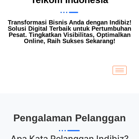
Transformasi Bisnis Anda dengan Indibiz!
Solusi Digital Terbaik untuk Pertumbuhan
Pesat. Tingkatkan Visibilitas, Optimalkan
Online, Raih Sukses Sekarang!
Pengalaman Pelanggan
Apa Kata Pelanggan
Indibiz
?