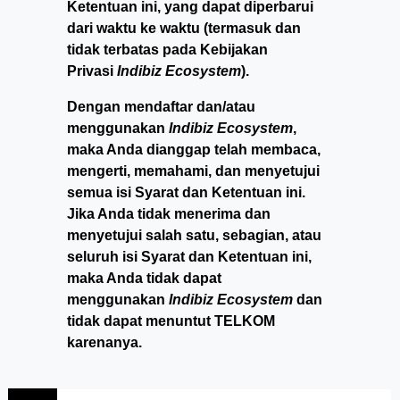
Ketentuan ini, yang dapat diperbarui
dari waktu ke waktu (termasuk dan
tidak terbatas pada Kebijakan
Privasi
Indibiz Ecosystem
).
Dengan mendaftar dan/atau
menggunakan
Indibiz Ecosystem
,
maka Anda dianggap telah membaca,
mengerti, memahami, dan menyetujui
semua isi Syarat dan Ketentuan ini.
Jika Anda tidak menerima dan
menyetujui salah satu, sebagian, atau
seluruh isi Syarat dan Ketentuan ini,
maka Anda tidak dapat
menggunakan
Indibiz Ecosystem
dan
tidak dapat menuntut TELKOM
karenanya.