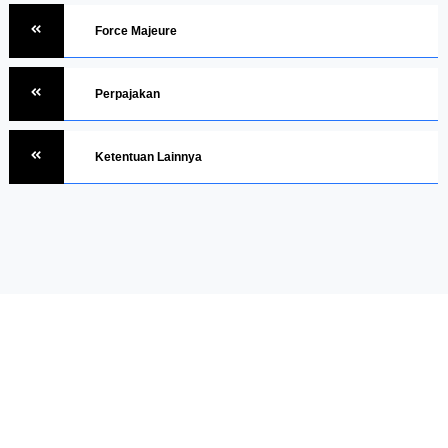
Force Majeure
Perpajakan
Ketentuan Lainnya