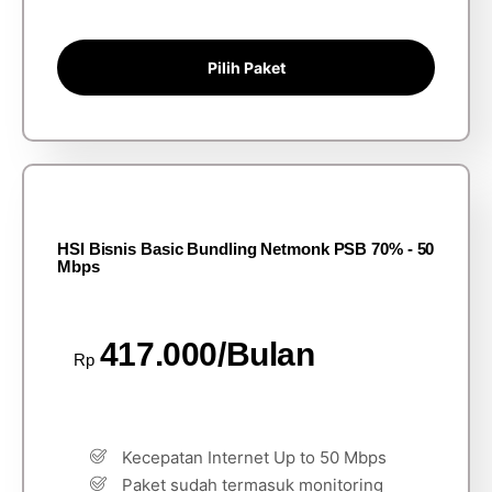
Pilih Paket
HSI Bisnis Basic Bundling Netmonk PSB 70% - 50
Mbps
417.000/Bulan
Rp
Kecepatan Internet Up to 50 Mbps
Paket sudah termasuk monitoring