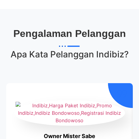
Pengalaman Pelanggan
Apa Kata Pelanggan
Indibiz
?
Owner Mister Sabe