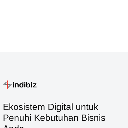
Ekosistem Digital untuk
Penuhi Kebutuhan Bisnis