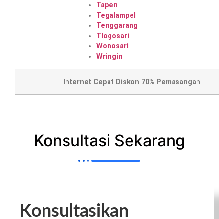
Tapen
Tegalampel
Tenggarang
Tlogosari
Wonosari
Wringin
Internet Cepat Diskon 70% Pemasangan
Konsultasi Sekarang
Konsultasikan