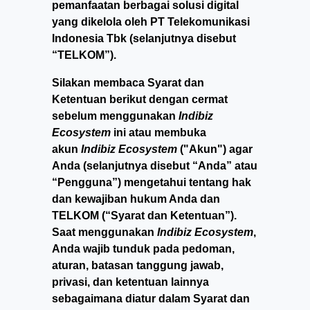
pemanfaatan berbagai solusi digital
yang dikelola oleh PT Telekomunikasi
Indonesia Tbk (selanjutnya disebut
“TELKOM”).
Silakan membaca Syarat dan
Ketentuan berikut dengan cermat
sebelum menggunakan
Indibiz
Ecosystem
ini atau membuka
akun
Indibiz Ecosystem
("Akun") agar
Anda (selanjutnya disebut “Anda” atau
“Pengguna”) mengetahui tentang hak
dan kewajiban hukum Anda dan
TELKOM (“Syarat dan Ketentuan”).
Saat menggunakan
Indibiz Ecosystem
,
Anda wajib tunduk pada pedoman,
aturan, batasan tanggung jawab,
privasi, dan ketentuan lainnya
sebagaimana diatur dalam Syarat dan