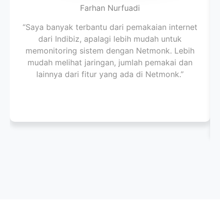
Farhan Nurfuadi
“Saya banyak terbantu dari pemakaian internet
dari Indibiz, apalagi lebih mudah untuk
memonitoring sistem dengan Netmonk. Lebih
mudah melihat jaringan, jumlah pemakai dan
lainnya dari fitur yang ada di Netmonk.”