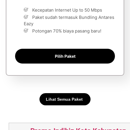
Kecepatan Internet Up to 50 Mbps
Paket sudah termasuk Bundling Antares
Eazy
Potongan 70% biaya pasang baru!
Pilih Paket
Lihat Semua Paket