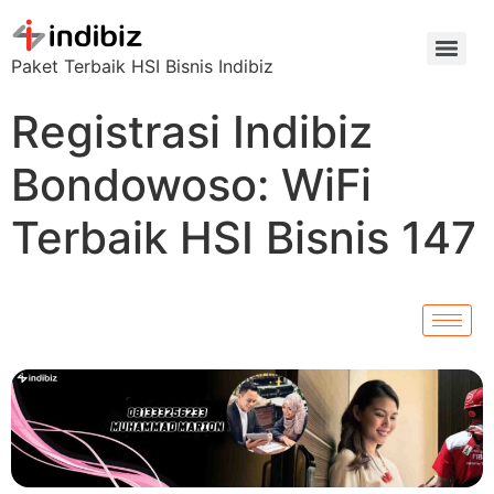
Paket Terbaik HSI Bisnis Indibiz
Registrasi Indibiz
Bondowoso: WiFi
Terbaik HSI Bisnis 147