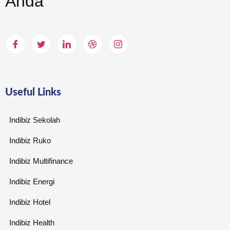
Anda
Useful Links
Indibiz Sekolah
Indibiz Ruko
Indibiz Multifinance
Indibiz Energi
Indibiz Hotel
Indibiz Health