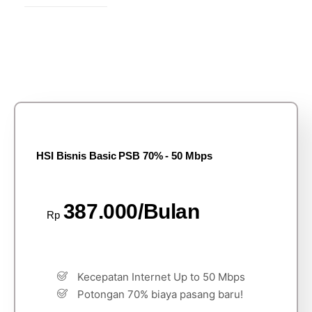
HSI Bisnis Basic PSB 70% - 50 Mbps
387.000/Bulan
Rp
Kecepatan Internet Up to 50 Mbps
Potongan 70% biaya pasang baru!