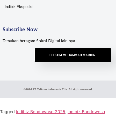
Indibiz Ekspedisi
Subscribe Now
Temukan beragam Solusi Digital lain nya
TELKOM MUHAMMAD MARION
©2024 PT Telkom Indonesia Tbk. All right reserved.
Tagged
Indibiz Bondowoso 2025
,
Indibiz Bondowoso