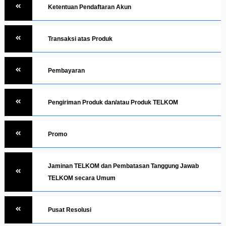
Ketentuan Pendaftaran Akun
Transaksi atas Produk
Pembayaran
Pengiriman Produk dan/atau Produk TELKOM
Promo
Jaminan TELKOM dan Pembatasan Tanggung Jawab
TELKOM secara Umum
Pusat Resolusi