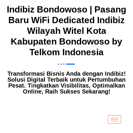
Indibiz Bondowoso | Pasang
Baru WiFi Dedicated Indibiz
Wilayah Witel Kota
Kabupaten Bondowoso by
Telkom Indonesia
Transformasi Bisnis Anda dengan Indibiz!
Solusi Digital Terbaik untuk Pertumbuhan
Pesat. Tingkatkan Visibilitas, Optimalkan
Online, Raih Sukses Sekarang!