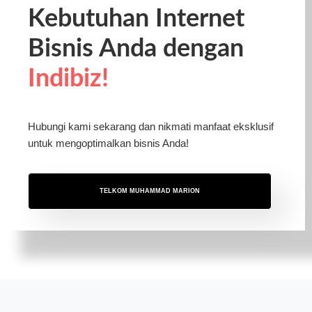
Kebutuhan Internet
Bisnis Anda dengan
Indibiz!
Hubungi kami sekarang dan nikmati manfaat eksklusif
untuk mengoptimalkan bisnis Anda!
TELKOM MUHAMMAD MARION