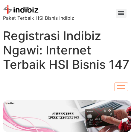
Paket Terbaik HSI Bisnis Indibiz
Registrasi Indibiz
Ngawi: Internet
Terbaik HSI Bisnis 147