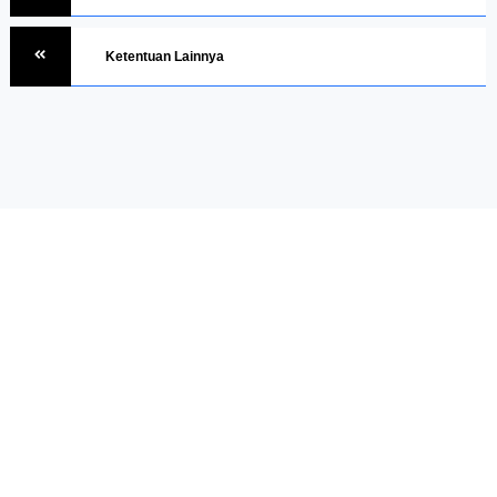
Ketentuan Lainnya