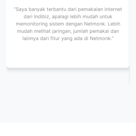
“Saya banyak terbantu dari pemakaian internet
dari Indibiz, apalagi lebih mudah untuk
memonitoring sistem dengan Netmonk. Lebih
mudah melihat jaringan, jumlah pemakai dan
lainnya dari fitur yang ada di Netmonk.”