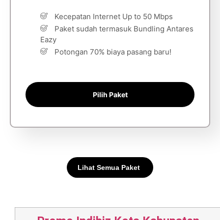
Kecepatan Internet Up to 50 Mbps
Paket sudah termasuk Bundling Antares
Eazy
Potongan 70% biaya pasang baru!
Pilih Paket
Lihat Semua Paket