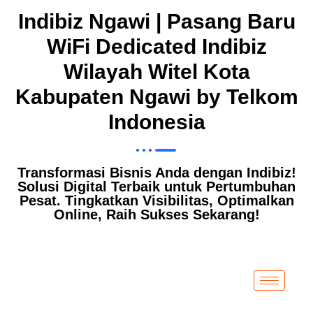
Indibiz Ngawi | Pasang Baru
WiFi Dedicated Indibiz
Wilayah Witel Kota
Kabupaten Ngawi by Telkom
Indonesia
Transformasi Bisnis Anda dengan Indibiz!
Solusi Digital Terbaik untuk Pertumbuhan
Pesat. Tingkatkan Visibilitas, Optimalkan
Online, Raih Sukses Sekarang!