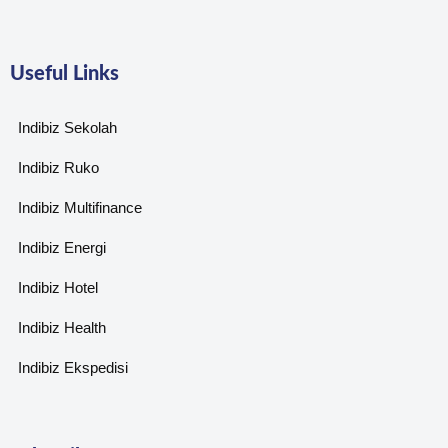
Useful Links
Indibiz Sekolah
Indibiz Ruko
Indibiz Multifinance
Indibiz Energi
Indibiz Hotel
Indibiz Health
Indibiz Ekspedisi