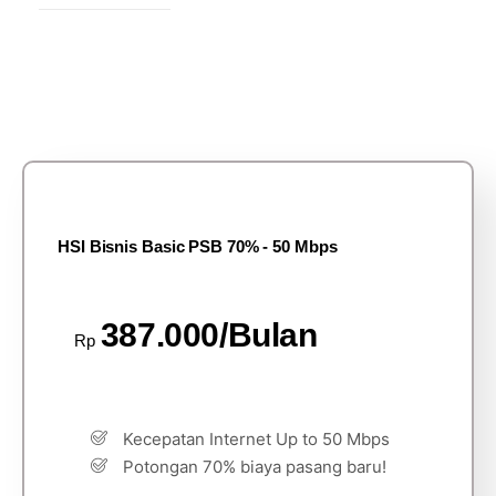
HSI Bisnis Basic PSB 70% - 50 Mbps
387.000/Bulan
Rp
Kecepatan Internet Up to 50 Mbps
Potongan 70% biaya pasang baru!