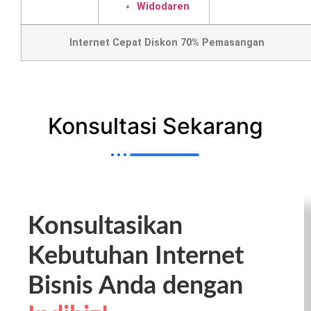
Widodaren
Internet Cepat Diskon 70% Pemasangan
Konsultasi Sekarang
Konsultasikan
Kebutuhan Internet
Bisnis Anda dengan