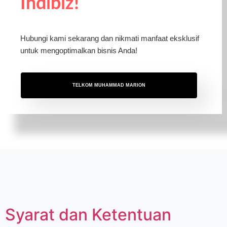
Indibiz!
Hubungi kami sekarang dan nikmati manfaat eksklusif
untuk mengoptimalkan bisnis Anda!
TELKOM MUHAMMAD MARION
Syarat dan Ketentuan