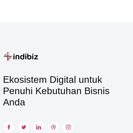
Ekosistem Digital untuk
Penuhi Kebutuhan Bisnis
Anda