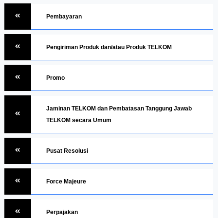
Pembayaran
Pengiriman Produk dan/atau Produk TELKOM
Promo
Jaminan TELKOM dan Pembatasan Tanggung Jawab
TELKOM secara Umum
Pusat Resolusi
Force Majeure
Perpajakan