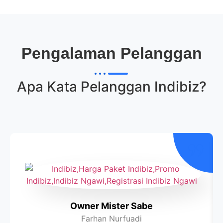
Pengalaman Pelanggan
Apa Kata Pelanggan
Indibiz
?
Owner Mister Sabe
Farhan Nurfuadi