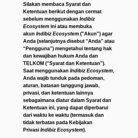
Silakan membaca Syarat dan
Ketentuan berikut dengan cermat
sebelum menggunakan
Indibiz
Ecosystem
ini atau membuka
akun
Indibiz Ecosystem
("Akun") agar
Anda (selanjutnya disebut “Anda” atau
“Pengguna”) mengetahui tentang hak
dan kewajiban hukum Anda dan
TELKOM (“Syarat dan Ketentuan”).
Saat menggunakan
Indibiz Ecosystem
,
Anda wajib tunduk pada pedoman,
aturan, batasan tanggung jawab,
privasi, dan ketentuan lainnya
sebagaimana diatur dalam Syarat dan
Ketentuan ini, yang dapat diperbarui
dari waktu ke waktu (termasuk dan
tidak terbatas pada Kebijakan
Privasi
Indibiz Ecosystem
).