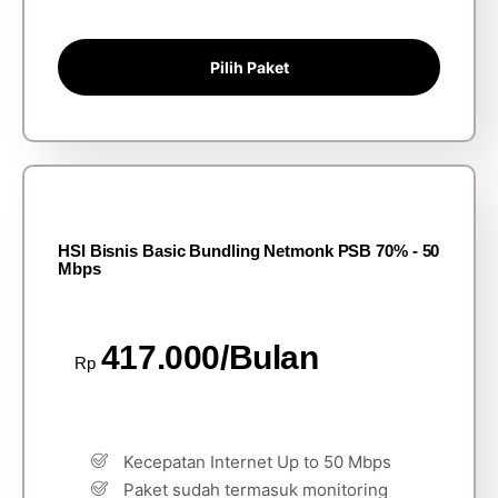
Pilih Paket
HSI Bisnis Basic Bundling Netmonk PSB 70% - 50
Mbps
417.000/Bulan
Rp
Kecepatan Internet Up to 50 Mbps
Paket sudah termasuk monitoring