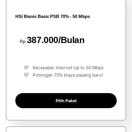
HSI Bisnis Basic PSB 70% - 50 Mbps
387.000/Bulan
Rp
Kecepatan Internet Up to 50 Mbps
Potongan 70% biaya pasang baru!
Pilih Paket