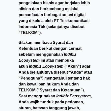
pengelolaan bisnis agar berjalan lebih
efisien dan berkembang melalui
pemanfaatan berbagai solusi digital
yang dikelola oleh PT Telekomunikasi
Indonesia Tbk (selanjutnya disebut
“TELKOM”).
Silakan membaca Syarat dan
Ketentuan berikut dengan cermat
sebelum menggunakan
Indibiz
Ecosystem
ini atau membuka
akun
Indibiz Ecosystem
("Akun") agar
Anda (selanjutnya disebut “Anda” atau
“Pengguna”) mengetahui tentang hak
dan kewajiban hukum Anda dan
TELKOM (“Syarat dan Ketentuan”).
Saat menggunakan
Indibiz Ecosystem
,
Anda wajib tunduk pada pedoman,
aturan, batasan tanggung jawab,