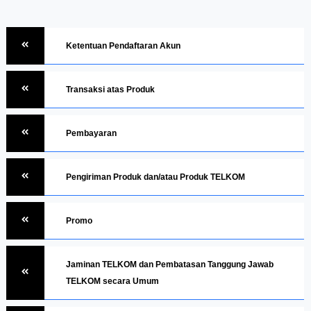
Ketentuan Pendaftaran Akun
Transaksi atas Produk
Pembayaran
Pengiriman Produk dan/atau Produk TELKOM
Promo
Jaminan TELKOM dan Pembatasan Tanggung Jawab
TELKOM secara Umum