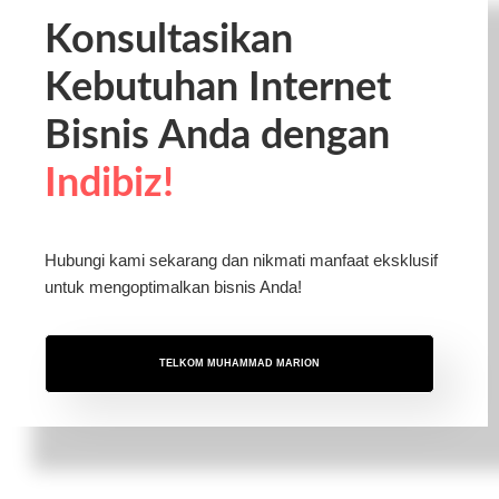
Konsultasikan
Kebutuhan Internet
Bisnis Anda dengan
Indibiz!
Hubungi kami sekarang dan nikmati manfaat eksklusif
untuk mengoptimalkan bisnis Anda!
TELKOM MUHAMMAD MARION