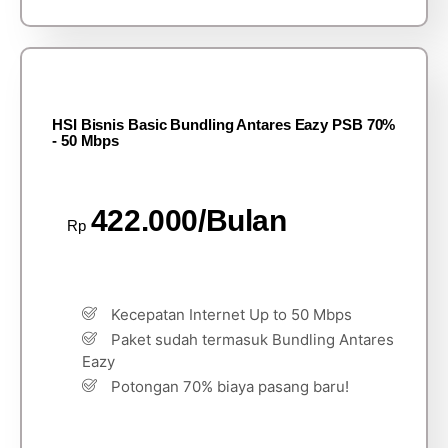
HSI Bisnis Basic Bundling Antares Eazy PSB 70%
- 50 Mbps
422.000/Bulan
Rp
Kecepatan Internet Up to 50 Mbps
Paket sudah termasuk Bundling Antares
Eazy
Potongan 70% biaya pasang baru!