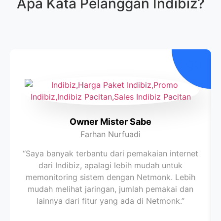
Apa Kata Pelanggan
Indibiz
?
Owner Mister Sabe
Farhan Nurfuadi
“Saya banyak terbantu dari pemakaian internet
dari Indibiz, apalagi lebih mudah untuk
memonitoring sistem dengan Netmonk. Lebih
mudah melihat jaringan, jumlah pemakai dan
lainnya dari fitur yang ada di Netmonk.”