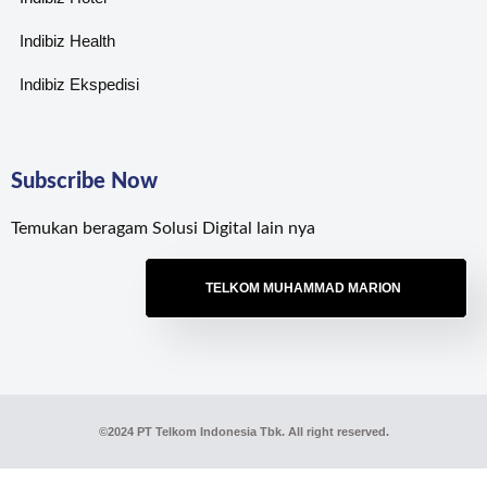
Indibiz Health
Indibiz Ekspedisi
Subscribe Now
Temukan beragam Solusi Digital lain nya
TELKOM MUHAMMAD MARION
©2024 PT Telkom Indonesia Tbk. All right reserved.