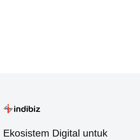
Ekosistem Digital untuk