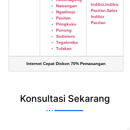
Nawangan
Ngadirojo
Pacitan
Pringkuku
Punung
Sudimoro
Tegalombo
Tulakan
Internet Cepat Diskon 70% Pemasangan
Konsultasi Sekarang