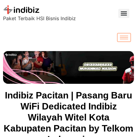
Paket Terbaik HSI Bisnis Indibiz
Indibiz Pacitan | Pasang Baru
WiFi Dedicated Indibiz
Wilayah Witel Kota
Kabupaten Pacitan by Telkom