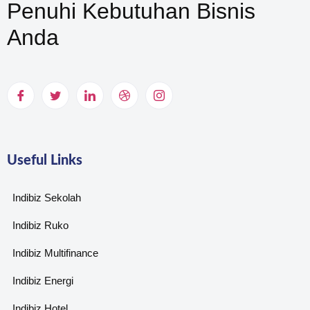
Penuhi Kebutuhan Bisnis
Anda
Useful Links
Indibiz Sekolah
Indibiz Ruko
Indibiz Multifinance
Indibiz Energi
Indibiz Hotel