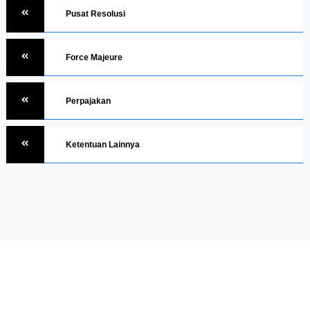
Pusat Resolusi
Force Majeure
Perpajakan
Ketentuan Lainnya