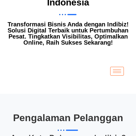
Indonesia
Transformasi Bisnis Anda dengan Indibiz!
Solusi Digital Terbaik untuk Pertumbuhan
Pesat. Tingkatkan Visibilitas, Optimalkan
Online, Raih Sukses Sekarang!
Pengalaman Pelanggan