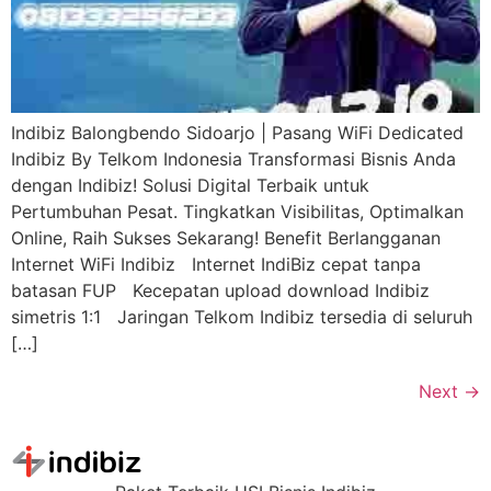
Indibiz Balongbendo Sidoarjo | Pasang WiFi Dedicated
Indibiz By Telkom Indonesia Transformasi Bisnis Anda
dengan Indibiz! Solusi Digital Terbaik untuk
Pertumbuhan Pesat. Tingkatkan Visibilitas, Optimalkan
Online, Raih Sukses Sekarang! Benefit Berlangganan
Internet WiFi Indibiz Internet IndiBiz cepat tanpa
batasan FUP Kecepatan upload download Indibiz
simetris 1:1 Jaringan Telkom Indibiz tersedia di seluruh
[…]
Next
→