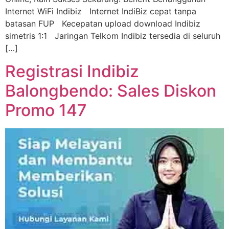
Internet WiFi Indibiz Internet IndiBiz cepat tanpa
batasan FUP Kecepatan upload download Indibiz
simetris 1:1 Jaringan Telkom Indibiz tersedia di seluruh
[…]
Registrasi Indibiz
Balongbendo: Sales Diskon
Promo 147