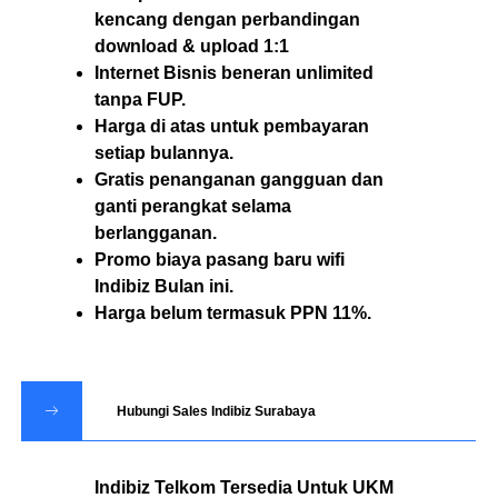
kencang dengan perbandingan
download & upload 1:1
Internet Bisnis beneran unlimited
tanpa FUP.
Harga di atas untuk pembayaran
setiap bulannya.
Gratis penanganan gangguan dan
ganti perangkat selama
berlangganan.
Promo biaya pasang baru wifi
Indibiz Bulan ini.
Harga belum termasuk PPN 11%.
Hubungi Sales Indibiz Surabaya
Indibiz Telkom Tersedia Untuk UKM