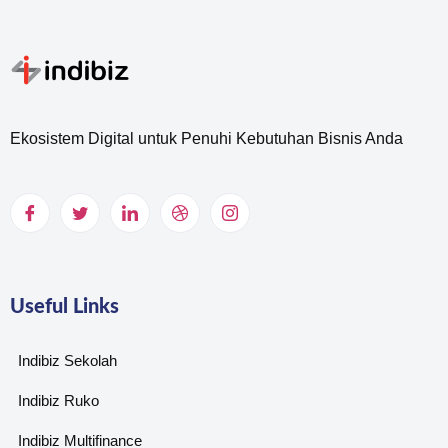
Ekosistem Digital untuk Penuhi Kebutuhan Bisnis Anda
Useful Links
Indibiz Sekolah
Indibiz Ruko
Indibiz Multifinance