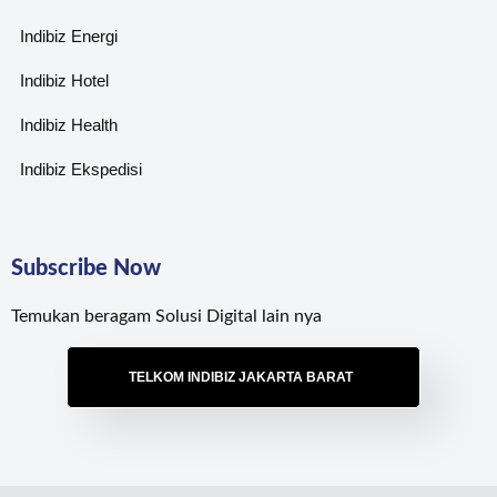
Indibiz Energi
Indibiz Hotel
Indibiz Health
Indibiz Ekspedisi
Subscribe Now
Temukan beragam Solusi Digital lain nya
TELKOM INDIBIZ JAKARTA BARAT