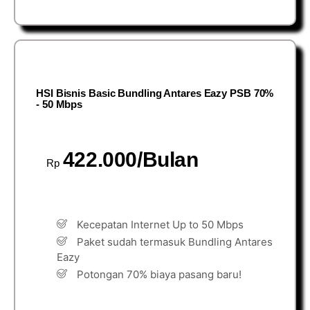
HSI Bisnis Basic Bundling Antares Eazy PSB 70%
- 50 Mbps
422.000/Bulan
Rp
Kecepatan Internet Up to 50 Mbps
Paket sudah termasuk Bundling Antares
Eazy
Potongan 70% biaya pasang baru!