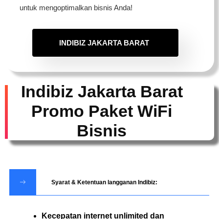
untuk mengoptimalkan bisnis Anda!
INDIBIZ JAKARTA BARAT
Indibiz Jakarta Barat
Promo Paket WiFi
Bisnis
Syarat & Ketentuan langganan Indibiz:
Kecepatan internet unlimited dan