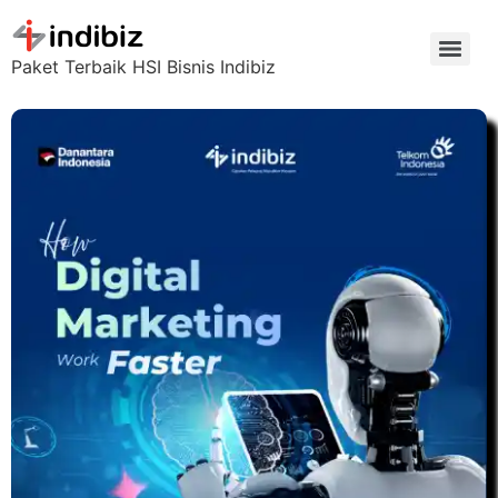
Paket Terbaik HSI Bisnis Indibiz