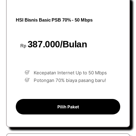
HSI Bisnis Basic PSB 70% - 50 Mbps
387.000/Bulan
Rp
Kecepatan Internet Up to 50 Mbps
Potongan 70% biaya pasang baru!
Pilih Paket