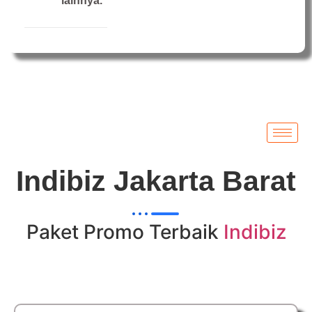
lainnya.
Indibiz Jakarta Barat
Paket Promo Terbaik
Indibiz