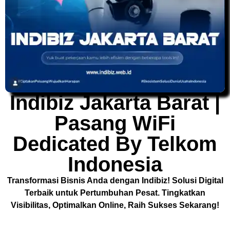
Indibiz Jakarta Barat |
Pasang WiFi
Dedicated By Telkom
Indonesia
Transformasi Bisnis Anda dengan Indibiz! Solusi Digital
Terbaik untuk Pertumbuhan Pesat. Tingkatkan
Visibilitas, Optimalkan Online, Raih Sukses Sekarang!