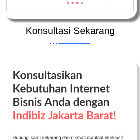
Tambora
Konsultasi Sekarang
Konsultasikan
Kebutuhan Internet
Bisnis Anda dengan
Indibiz Jakarta Barat!
Hubungi kami sekarang dan nikmati manfaat eksklusif