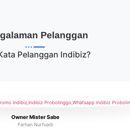
galaman Pelanggan
Kata Pelanggan
Indibiz
?
Owner Mister Sabe
Farhan Nurfuadi