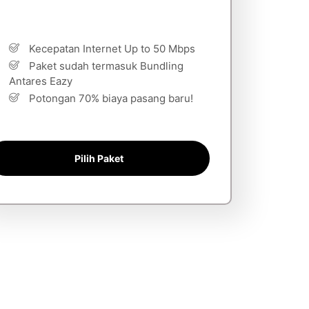
Kecepatan Internet Up to 50 Mbps
Paket sudah termasuk Bundling
Antares Eazy
Potongan 70% biaya pasang baru!
Pilih Paket