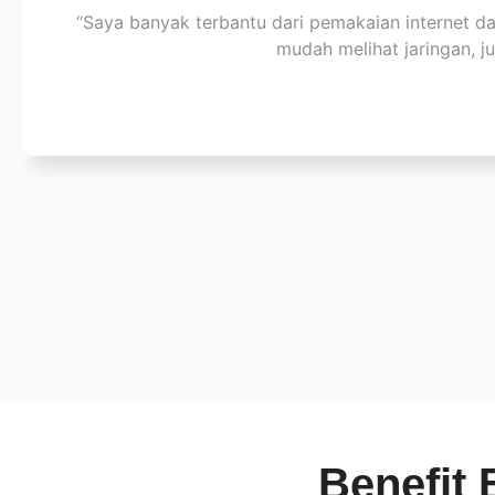
“Saya banyak terbantu dari pemakaian internet da
mudah melihat jaringan, j
Benefit 