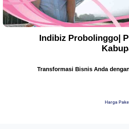
Indibiz Probolinggo| 
Kabupa
Transformasi Bisnis Anda dengan 
Harga Pake