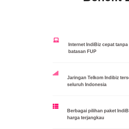
Internet IndiBiz cepat tanpa
batasan FUP
Jaringan Telkom Indibiz ters
seluruh Indonesia
Berbagai pilihan paket IndiB
harga terjangkau