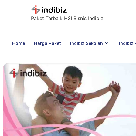
Paket Terbaik HSI Bisnis Indibiz
Home
Harga Paket
Indibiz Sekolah
Indibiz