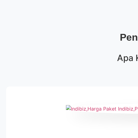
Pen
Apa 